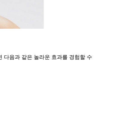
하면 다음과 같은 놀라운 효과를 경험할 수