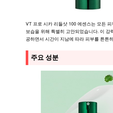
VT 프로 시카 리들샷 100 에센스는 모든 
보습을 위해 특별히 고안되었습니다. 이 강
공하면서 시간이 지남에 따라 피부를 튼튼하
주요 성분