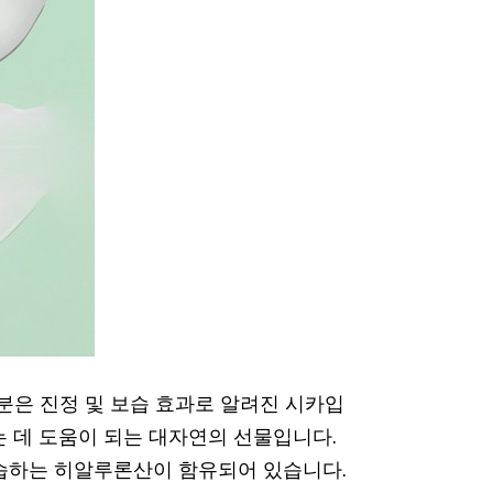
성분은 진정 및 보습 효과로 알려진 시카입
는 데 도움이 되는 대자연의 선물입니다.
습하는 히알루론산이 함유되어 있습니다.