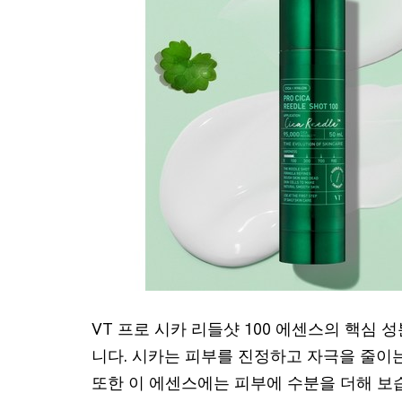
VT 프로 시카 리들샷 100 에센스의 핵심 
니다. 시카는 피부를 진정하고 자극을 줄이
또한 이 에센스에는 피부에 수분을 더해 보