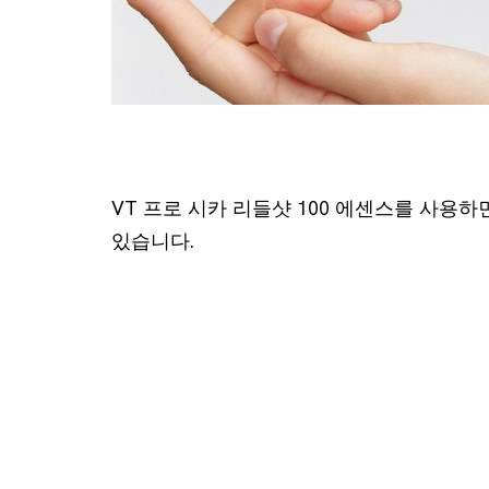
VT 프로 시카 리들샷 100 에센스를 사용
있습니다.