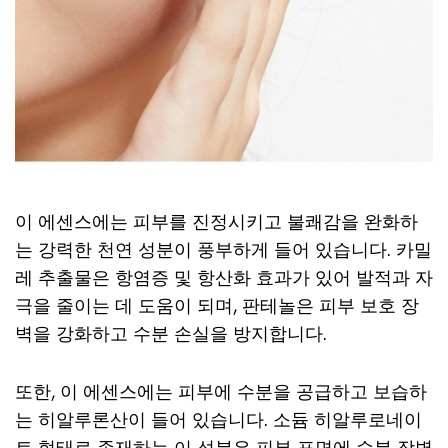
이 에센스에는 피부를 진정시키고 불쾌감을 완화하
는 강력한 천연 성분이 풍부하게 들어 있습니다. 카밀
레 추출물은 항염증 및 항산화 효과가 있어 발적과 자
극을 줄이는 데 도움이 되며, 판테놀은 피부 보호 장
벽을 강화하고 수분 손실을 방지합니다.
또한, 이 에센스에는 피부에 수분을 공급하고 보습하
는 히알루론산이 들어 있습니다. 소듐 히알루로네이
트 형태로 존재하는 이 성분은 피부 표면에 수분 장벽