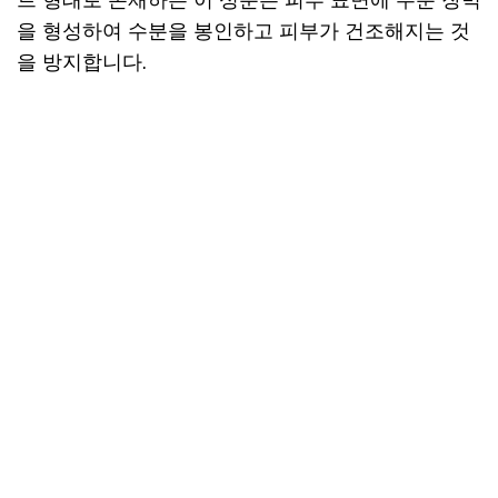
을 형성하여 수분을 봉인하고 피부가 건조해지는 것
을 방지합니다.