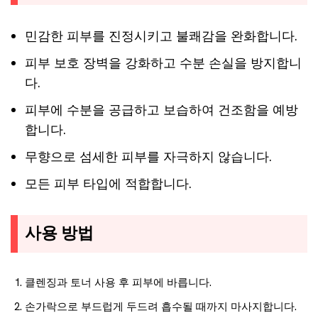
민감한 피부를 진정시키고 불쾌감을 완화합니다.
피부 보호 장벽을 강화하고 수분 손실을 방지합니
다.
피부에 수분을 공급하고 보습하여 건조함을 예방
합니다.
무향으로 섬세한 피부를 자극하지 않습니다.
모든 피부 타입에 적합합니다.
사용 방법
클렌징과 토너 사용 후 피부에 바릅니다.
손가락으로 부드럽게 두드려 흡수될 때까지 마사지합니다.