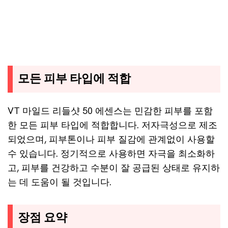
모든 피부 타입에 적합
VT 마일드 리들샷 50 에센스는 민감한 피부를 포함
한 모든 피부 타입에 적합합니다. 저자극성으로 제조
되었으며, 피부톤이나 피부 질감에 관계없이 사용할
수 있습니다. 정기적으로 사용하면 자극을 최소화하
고, 피부를 건강하고 수분이 잘 공급된 상태로 유지하
는 데 도움이 될 것입니다.
장점 요약