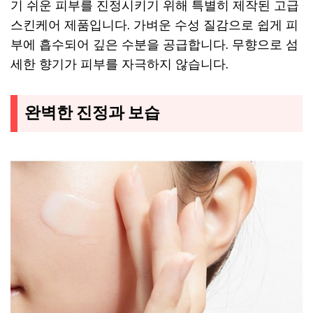
기 쉬운 피부를 진정시키기 위해 특별히 제작된 고급
스킨케어 제품입니다. 가벼운 수성 질감으로 쉽게 피
부에 흡수되어 깊은 수분을 공급합니다. 무향으로 섬
세한 향기가 피부를 자극하지 않습니다.
완벽한 진정과 보습