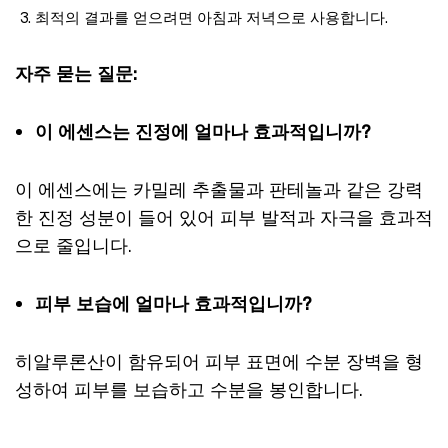
최적의 결과를 얻으려면 아침과 저녁으로 사용합니다.
자주 묻는 질문:
이 에센스는 진정에 얼마나 효과적입니까?
이 에센스에는 카밀레 추출물과 판테놀과 같은 강력
한 진정 성분이 들어 있어 피부 발적과 자극을 효과적
으로 줄입니다.
피부 보습에 얼마나 효과적입니까?
히알루론산이 함유되어 피부 표면에 수분 장벽을 형
성하여 피부를 보습하고 수분을 봉인합니다.