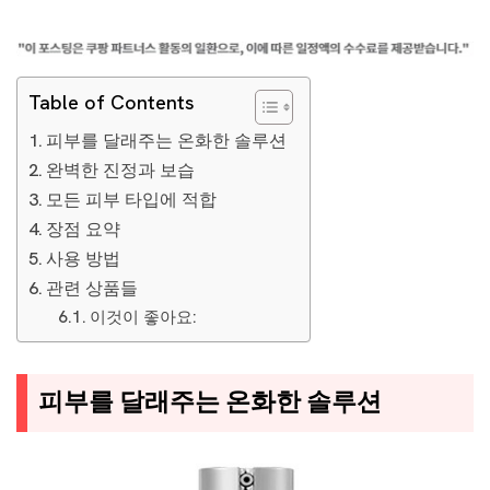
Table of Contents
피부를 달래주는 온화한 솔루션
완벽한 진정과 보습
모든 피부 타입에 적합
장점 요약
사용 방법
관련 상품들
이것이 좋아요:
피부를 달래주는 온화한 솔루션