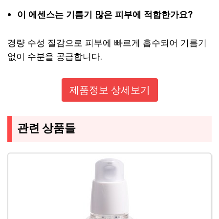
이 에센스는 기름기 많은 피부에 적합한가요?
경량 수성 질감으로 피부에 빠르게 흡수되어 기름기
없이 수분을 공급합니다.
제품정보 상세보기
관련 상품들