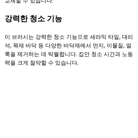
교체할 수 있습니다.
강력한 청소 기능
이 브러시는 강력한 청소 기능으로 세라믹 타일, 대리
석, 목재 바닥 등 다양한 바닥재에서 먼지, 이물질, 얼
룩을 제거하는 데 탁월합니다. 집안 청소 시간과 노동
력을 크게 절약할 수 있습니다.