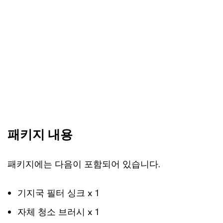
패키지 내용
패키지에는 다음이 포함되어 있습니다.
기지국 필터 싱크 x 1
자체 청소 브러시 x 1