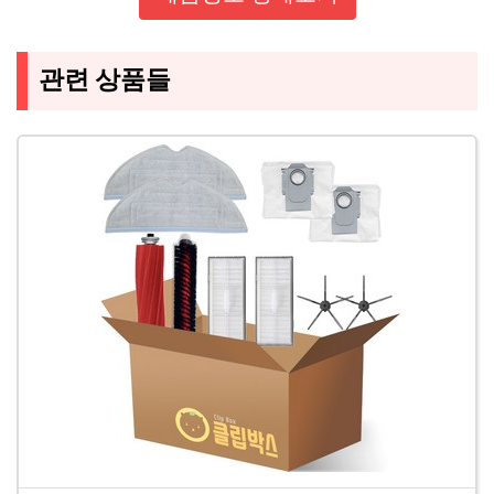
관련 상품들