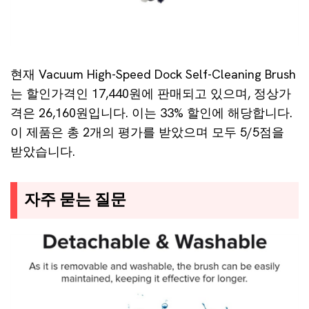
현재 Vacuum High-Speed Dock Self-Cleaning Brush
는 할인가격인 17,440원에 판매되고 있으며, 정상가
격은 26,160원입니다. 이는 33% 할인에 해당합니다.
이 제품은 총 2개의 평가를 받았으며 모두 5/5점을
받았습니다.
자주 묻는 질문