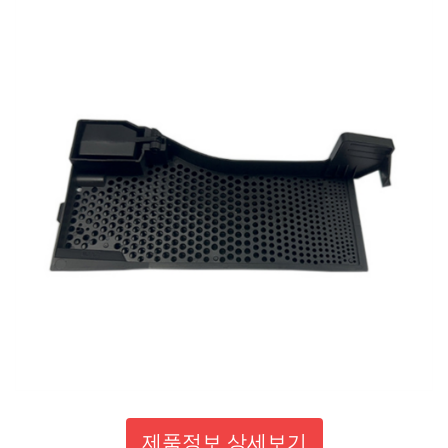
제품정보 상세보기