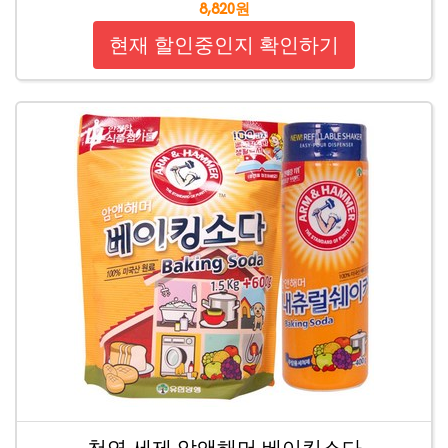
8,820원
현재 할인중인지 확인하기