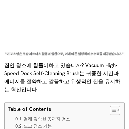
집안 청소에 힘들어하고 있습니까? Vacuum High-
Speed Dock Self-Cleaning Brush는 귀중한 시간과
에너지를 절약하고 깔끔하고 위생적인 집을 유지하
는 혁신입니다.
Table of Contents
걸레 깊숙한 곳까지 청소
도크 청소 기능