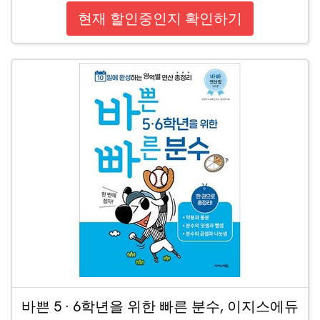
현재 할인중인지 확인하기
바쁜 5 · 6학년을 위한 빠른 분수, 이지스에듀