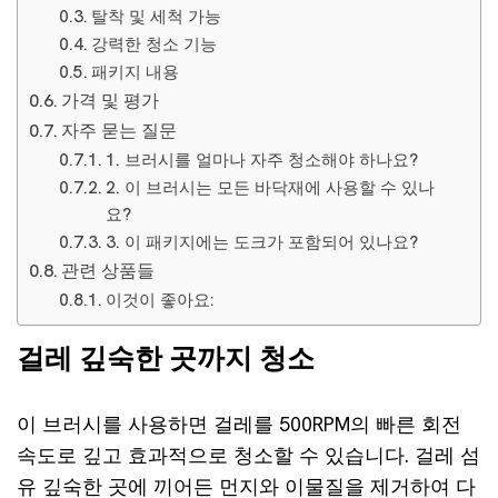
탈착 및 세척 가능
강력한 청소 기능
패키지 내용
가격 및 평가
자주 묻는 질문
1. 브러시를 얼마나 자주 청소해야 하나요?
2. 이 브러시는 모든 바닥재에 사용할 수 있나
요?
3. 이 패키지에는 도크가 포함되어 있나요?
관련 상품들
이것이 좋아요:
걸레 깊숙한 곳까지 청소
이 브러시를 사용하면 걸레를 500RPM의 빠른 회전
속도로 깊고 효과적으로 청소할 수 있습니다. 걸레 섬
유 깊숙한 곳에 끼어든 먼지와 이물질을 제거하여 다