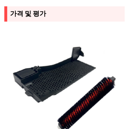
가격 및 평가