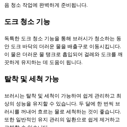
음 청소 작업에 완벽하게 준비됩니다.
도크 청소 기능
독특한 도크 청소 기능을 통해 브러시가 청소하는 동
안 도크 바닥의 더러운 물을 배출구로 이동시킵니다.
이 물은 더러운 물 탱크로 흡입되어 걸레와 도크를 깨
끗하게 유지하는 데 도움이 됩니다.
탈착 및 세척 가능
브러시는 탈착 및 세척이 가능하여 쉽게 관리하고 최
상의 성능을 유지할 수 있습니다. 두 달에 한 번씩 브
러시를 꺼내어 흐르는 물로 세척하는 것이 좋습니다.
또한 일반적인 유지 관리의 일환으로 쉽게 제거하고