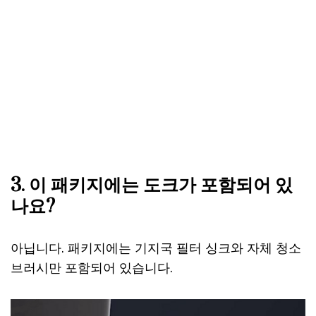
3. 이 패키지에는 도크가 포함되어 있
나요?
아닙니다. 패키지에는 기지국 필터 싱크와 자체 청소
브러시만 포함되어 있습니다.