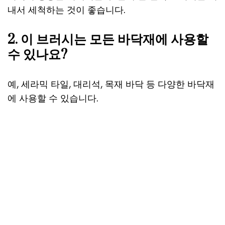
내서 세척하는 것이 좋습니다.
2. 이 브러시는 모든 바닥재에 사용할
수 있나요?
예, 세라믹 타일, 대리석, 목재 바닥 등 다양한 바닥재
에 사용할 수 있습니다.