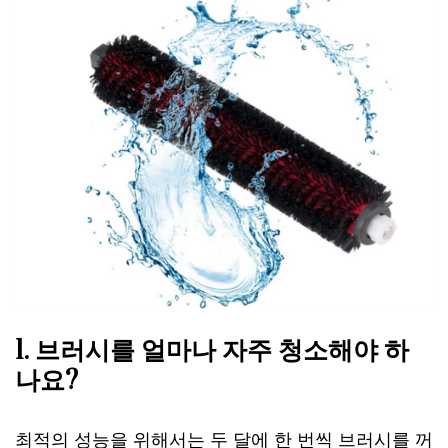
1. 브러시를 얼마나 자주 청소해야 하
나요?
최적의 성능을 위해서는 두 달에 한 번씩 브러시를 꺼