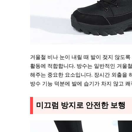
겨울철 비나 눈이 내릴 때 발이 젖지 않도록
활동에 적합합니다. 방수는 일반적인 겨울철
해주는 중요한 요소입니다. 장시간 외출을 해
방수 기능 덕분에 발에 습기가 차지 않고 
미끄럼 방지로 안전한 보행