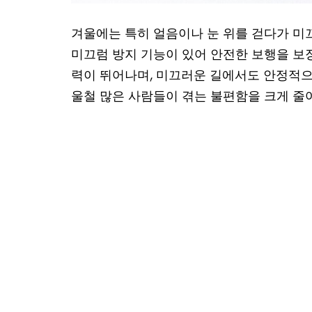
겨울에는 특히 얼음이나 눈 위를 걷다가 미끄
미끄럼 방지 기능이 있어 안전한 보행을 보
력이 뛰어나며, 미끄러운 길에서도 안정적으
울철 많은 사람들이 겪는 불편함을 크게 줄