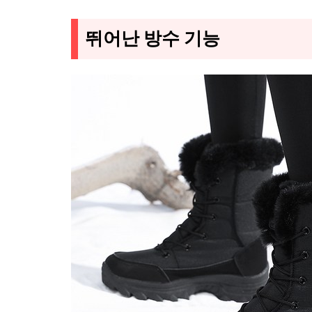
뛰어난 방수 기능