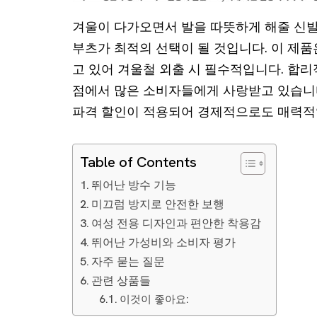
겨울이 다가오면서 발을 따뜻하게 해줄 신발을
부츠가 최적의 선택이 될 것입니다. 이 제품
고 있어 겨울철 외출 시 필수적입니다. 합
점에서 많은 소비자들에게 사랑받고 있습니다. 
파격 할인이 적용되어 경제적으로도 매력적
Table of Contents
뛰어난 방수 기능
미끄럼 방지로 안전한 보행
여성 전용 디자인과 편안한 착용감
뛰어난 가성비와 소비자 평가
자주 묻는 질문
관련 상품들
이것이 좋아요: