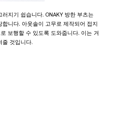
러지기 쉽습니다. ONAKY 방한 부츠는
장합니다. 아웃솔이 고무로 제작되어 접지
로 보행할 수 있도록 도와줍니다. 이는 겨
여줄 것입니다.