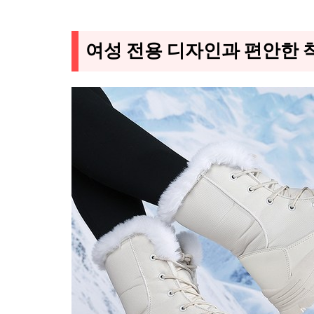
여성 전용 디자인과 편안한 