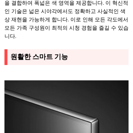
을 결합하여 폭넓은 색 영역을 제공합니다. 이 혁신적
인 기술은 넓은 시야각에서도 정확하고 사실적인 색
상 재현을 가능하게 합니다. 이로 인해 모든 각도에서
모든 가족 구성원이 최적의 시청 경험을 즐길 수 있습
니다.
원활한 스마트 기능