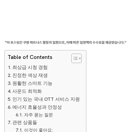
Table of Contents
최상급 시청 경험
진정한 색상 재생
원활한 스마트 기능
사운드 최적화
인기 있는 국내 OTT 서비스 지원
에너지 효율성과 안정성
자주 묻는 질문
관련 상품들
이것이 좋아요: