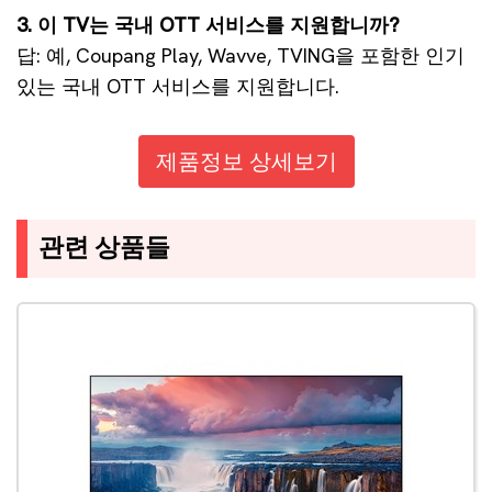
3. 이 TV는 국내 OTT 서비스를 지원합니까?
답: 예, Coupang Play, Wavve, TVING을 포함한 인기
있는 국내 OTT 서비스를 지원합니다.
제품정보 상세보기
관련 상품들