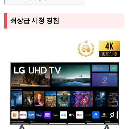
최상급 시청 경험