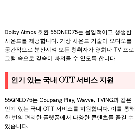
Dolby Atmos 호환 55QNED75는 몰입적이고 생생한
사운드를 제공합니다. 가상 사운드 기술이 오디오를
공간적으로 분산시켜 모든 청취자가 영화나 TV 프로
그램 속으로 깊숙이 빠져들 수 있도록 합니다.
인기 있는 국내 OTT 서비스 지원
55QNED75는 Coupang Play, Wavve, TVING과 같은
인기 있는 국내 OTT 서비스를 지원합니다. 이를 통해
한 번의 편리한 플랫폼에서 다양한 콘텐츠를 즐길 수
있습니다.