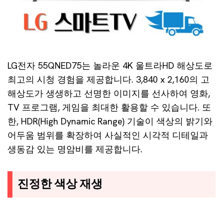
LG전자 55QNED75는 놀라운 4K 울트라HD 해상도로
최고의 시청 경험을 제공합니다. 3,840 x 2,160의 고
해상도가 생생하고 선명한 이미지를 선사하여 영화,
TV 프로그램, 게임을 최대한 활용할 수 있습니다. 또
한, HDR(High Dynamic Range) 기술이 색상의 밝기와
어두움 범위를 확장하여 사실적인 시각적 디테일과
생동감 있는 명암비를 제공합니다.
진정한 색상 재생