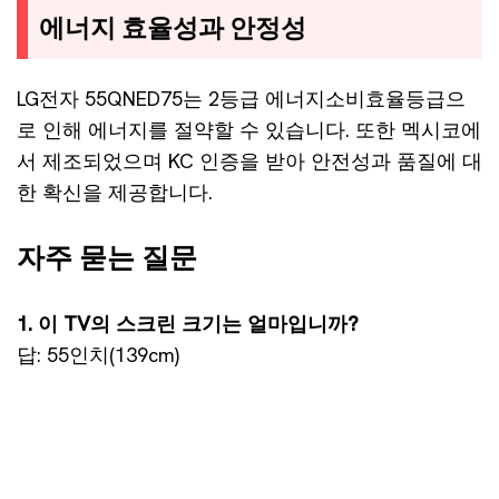
에너지 효율성과 안정성
LG전자 55QNED75는 2등급 에너지소비효율등급으
로 인해 에너지를 절약할 수 있습니다. 또한 멕시코에
서 제조되었으며 KC 인증을 받아 안전성과 품질에 대
한 확신을 제공합니다.
자주 묻는 질문
1. 이 TV의 스크린 크기는 얼마입니까?
답: 55인치(139cm)