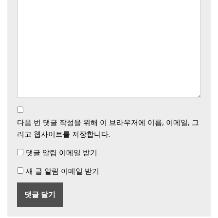
다음 번 댓글 작성을 위해 이 브라우저에 이름, 이메일, 그
리고 웹사이트를 저장합니다.
댓글 알림 이메일 받기
새 글 알림 이메일 받기