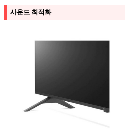
사운드 최적화