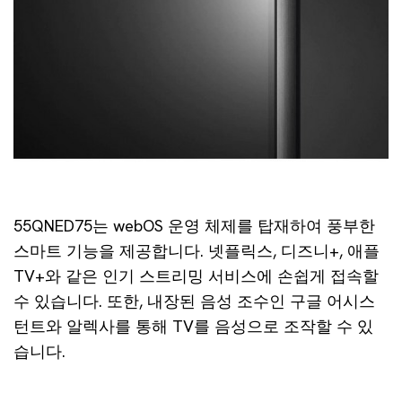
55QNED75는 webOS 운영 체제를 탑재하여 풍부한
스마트 기능을 제공합니다. 넷플릭스, 디즈니+, 애플
TV+와 같은 인기 스트리밍 서비스에 손쉽게 접속할
수 있습니다. 또한, 내장된 음성 조수인 구글 어시스
턴트와 알렉사를 통해 TV를 음성으로 조작할 수 있
습니다.