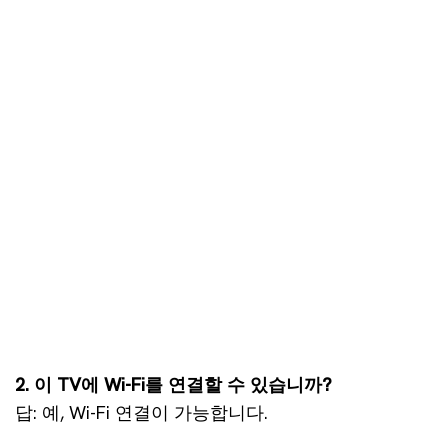
2. 이 TV에 Wi-Fi를 연결할 수 있습니까?
답: 예, Wi-Fi 연결이 가능합니다.