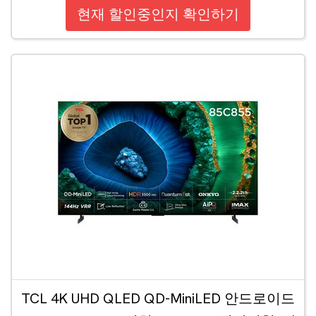
현재 할인중인지 확인하기
TCL 4K UHD QLED QD-MiniLED 안드로이드