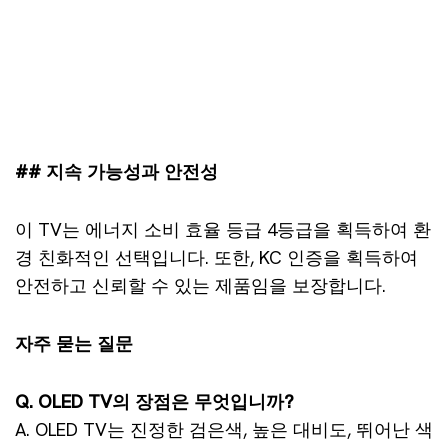
## 지속 가능성과 안전성
이 TV는 에너지 소비 효율 등급 4등급을 획득하여 환
경 친화적인 선택입니다. 또한, KC 인증을 획득하여
안전하고 신뢰할 수 있는 제품임을 보장합니다.
자주 묻는 질문
Q. OLED TV의 장점은 무엇입니까?
A. OLED TV는 진정한 검은색, 높은 대비도, 뛰어난 색