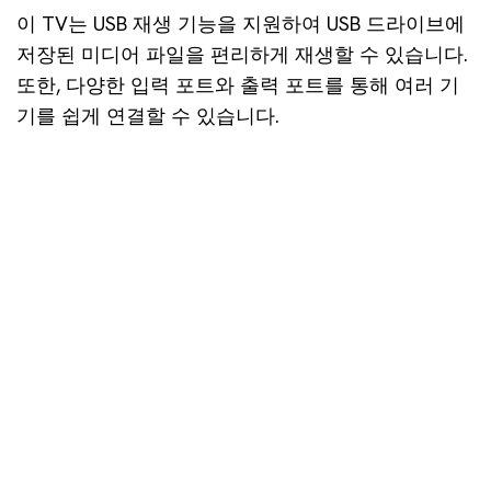
이 TV는 USB 재생 기능을 지원하여 USB 드라이브에
저장된 미디어 파일을 편리하게 재생할 수 있습니다.
또한, 다양한 입력 포트와 출력 포트를 통해 여러 기
기를 쉽게 연결할 수 있습니다.