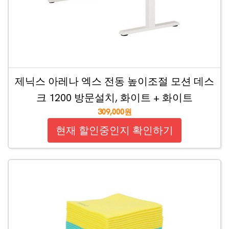
제닉스 아레나 엑스 전동 높이조절 모션 데스
크 1200 방문설치, 화이트 + 화이트
309,000원
현재 할인중인지 확인하기