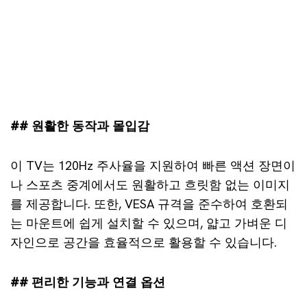
## 원활한 동작과 몰입감
이 TV는 120Hz 주사율을 지원하여 빠른 액션 장면이
나 스포츠 중계에서도 원활하고 흐릿함 없는 이미지
를 제공합니다. 또한, VESA 규격을 준수하여 호환되
는 마운트에 쉽게 설치할 수 있으며, 얇고 가벼운 디
자인으로 공간을 효율적으로 활용할 수 있습니다.
## 편리한 기능과 연결 옵션