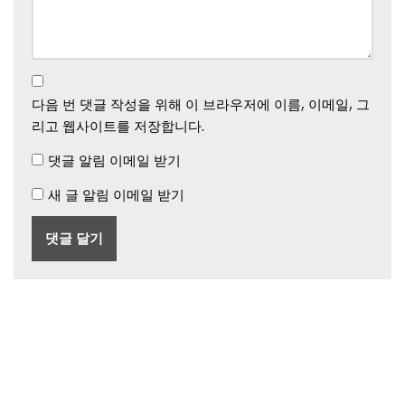
다음 번 댓글 작성을 위해 이 브라우저에 이름, 이메일, 그
리고 웹사이트를 저장합니다.
댓글 알림 이메일 받기
새 글 알림 이메일 받기