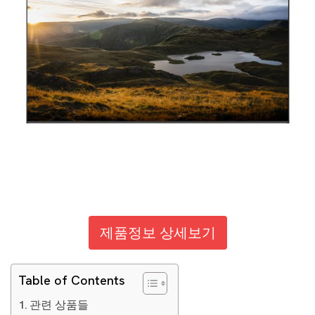
제품정보 상세보기
Table of Contents
관련 상품들