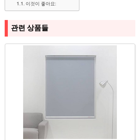
이것이 좋아요:
관련 상품들