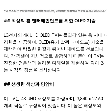
## 최상의 홈 엔터테인먼트를 위한 OLED 기술
LG전자의 4K UHD OLED TV는 몰입감 있는 홈 시네마
경험을 제공하며, OLED(유기 발광 다이오드) 기술을
채택하여 탁월한 화질과 뛰어난 대비도를 선보입니
다. 각 픽셀이 자체적으로 발광하기 때문에 이 TV는
진정한 검은색과 놀라운 디테일을 재현하여 깊이 있
는 시각적 경험을 선사합니다.
## 생생한 색상과 명암비
이 TV는 4K UHD 해상도를 자랑하며, 3,840 x 2,160
개의 픽셀로 구성되어 있습니다. 이 높은 해상도와