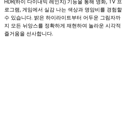
HDR(하이 다이내믹 레인지) 기능을 통해 영화, TV 프
로그램, 게임에서 실감 나는 색상과 명암비를 경험할
수 있습니다. 밝은 하이라이트부터 어두운 그림자까
지 모든 뉘앙스를 정확하게 재현하여 놀라운 시각적
즐거움을 선사합니다.