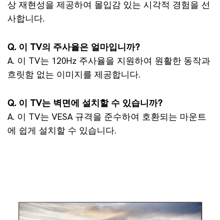
상 재현성을 제공하여 몰입감 있는 시각적 경험을 선
사합니다.
Q. 이 TV의 주사율은 얼마입니까?
A. 이 TV는 120Hz 주사율을 지원하여 원활한 동작과
흐릿함 없는 이미지를 제공합니다.
Q. 이 TV는 벽면에 설치할 수 있습니까?
A. 이 TV는 VESA 규격을 준수하여 호환되는 마운트
에 쉽게 설치할 수 있습니다.