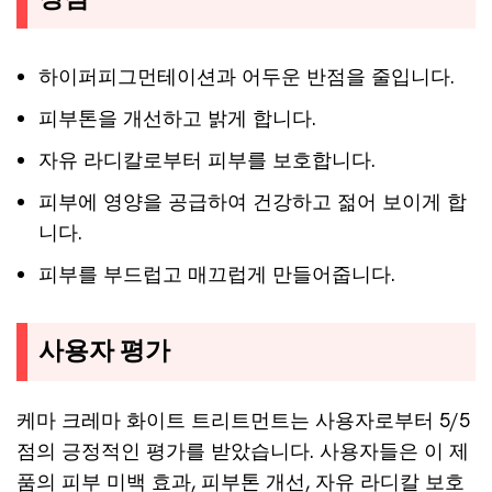
하이퍼피그먼테이션과 어두운 반점을 줄입니다.
피부톤을 개선하고 밝게 합니다.
자유 라디칼로부터 피부를 보호합니다.
피부에 영양을 공급하여 건강하고 젊어 보이게 합
니다.
피부를 부드럽고 매끄럽게 만들어줍니다.
사용자 평가
케마 크레마 화이트 트리트먼트는 사용자로부터 5/5
점의 긍정적인 평가를 받았습니다. 사용자들은 이 제
품의 피부 미백 효과, 피부톤 개선, 자유 라디칼 보호