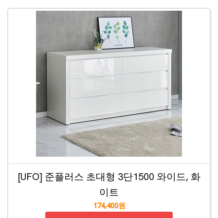
[UFO] 준플러스 초대형 3단1500 와이드, 화
이트
174,400원