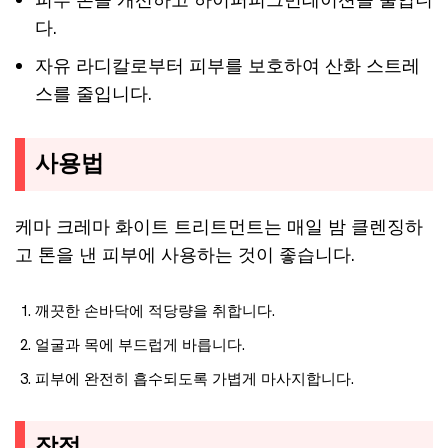
다.
자유 라디칼로부터 피부를 보호하여 산화 스트레
스를 줄입니다.
사용법
케마 크레마 화이트 트리트먼트는 매일 밤 클렌징하
고 톤을 낸 피부에 사용하는 것이 좋습니다.
깨끗한 손바닥에 적당량을 취합니다.
얼굴과 목에 부드럽게 바릅니다.
피부에 완전히 흡수되도록 가볍게 마사지합니다.
장점