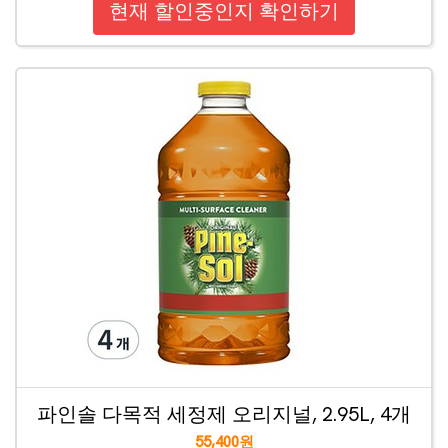
현재 할인중인지 확인하기
파인솔 다목적 세정제 오리지널, 2.95L, 4개
55,400원