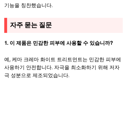
기능을 칭찬했습니다.
자주 묻는 질문
1. 이 제품은 민감한 피부에 사용할 수 있습니까?
예, 케마 크레마 화이트 트리트먼트는 민감한 피부에
사용하기 안전합니다. 자극을 최소화하기 위해 저자
극 성분으로 제조되었습니다.