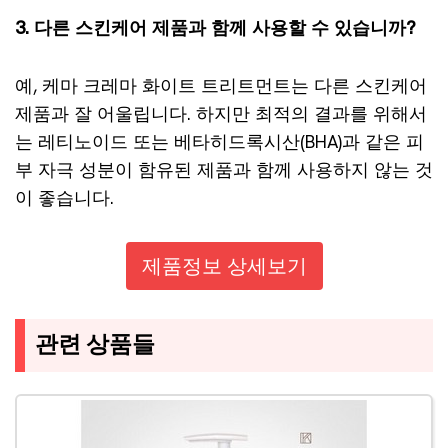
3. 다른 스킨케어 제품과 함께 사용할 수 있습니까?
예, 케마 크레마 화이트 트리트먼트는 다른 스킨케어
제품과 잘 어울립니다. 하지만 최적의 결과를 위해서
는 레티노이드 또는 베타히드록시산(BHA)과 같은 피
부 자극 성분이 함유된 제품과 함께 사용하지 않는 것
이 좋습니다.
제품정보 상세보기
관련 상품들