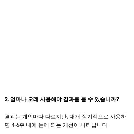
2. 얼마나 오래 사용해야 결과를 볼 수 있습니까?
결과는 개인마다 다르지만, 대개 정기적으로 사용하
면 4-6주 내에 눈에 띄는 개선이 나타납니다.