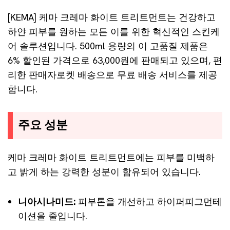
[KEMA] 케마 크레마 화이트 트리트먼트는 건강하고
하얀 피부를 원하는 모든 이를 위한 혁신적인 스킨케
어 솔루션입니다. 500ml 용량의 이 고품질 제품은
6% 할인된 가격으로 63,000원에 판매되고 있으며, 편
리한 판매자로켓 배송으로 무료 배송 서비스를 제공
합니다.
주요 성분
케마 크레마 화이트 트리트먼트에는 피부를 미백하
고 밝게 하는 강력한 성분이 함유되어 있습니다.
니아시나미드:
피부톤을 개선하고 하이퍼피그먼테
이션을 줄입니다.