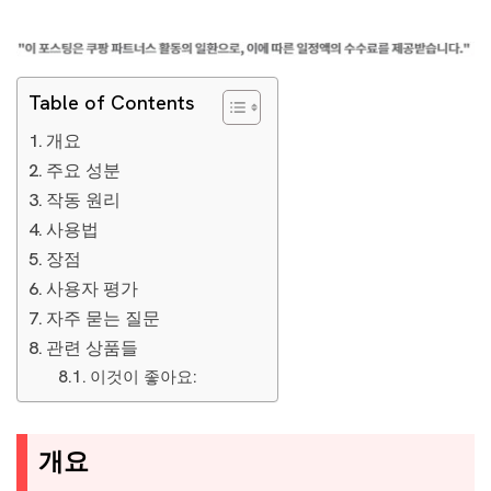
Table of Contents
개요
주요 성분
작동 원리
사용법
장점
사용자 평가
자주 묻는 질문
관련 상품들
이것이 좋아요:
개요