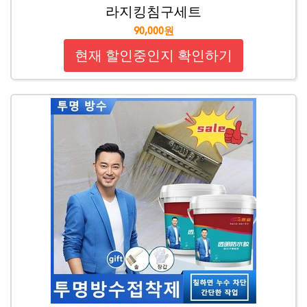
라지킹침구세트
90,000원
현재 할인중인지 확인하기