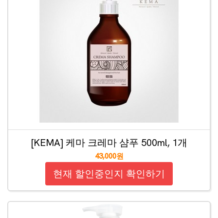
[KEMA] 케마 크레마 샴푸 500ml, 1개
43,000원
현재 할인중인지 확인하기