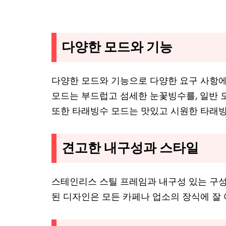
다양한 모드와 기능
다양한 모드와 기능으로 다양한 요구 사항에
모드는 부드럽고 섬세한 눈꽃빙수를, 일반 
또한 타래빙수 모드는 맛있고 시원한 타래
견고한 내구성과 스타일
스테인리스 스틸 프레임과 내구성 있는 구성
된 디자인은 모든 카페나 업소의 장식에 잘