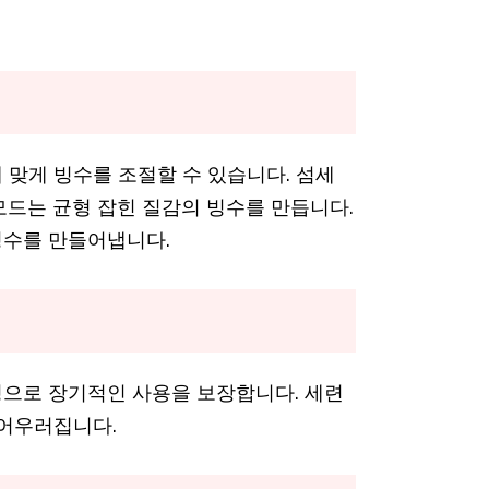
 맞게 빙수를 조절할 수 있습니다. 섬세
모드는 균형 잡힌 질감의 빙수를 만듭니다.
빙수를 만들어냅니다.
으로 장기적인 사용을 보장합니다. 세련
 어우러집니다.