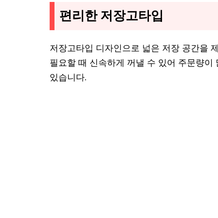
편리한 저장고타입
저장고타입 디자인으로 넓은 저장 공간을 제
필요할 때 신속하게 꺼낼 수 있어 주문량이 
있습니다.