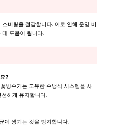
 소비량을 절감합니다. 이로 인해 운영 비
 데 도움이 됩니다.
요?
입 눈꽃빙수기는 고유한 수냉식 시스템을 사
신선하게 유지합니다.
세균이 생기는 것을 방지합니다.