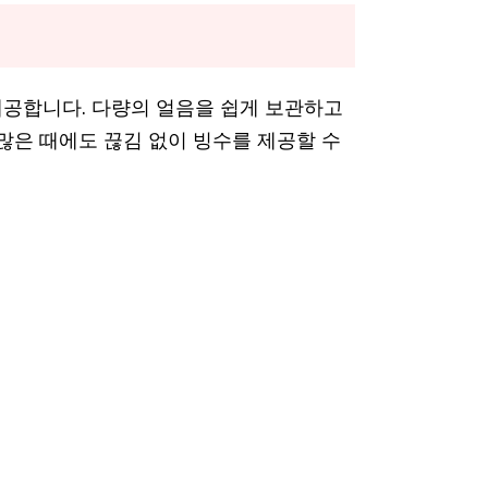
공합니다. 다량의 얼음을 쉽게 보관하고
많은 때에도 끊김 없이 빙수를 제공할 수