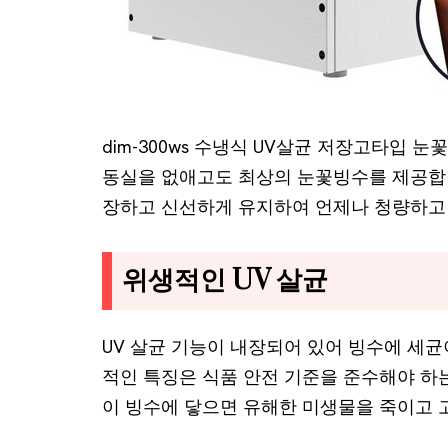
dim-300ws 수냉식 UV살균 저장고타입
동실을 없애고도 최상의 눈꽃빙수를 제공합니
장하고 신선하게 유지하여 언제나 청량하고 
위생적인 UV 살균
UV 살균 기능이 내장되어 있어 빙수에 세균
적인 특징은 식품 안전 기준을 준수해야 하는
이 빙수에 닿으면 유해한 미생물을 죽이고 