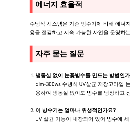
에너지 효율적
수냉식 시스템은 기존 빙수기에 비해 에너지
용을 절감하고 지속 가능한 사업을 운영하는
자주 묻는 질문
냉동실 없이 눈꽃빙수를 만드는 방법인가
dim-300ws 수냉식 UV살균 저장고타
용하여 냉동실 없이도 빙수를 냉장하고 
이 빙수기는 얼마나 위생적인가요?
UV 살균 기능이 내장되어 있어 빙수에 