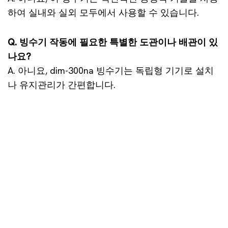
하여 실내와 실외 모두에서 사용할 수 있습니다.
Q. 빙수기 작동에 필요한 특별한 도관이나 배관이 있
나요?
A. 아니요, dim-300na 빙수기는 독립형 기기로 설치
나 유지관리가 간편합니다.