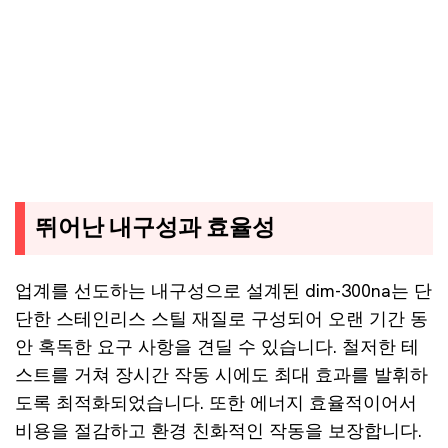
뛰어난 내구성과 효율성
업계를 선도하는 내구성으로 설계된 dim-300na는 단
단한 스테인리스 스틸 재질로 구성되어 오랜 기간 동
안 혹독한 요구 사항을 견딜 수 있습니다. 철저한 테
스트를 거쳐 장시간 작동 시에도 최대 효과를 발휘하
도록 최적화되었습니다. 또한 에너지 효율적이어서
비용을 절감하고 환경 친화적인 작동을 보장합니다.