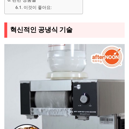
이것이 좋아요:
혁신적인 공냉식 기술