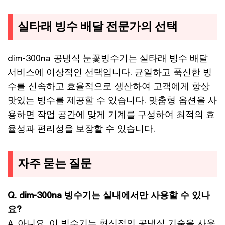
실타래 빙수 배달 전문가의 선택
dim-300na 공냉식 눈꽃빙수기는 실타래 빙수 배달
서비스에 이상적인 선택입니다. 균일하고 푹신한 빙
수를 신속하고 효율적으로 생산하여 고객에게 항상
맛있는 빙수를 제공할 수 있습니다. 맞춤형 옵션을 사
용하면 작업 공간에 맞게 기계를 구성하여 최적의 효
율성과 편리성을 보장할 수 있습니다.
자주 묻는 질문
Q. dim-300na 빙수기는 실내에서만 사용할 수 있나
요?
A. 아니요, 이 빙수기는 혁신적인 공냉식 기술을 사용