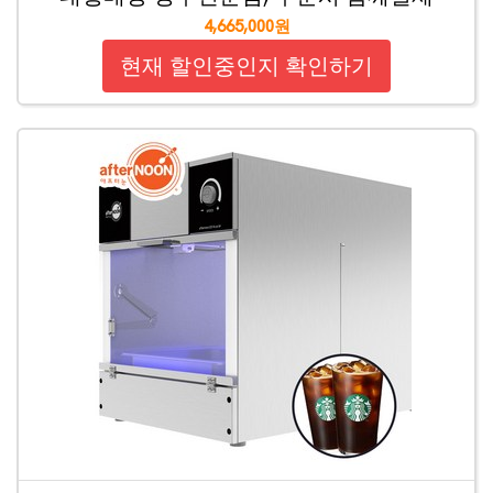
4,665,000원
현재 할인중인지 확인하기