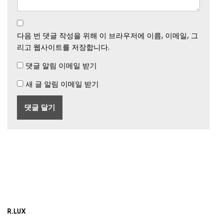
다음 번 댓글 작성을 위해 이 브라우저에 이름, 이메일, 그
리고 웹사이트를 저장합니다.
댓글 알림 이메일 받기
새 글 알림 이메일 받기
R.LUX