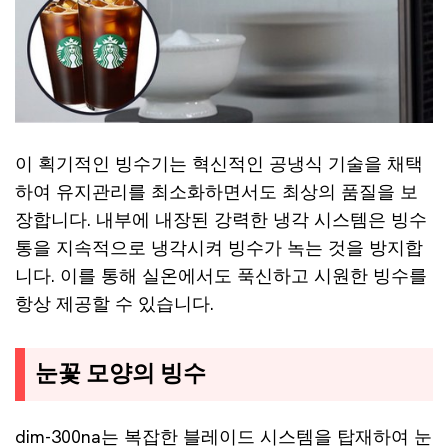
이 획기적인 빙수기는 혁신적인 공냉식 기술을 채택
하여 유지관리를 최소화하면서도 최상의 품질을 보
장합니다. 내부에 내장된 강력한 냉각 시스템은 빙수
통을 지속적으로 냉각시켜 빙수가 녹는 것을 방지합
니다. 이를 통해 실온에서도 푹신하고 시원한 빙수를
항상 제공할 수 있습니다.
눈꽃 모양의 빙수
dim-300na는 복잡한 블레이드 시스템을 탑재하여 눈