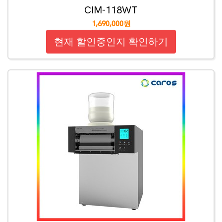
CIM-118WT
1,690,000원
현재 할인중인지 확인하기