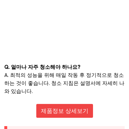
Q. 얼마나 자주 청소해야 하나요?
A. 최적의 성능을 위해 매일 작동 후 정기적으로 청소
하는 것이 좋습니다. 청소 지침은 설명서에 자세히 나
와 있습니다.
제품정보 상세보기