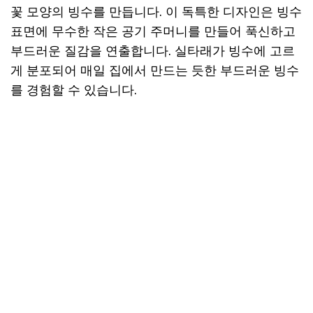
꽃 모양의 빙수를 만듭니다. 이 독특한 디자인은 빙수
표면에 무수한 작은 공기 주머니를 만들어 푹신하고
부드러운 질감을 연출합니다. 실타래가 빙수에 고르
게 분포되어 매일 집에서 만드는 듯한 부드러운 빙수
를 경험할 수 있습니다.