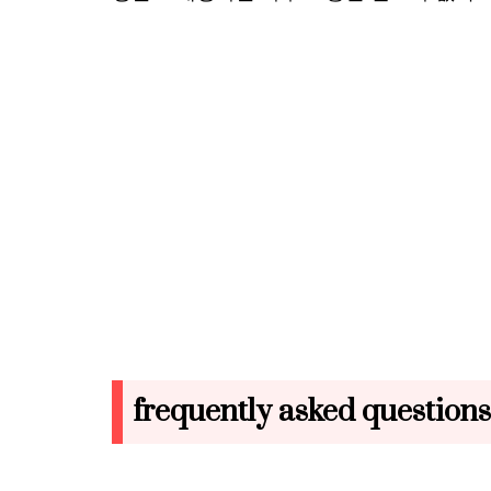
frequently asked questions