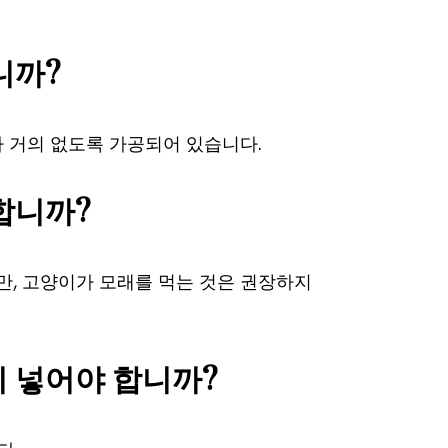
니까?
지가 거의 없도록 가공되어 있습니다.
합니까?
만, 고양이가 모래를 먹는 것은 권장하지
이 넣어야 합니까?