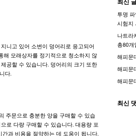
최신 
투명 파
시험지 
나트라케
총80개
을 지니고 있어 소변이 덩어리로 응고되어
 통해 모래상자를 정기적으로 청소하지 않
해피문
제공할 수 있습니다. 덩어리의 크기 또한
해피문
니다.
해피문
최신 
의 주문으로 충분한 양을 구매할 수 있습
적으로 다량 구매할 수 있습니다. 대용량 포
시간과 비용을 절약하는 데 도움이 됩니다.