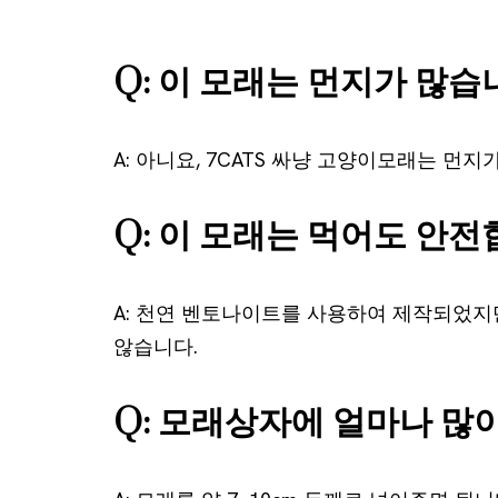
Q: 이 모래는 먼지가 많습
A: 아니요, 7CATS 싸냥 고양이모래는 먼
Q: 이 모래는 먹어도 안전
A: 천연 벤토나이트를 사용하여 제작되었지
않습니다.
Q: 모래상자에 얼마나 많