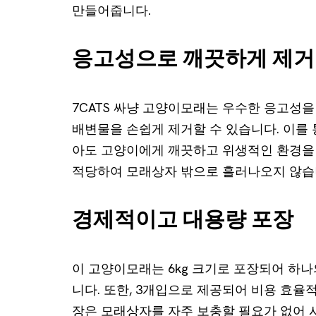
만들어줍니다.
응고성으로 깨끗하게 제거
7CATS 싸냥 고양이모래는 우수한 응고성
배변물을 손쉽게 제거할 수 있습니다. 이를
아도 고양이에게 깨끗하고 위생적인 환경을 
적당하여 모래상자 밖으로 흘러나오지 않습
경제적이고 대용량 포장
이 고양이모래는 6kg 크기로 포장되어 하나
니다. 또한, 3개입으로 제공되어 비용 효율
장은 모래상자를 자주 보충할 필요가 없어 