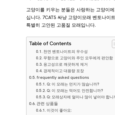
고양이를 키우는 분들은 사랑하는 고양이에
십니다. 7CATS 싸냥 고양이모래 벤토나이
특별히 고안된 고품질 모래입니다.
Table of Contents
천연 벤토나이트의 우수성
무향으로 고양이와 주인 모두에게 편안함
응고성으로 깨끗하게 제거
경제적이고 대용량 포장
frequently asked questions
Q: 이 모래는 먼지가 많습니까?
Q: 이 모래는 먹어도 안전합니까?
Q: 모래상자에 얼마나 많이 넣어야 합니
관련 상품들
이것이 좋아요: