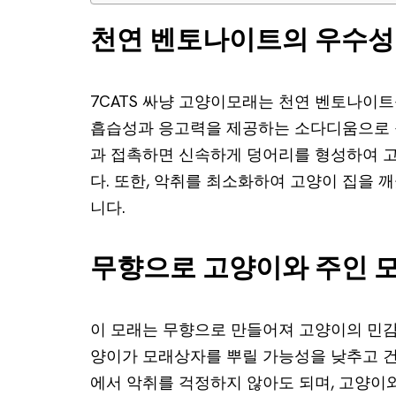
천연 벤토나이트의 우수성
7CATS 싸냥 고양이모래는 천연 벤토나이
흡습성과 응고력을 제공하는 소다디움으로 구
과 접촉하면 신속하게 덩어리를 형성하여 고
다. 또한, 악취를 최소화하여 고양이 집을 
니다.
무향으로 고양이와 주인 
이 모래는 무향으로 만들어져 고양이의 민감
양이가 모래상자를 뿌릴 가능성을 낮추고 건
에서 악취를 걱정하지 않아도 되며, 고양이