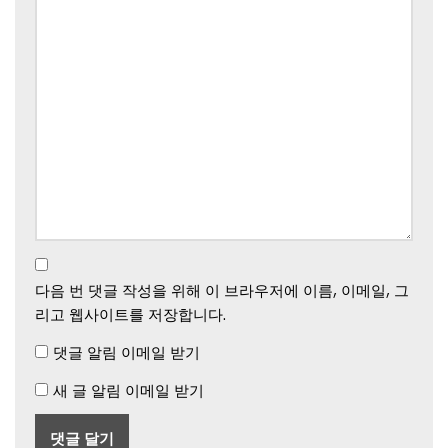
다음 번 댓글 작성을 위해 이 브라우저에 이름, 이메일, 그
리고 웹사이트를 저장합니다.
댓글 알림 이메일 받기
새 글 알림 이메일 받기