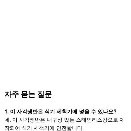
자주 묻는 질문
1. 이 사각쟁반은 식기 세척기에 넣을 수 있나요?
네, 이 사각쟁반은 내구성 있는 스테인리스강으로 제
작되어 식기 세척기에 안전합니다.