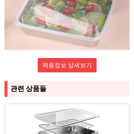
제품정보 상세보기
관련 상품들