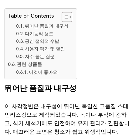
Table of Contents
뛰어난 품질과 내구성
다기능적 용도
공간 절약적 수납
사용자 평가 및 할인
자주 묻는 질문
관련 상품들
이것이 좋아요:
뛰어난 품질과 내구성
이 사각쟁반은 내구성이 뛰어난 독일산 고품질 스테
인리스강으로 제작되었습니다. 녹이나 부식에 강하
고, 식기 세척기에도 안전하여 유지 관리가 간편합니
다. 매끄러운 표면은 청소가 쉽고 위생적입니다.