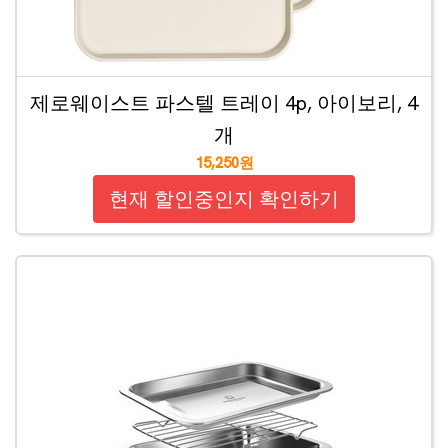
제로웨이스트 파스텔 트레이 4p, 아이보리, 4
개
15,250원
현재 할인중인지 확인하기