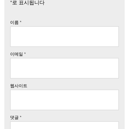
*
로 표시됩니다
이름
*
이메일
*
웹사이트
댓글
*