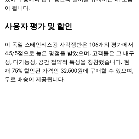
이 됩니다.
사용자 평가 및 할인
이 독일 스테인리스강 사각쟁반은 106개의 평가에서
4.5/5점으로 높은 평점을 받았으며, 고객들은 그 내구
성, 다기능성, 공간 절약적 특성을 칭찬했습니다. 현
재 75% 할인된 가격인 32,500원에 구매할 수 있으며,
무료 배송이 제공됩니다.