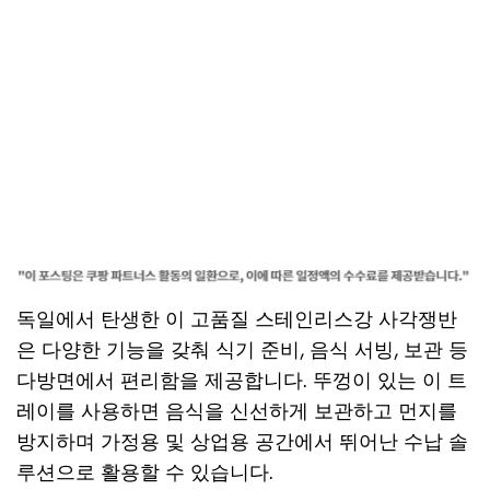
독일에서 탄생한 이 고품질 스테인리스강 사각쟁반
은 다양한 기능을 갖춰 식기 준비, 음식 서빙, 보관 등
다방면에서 편리함을 제공합니다. 뚜껑이 있는 이 트
레이를 사용하면 음식을 신선하게 보관하고 먼지를
방지하며 가정용 및 상업용 공간에서 뛰어난 수납 솔
루션으로 활용할 수 있습니다.