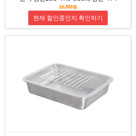
26,500원
현재 할인중인지 확인하기