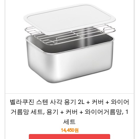
벨라쿠진 스텐 사각 용기 2L + 커버 + 와이어
거름망 세트, 용기 + 커버 + 와이어거름망, 1
세트
14,450원