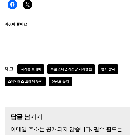
이것이 좋아요:
태그:
다기능 트레이
독일 스테인리스강 사각쟁반
먼지 방지
스테인레스 트레이 뚜껑
신선도 유지
답글 남기기
이메일 주소는 공개되지 않습니다.
필수 필드는