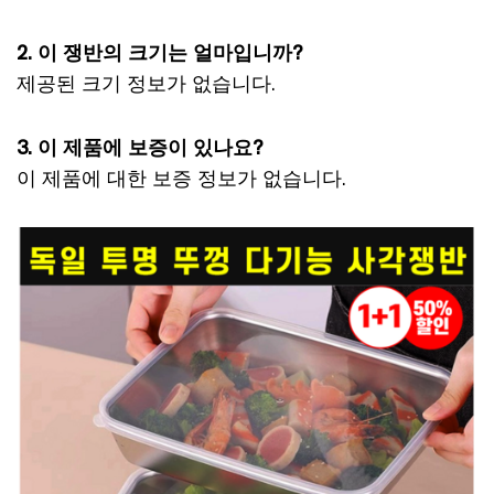
2. 이 쟁반의 크기는 얼마입니까?
제공된 크기 정보가 없습니다.
3. 이 제품에 보증이 있나요?
이 제품에 대한 보증 정보가 없습니다.