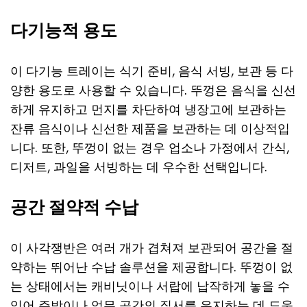
다기능적 용도
이 다기능 트레이는 식기 준비, 음식 서빙, 보관 등 다
양한 용도로 사용할 수 있습니다. 뚜껑은 음식을 신선
하게 유지하고 먼지를 차단하여 냉장고에 보관하는
잔류 음식이나 신선한 제품을 보관하는 데 이상적입
니다. 또한, 뚜껑이 없는 경우 업소나 가정에서 간식,
디저트, 과일을 서빙하는 데 우수한 선택입니다.
공간 절약적 수납
이 사각쟁반은 여러 개가 겹쳐져 보관되어 공간을 절
약하는 뛰어난 수납 솔루션을 제공합니다. 뚜껑이 없
는 상태에서는 캐비닛이나 서랍에 납작하게 놓을 수
있어 주방이나 업무 공간의 질서를 유지하는 데 도움