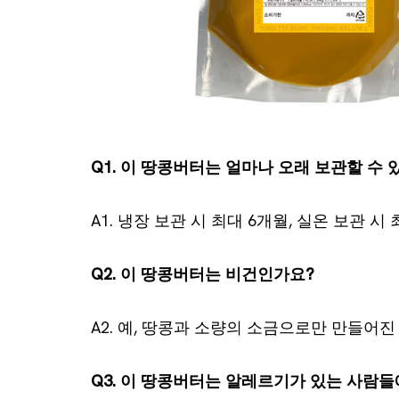
Q1. 이 땅콩버터는 얼마나 오래 보관할 수 
A1. 냉장 보관 시 최대 6개월, 실온 보관 
Q2. 이 땅콩버터는 비건인가요?
A2. 예, 땅콩과 소량의 소금으로만 만들어
Q3. 이 땅콩버터는 알레르기가 있는 사람