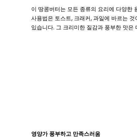
이 땅콩버터는 모든 종류의 요리에 다양한 
사용법은 토스트, 크래커, 과일에 바르는 것이
있습니다. 그 크리미한 질감과 풍부한 맛은
영양가 풍부하고 만족스러움