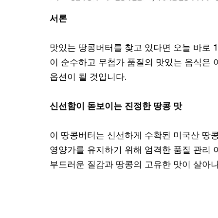
서론
맛있는 땅콩버터를 찾고 있다면 오늘 바로 
이 순수하고 무첨가 품질의 맛있는 음식은 
옵션이 될 것입니다.
신선함이 돋보이는 진정한 땅콩 맛
이 땅콩버터는 신선하게 수확된 미국산 땅
영양가를 유지하기 위해 엄격한 품질 관리 
부드러운 질감과 땅콩의 고유한 맛이 살아