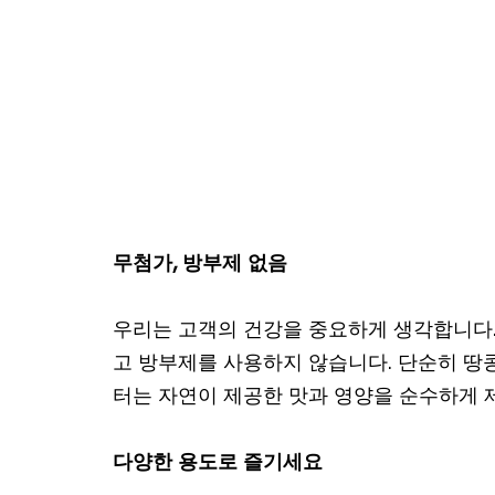
무첨가, 방부제 없음
우리는 고객의 건강을 중요하게 생각합니다.
고 방부제를 사용하지 않습니다. 단순히 땅
터는 자연이 제공한 맛과 영양을 순수하게 
다양한 용도로 즐기세요