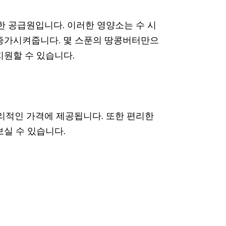
한 공급원입니다. 이러한 영양소는 수 시
증가시켜줍니다. 몇 스푼의 땅콩버터만으
지원할 수 있습니다.
 합리적인 가격에 제공됩니다. 또한 편리한
보실 수 있습니다.