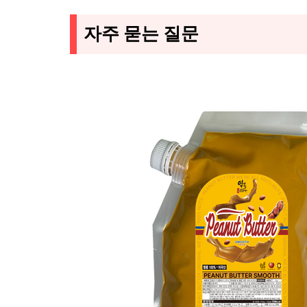
자주 묻는 질문