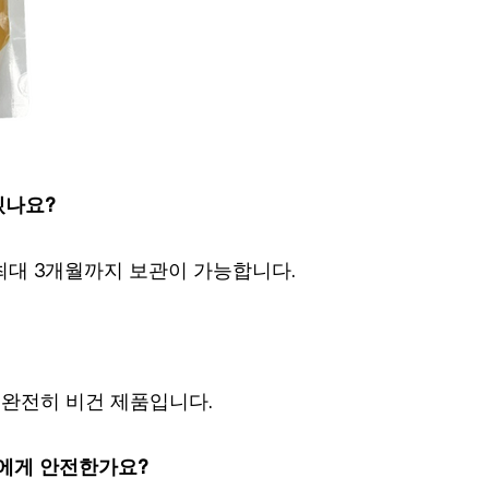
있나요?
시 최대 3개월까지 보관이 가능합니다.
진 완전히 비건 제품입니다.
들에게 안전한가요?