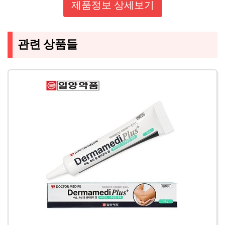
제품정보 상세보기
관련 상품들