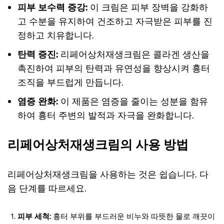
피부 보수력 증강:
이 크림은 피부 장벽을 강화하
고 수분을 유지하여 건조하고 자극받은 피부를 진
정하고 치유합니다.
탄력 증진:
리페어상처재생크림은 콜라겐 생산을
촉진하여 피부의 탄력과 유연성을 향상시켜 흉터
조직을 부드럽게 만듭니다.
염증 완화:
이 제품은 염증을 줄이는 성분을 함유
하여 흉터 주변의 발적과 자극을 완화합니다.
리페어상처재생크림의 사용 방법
리페어상처재생크림을 사용하는 것은 쉽습니다. 다
음 단계를 따르세요.
피부 세척:
흉터 부위를 부드러운 비누와 따뜻한 물로 깨끗이