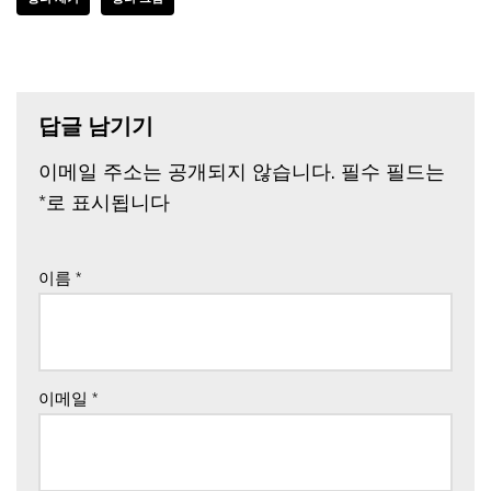
답글 남기기
이메일 주소는 공개되지 않습니다.
필수 필드는
*
로 표시됩니다
이름
*
이메일
*