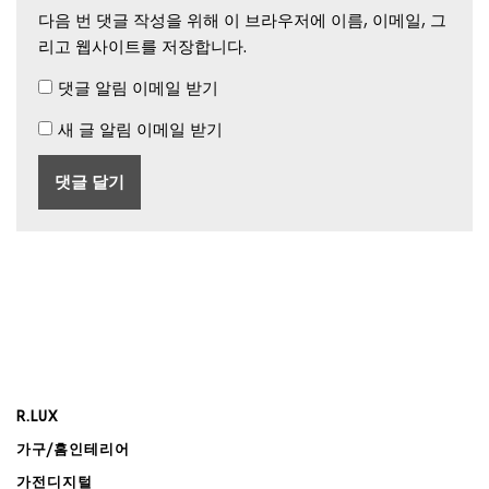
다음 번 댓글 작성을 위해 이 브라우저에 이름, 이메일, 그
리고 웹사이트를 저장합니다.
댓글 알림 이메일 받기
새 글 알림 이메일 받기
R.LUX
가구/홈인테리어
가전디지털