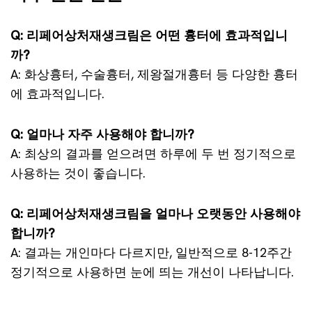
Q: 리페어상처재생크림은 어떤 흉터에 효과적입니
까?
A: 화상흉터, 수술흉터, 제왕절개흉터 등 다양한 흉터
에 효과적입니다.
Q: 얼마나 자주 사용해야 합니까?
A: 최상의 결과를 얻으려면 하루에 두 번 정기적으로
사용하는 것이 좋습니다.
Q: 리페어상처재생크림을 얼마나 오랫동안 사용해야
합니까?
A: 결과는 개인마다 다르지만, 일반적으로 8-12주간
정기적으로 사용하면 눈에 띄는 개선이 나타납니다.