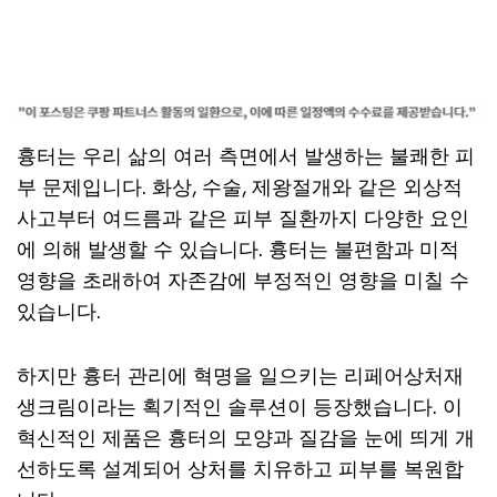
흉터는 우리 삶의 여러 측면에서 발생하는 불쾌한 피
부 문제입니다. 화상, 수술, 제왕절개와 같은 외상적
사고부터 여드름과 같은 피부 질환까지 다양한 요인
에 의해 발생할 수 있습니다. 흉터는 불편함과 미적
영향을 초래하여 자존감에 부정적인 영향을 미칠 수
있습니다.
하지만 흉터 관리에 혁명을 일으키는 리페어상처재
생크림이라는 획기적인 솔루션이 등장했습니다. 이
혁신적인 제품은 흉터의 모양과 질감을 눈에 띄게 개
선하도록 설계되어 상처를 치유하고 피부를 복원합