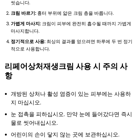
씻습니다.
크림 바르기:
흉터 부위에 얇은 크림 층을 바릅니다.
가볍게 마사지:
크림이 피부에 완전히 흡수될 때까지 가볍게
마사지합니다.
정기적으로 사용:
최상의 결과를 얻으려면 하루에 두 번 정기
적으로 사용합니다.
리페어상처재생크림 사용 시 주의 사
항
개방된 상처나 활성 염증이 있는 피부에는 사용하
지 마십시오.
눈 접촉을 피하십시오. 만약 눈에 들어갔다면 즉시
물로 씻어내십시오.
어린이의 손이 닿지 않는 곳에 보관하십시오.