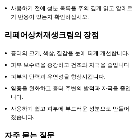
사용하기 전에 성분 목록을 주의 깊게 읽고 알레르
기 반응이 있는지 확인하십시오.
리페어상처재생크림의 장점
흉터의 크기, 색상, 질감을 눈에 띄게 개선합니다.
피부 보수력을 증강하고 건조와 자극을 줄입니다.
피부의 탄력과 유연성을 향상시킵니다.
염증을 완화하고 흉터 주변의 발적과 자극을 줄입
니다.
사용하기 쉽고 피부에 부드러운 성분으로 만들어
졌습니다.
자주 묻는 질문