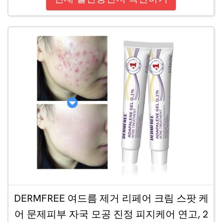
DERMFREE 여드름 제거 리페어 크림 스팟 케
어 문제피부 자국 모공 진정 피지케어 연고, 2