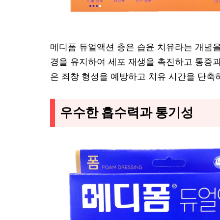
메디폼 듀얼액션 층은 습윤 치유라는 개념을
경을 유지하여 세포 재생을 촉진하고 통증과
은 죄창 형성을 예방하고 치유 시간을 단축하
우수한 흡수력과 통기성