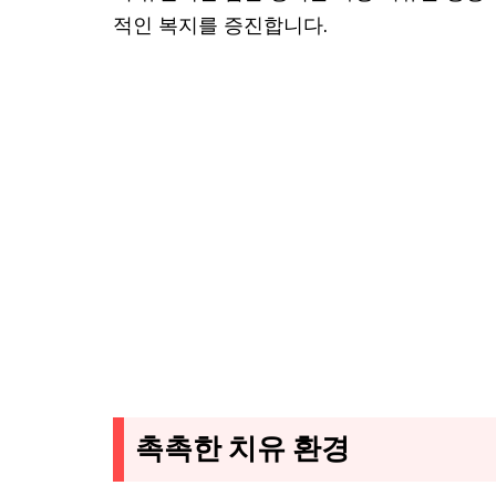
적인 복지를 증진합니다.
촉촉한 치유 환경