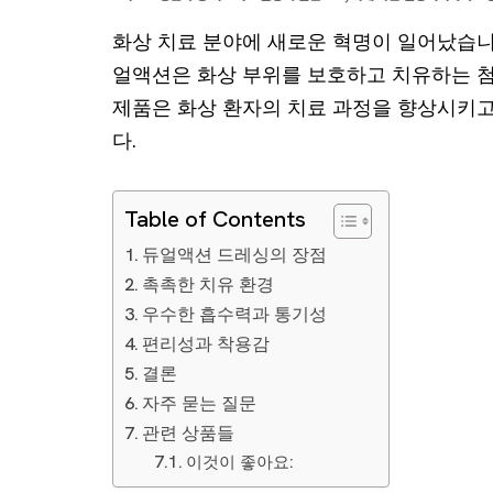
화상 치료 분야에 새로운 혁명이 일어났습니
얼액션은 화상 부위를 보호하고 치유하는 첨
제품은 화상 환자의 치료 과정을 향상시키
다.
Table of Contents
듀얼액션 드레싱의 장점
촉촉한 치유 환경
우수한 흡수력과 통기성
편리성과 착용감
결론
자주 묻는 질문
관련 상품들
이것이 좋아요: