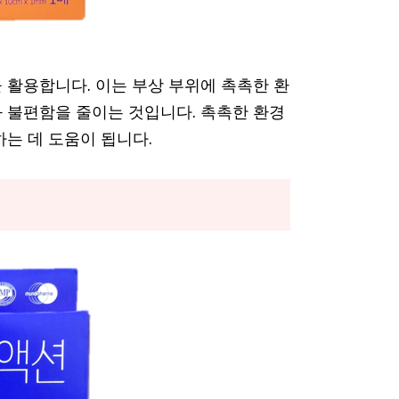
 활용합니다. 이는 부상 부위에 촉촉한 환
 불편함을 줄이는 것입니다. 촉촉한 환경
는 데 도움이 됩니다.