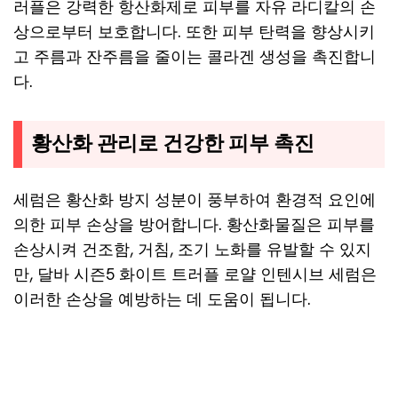
러플은 강력한 항산화제로 피부를 자유 라디칼의 손
상으로부터 보호합니다. 또한 피부 탄력을 향상시키
고 주름과 잔주름을 줄이는 콜라겐 생성을 촉진합니
다.
황산화 관리로 건강한 피부 촉진
세럼은 황산화 방지 성분이 풍부하여 환경적 요인에
의한 피부 손상을 방어합니다. 황산화물질은 피부를
손상시켜 건조함, 거침, 조기 노화를 유발할 수 있지
만, 달바 시즌5 화이트 트러플 로얄 인텐시브 세럼은
이러한 손상을 예방하는 데 도움이 됩니다.