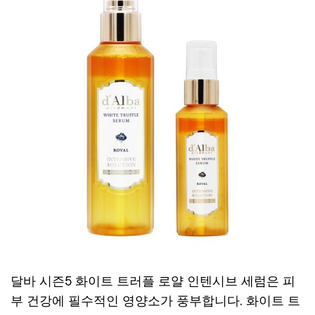
달바 시즌5 화이트 트러플 로얄 인텐시브 세럼은 피
부 건강에 필수적인 영양소가 풍부합니다. 화이트 트