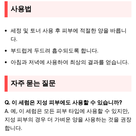
사용법
세정 및 토너 사용 후 피부에 적절한 양을 바릅니
다.
부드럽게 두드려 흡수되도록 합니다.
아침과 저녁에 사용하여 최상의 결과를 얻습니다.
자주 묻는 질문
Q. 이 세럼은 지성 피부에도 사용할 수 있습니까?
A. 예, 이 세럼은 모든 피부 타입에 사용할 수 있지만,
지성 피부의 경우 더 가벼운 양을 사용하는 것을 권장
합니다.