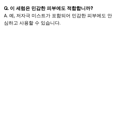
Q. 이 세럼은 민감한 피부에도 적합합니까?
A. 예, 저자극 미스트가 포함되어 민감한 피부에도 안
심하고 사용할 수 있습니다.