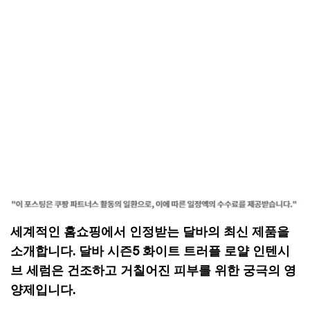
세계적인 홈쇼핑에서 인정받는 달바의 최신 제품을
소개합니다. 달바 시즌5 화이트 트러플 로얄 인텐시
브 세럼은 건조하고 거칠어진 피부를 위한 궁극의 영
양제입니다.