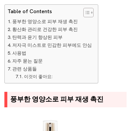
Table of Contents
풍부한 영양소로 피부 재생 촉진
황산화 관리로 건강한 피부 촉진
탄력과 윤기 향상된 피부
저자극 미스트로 민감한 피부에도 안심
사용법
자주 묻는 질문
관련 상품들
이것이 좋아요:
풍부한 영양소로 피부 재생 촉진