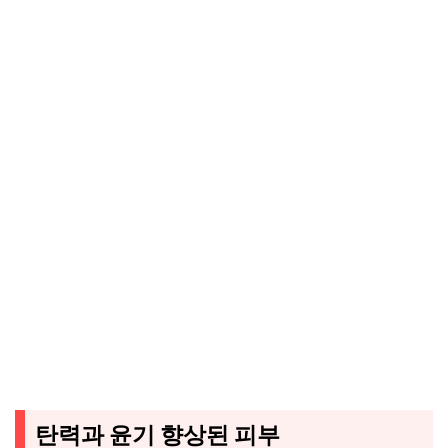
탄력과 윤기 향상된 피부