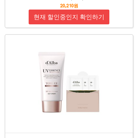
20,210원
현재 할인중인지 확인하기