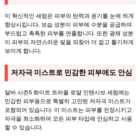
이 혁신적인 세럼은 피부의 탄력과 윤기를 눈에 띄게
향상시킵니다. 보습 성분이 피부에 수분을 공급하여
부드럽고 촉촉한 피부를 연출합니다. 또한 광채 성분
이 피부의 자연스러운 빛을 되찾아 더 젊고 활기차게
보이게 합니다.
저자극 미스트로 민감한 피부에도 안심
달바 시즌5 화이트 트러플 로얄 인텐시브 세럼에는
민감한 피부용으로 특별히 고안된 저자극 미스트가
포함되어 있습니다. 이 미스트는 피부를 진정시키고
자극을 최소화하여 모든 피부 타입에 안심하고 사용
할 수 있습니다.