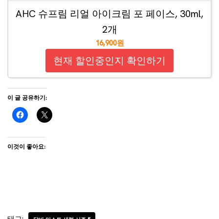
AHC 슈프림 리얼 아이크림 포 페이스, 30ml,
2개
16,900원
현재 할인중인지 확인하기
이 글 공유하기:
이것이 좋아요: