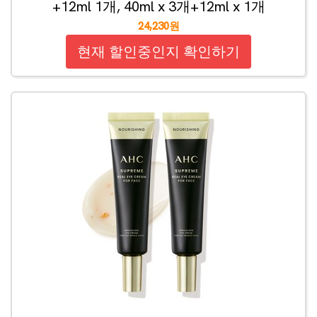
+12ml 1개, 40ml x 3개+12ml x 1개
24,230원
현재 할인중인지 확인하기