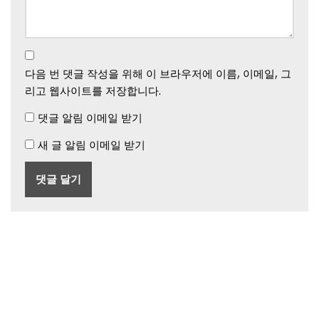
다음 번 댓글 작성을 위해 이 브라우저에 이름, 이메일, 그
리고 웹사이트를 저장합니다.
댓글 알림 이메일 받기
새 글 알림 이메일 받기