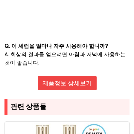
Q. 이 세럼을 얼마나 자주 사용해야 합니까?
A. 최상의 결과를 얻으려면 아침과 저녁에 사용하는
것이 좋습니다.
제품정보 상세보기
관련 상품들