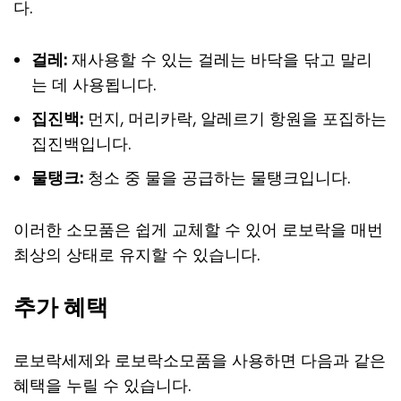
다.
걸레:
재사용할 수 있는 걸레는 바닥을 닦고 말리
는 데 사용됩니다.
집진백:
먼지, 머리카락, 알레르기 항원을 포집하는
집진백입니다.
물탱크:
청소 중 물을 공급하는 물탱크입니다.
이러한 소모품은 쉽게 교체할 수 있어 로보락을 매번
최상의 상태로 유지할 수 있습니다.
추가 혜택
로보락세제와 로보락소모품을 사용하면 다음과 같은
혜택을 누릴 수 있습니다.