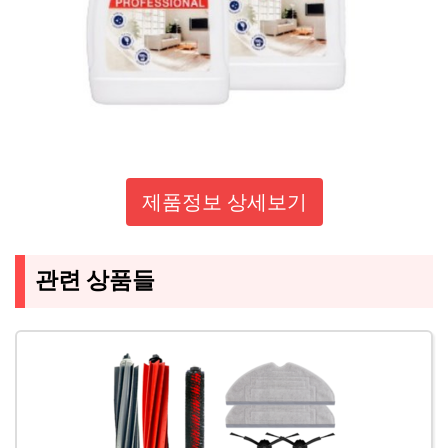
제품정보 상세보기
관련 상품들