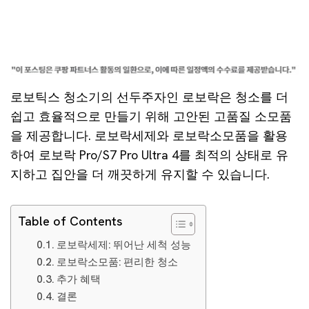
로보틱스 청소기의 선두주자인 로보락은 청소를 더
쉽고 효율적으로 만들기 위해 고안된 고품질 소모품
을 제공합니다. 로보락세제와 로보락소모품을 활용
하여 로보락 Pro/S7 Pro Ultra 4를 최적의 상태로 유
지하고 집안을 더 깨끗하게 유지할 수 있습니다.
Table of Contents
로보락세제: 뛰어난 세척 성능
로보락소모품: 편리한 청소
추가 혜택
결론