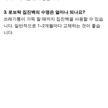
3. 로보락 집진백의 수명은 얼마나 되나요?
쓰레기통이 가득 찰 때까지 집진백을 사용할 수 있습
니다. 일반적으로 1~2개월마다 교체하는 것이 좋습
니다.