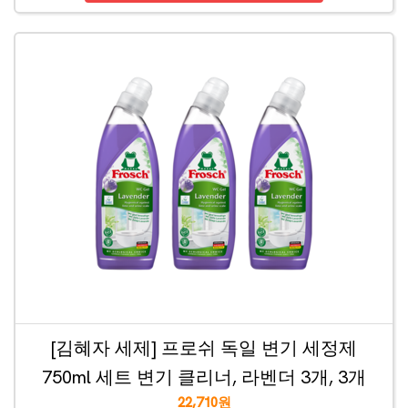
[김혜자 세제] 프로쉬 독일 변기 세정제
750ml 세트 변기 클리너, 라벤더 3개, 3개
22,710원