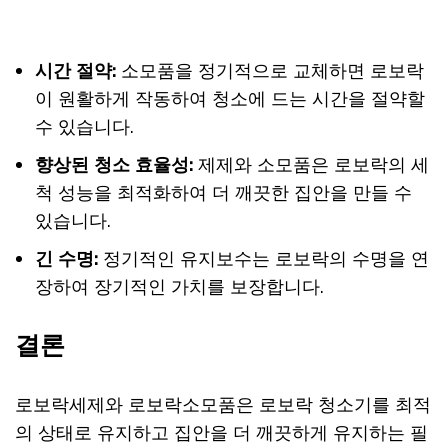
시간 절약:
소모품을 정기적으로 교체하면 로보락
이 원활하게 작동하여 청소에 드는 시간을 절약할
수 있습니다.
향상된 청소 효율성:
제제와 소모품은 로보락의 세
척 성능을 최적화하여 더 깨끗한 집안을 만들 수
있습니다.
긴 수명:
정기적인 유지보수는 로보락의 수명을 연
장하여 장기적인 가치를 보장합니다.
결론
로보락세제와 로보락소모품은 로보락 청소기를 최적
의 상태로 유지하고 집안을 더 깨끗하게 유지하는 필