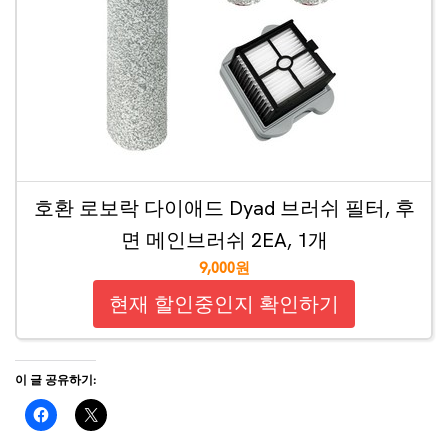
호환 로보락 다이애드 Dyad 브러쉬 필터, 후
면 메인브러쉬 2EA, 1개
9,000원
현재 할인중인지 확인하기
이 글 공유하기: