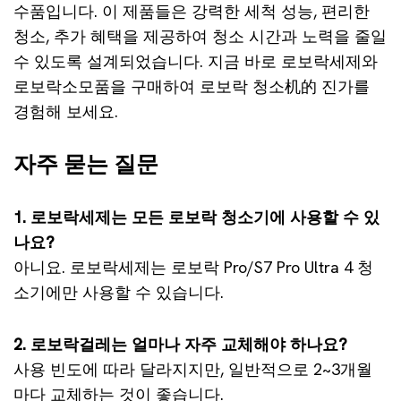
수품입니다. 이 제품들은 강력한 세척 성능, 편리한
청소, 추가 혜택을 제공하여 청소 시간과 노력을 줄일
수 있도록 설계되었습니다. 지금 바로 로보락세제와
로보락소모품을 구매하여 로보락 청소机的 진가를
경험해 보세요.
자주 묻는 질문
1. 로보락세제는 모든 로보락 청소기에 사용할 수 있
나요?
아니요. 로보락세제는 로보락 Pro/S7 Pro Ultra 4 청
소기에만 사용할 수 있습니다.
2. 로보락걸레는 얼마나 자주 교체해야 하나요?
사용 빈도에 따라 달라지지만, 일반적으로 2~3개월
마다 교체하는 것이 좋습니다.