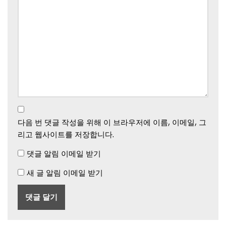
다음 번 댓글 작성을 위해 이 브라우저에 이름, 이메일, 그
리고 웹사이트를 저장합니다.
댓글 알림 이메일 받기
새 글 알림 이메일 받기