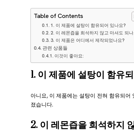
Table of Contents
1. 이 제품에 설탕이 함유되어 있나요?
2. 이 레몬즙을 희석하지 않고 마셔도 되나
3. 이 제품은 어디에서 제작되었나요?
관련 상품들
이것이 좋아요:
1. 이 제품에 설탕이 함유
아니요, 이 제품에는 설탕이 전혀 함유되어
졌습니다.
2. 이 레몬즙을 희석하지 