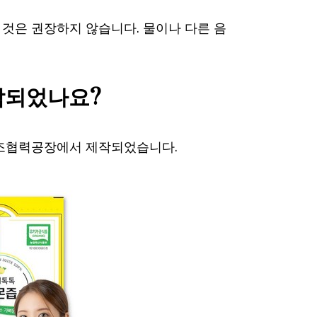
것은 권장하지 않습니다. 물이나 다른 음
제작되었나요?
제조협력공장에서 제작되었습니다.