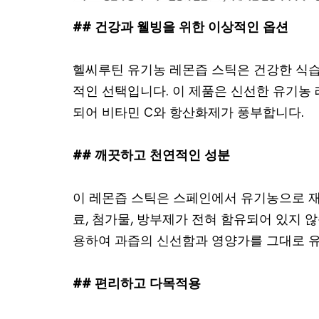
## 건강과 웰빙을 위한 이상적인 옵션
헬씨루틴 유기농 레몬즙 스틱은 건강한 식
적인 선택입니다. 이 제품은 신선한 유기농
되어 비타민 C와 항산화제가 풍부합니다.
## 깨끗하고 천연적인 성분
이 레몬즙 스틱은 스페인에서 유기농으로 재
료, 첨가물, 방부제가 전혀 함유되어 있지 않
용하여 과즙의 신선함과 영양가를 그대로 
## 편리하고 다목적용