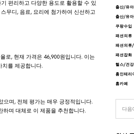
용하기 편리하고 다양한 용도로 활용할 수 있
출산/유아
, 스무디, 음료, 요리에 첨가하여 신선하고
출산/유
쿠팡수입
패션의류
패션의류
패션잡화
로, 현재 가격은 46,900원입니다. 이는
헬스/건
가치를 제공합니다.
홈인테리
홈카페
 받았으며, 전체 평가는 매우 긍정적입니다.
찬하며 대체로 이 제품을 추천합니다.