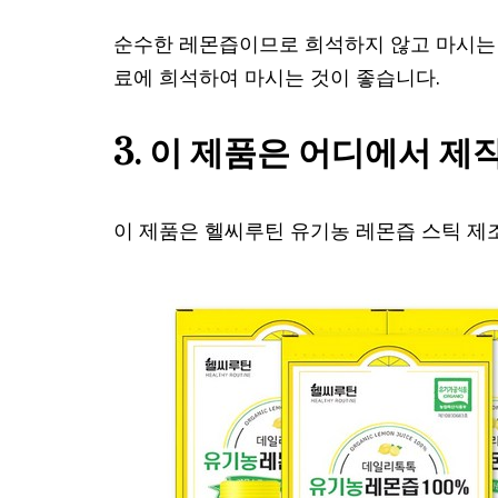
순수한 레몬즙이므로 희석하지 않고 마시는 
료에 희석하여 마시는 것이 좋습니다.
3. 이 제품은 어디에서 
이 제품은 헬씨루틴 유기농 레몬즙 스틱 