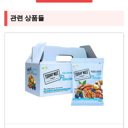
관련 상품들