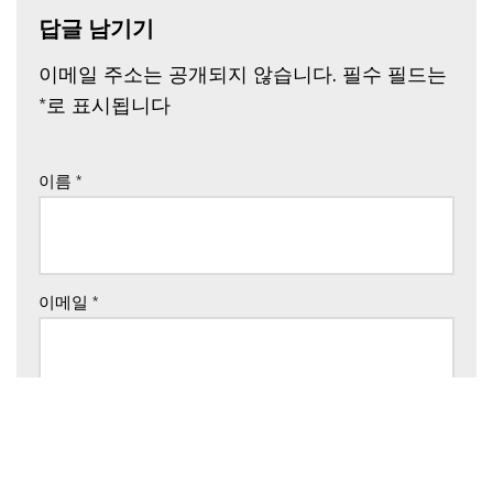
답글 남기기
이메일 주소는 공개되지 않습니다.
필수 필드는
*
로 표시됩니다
이름
*
이메일
*
웹사이트