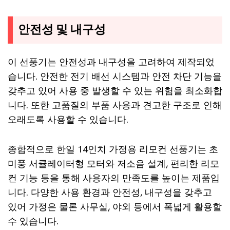
안전성 및 내구성
이 선풍기는 안전성과 내구성을 고려하여 제작되었
습니다. 안전한 전기 배선 시스템과 안전 차단 기능을
갖추고 있어 사용 중 발생할 수 있는 위험을 최소화합
니다. 또한 고품질의 부품 사용과 견고한 구조로 인해
오래도록 사용할 수 있습니다.
종합적으로 한일 14인치 가정용 리모컨 선풍기는 초
미풍 서큘레이터형 모터와 저소음 설계, 편리한 리모
컨 기능 등을 통해 사용자의 만족도를 높이는 제품입
니다. 다양한 사용 환경과 안전성, 내구성을 갖추고
있어 가정은 물론 사무실, 야외 등에서 폭넓게 활용할
수 있습니다.