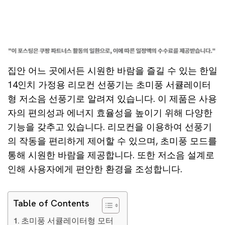
집안 어느 곳에서든 시원한 바람을 즐길 수 있는 한일
14인치 가정용 리모컨 선풍기는 초미풍 서큘레이터
형 저소음 선풍기로 알려져 있습니다. 이 제품은 사용
자의 편의성과 에너지 효율성을 높이기 위해 다양한
기능을 갖추고 있습니다. 리모컨을 이용하여 선풍기
의 작동을 편리하게 제어할 수 있으며, 초미풍 모드를
통해 시원한 바람을 제공합니다. 또한 저소음 설계로
인해 사용자에게 편안한 환경을 조성합니다.
Table of Contents
초미풍 서큘레이터형 모터