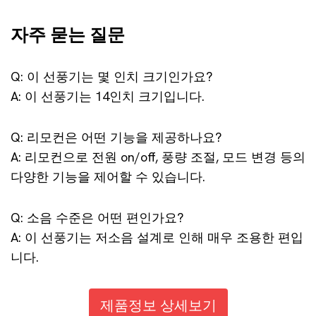
자주 묻는 질문
Q: 이 선풍기는 몇 인치 크기인가요?
A: 이 선풍기는 14인치 크기입니다.
Q: 리모컨은 어떤 기능을 제공하나요?
A: 리모컨으로 전원 on/off, 풍량 조절, 모드 변경 등의
다양한 기능을 제어할 수 있습니다.
Q: 소음 수준은 어떤 편인가요?
A: 이 선풍기는 저소음 설계로 인해 매우 조용한 편입
니다.
제품정보 상세보기