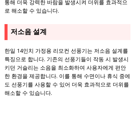
통해 더욱 강력한 바람을 발생시켜 더위를 효과적으
로 해소할 수 있습니다.
저소음 설계
한일 14인치 가정용 리모컨 선풍기는 저소음 설계를
특징으로 합니다. 기존의 선풍기들이 작동 시 발생시
키던 거슬리는 소음을 최소화하여 사용자에게 편안
한 환경을 제공합니다. 이를 통해 수면이나 휴식 중에
도 선풍기를 사용할 수 있어 더욱 효과적으로 더위를
해소할 수 있습니다.