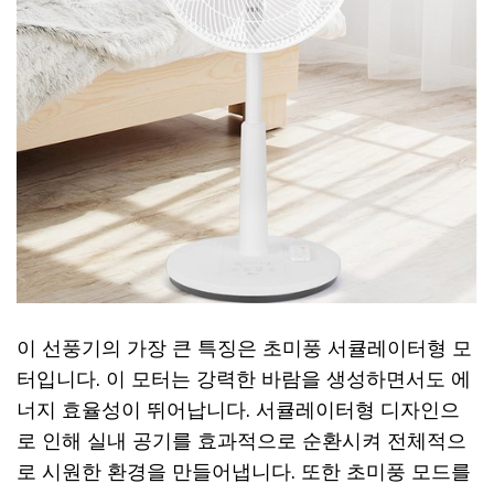
이 선풍기의 가장 큰 특징은 초미풍 서큘레이터형 모
터입니다. 이 모터는 강력한 바람을 생성하면서도 에
너지 효율성이 뛰어납니다. 서큘레이터형 디자인으
로 인해 실내 공기를 효과적으로 순환시켜 전체적으
로 시원한 환경을 만들어냅니다. 또한 초미풍 모드를