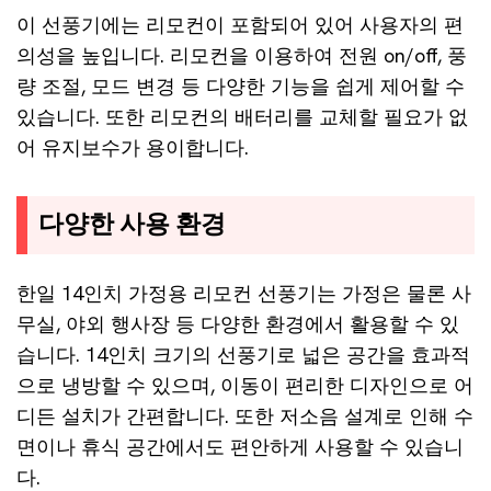
이 선풍기에는 리모컨이 포함되어 있어 사용자의 편
의성을 높입니다. 리모컨을 이용하여 전원 on/off, 풍
량 조절, 모드 변경 등 다양한 기능을 쉽게 제어할 수
있습니다. 또한 리모컨의 배터리를 교체할 필요가 없
어 유지보수가 용이합니다.
다양한 사용 환경
한일 14인치 가정용 리모컨 선풍기는 가정은 물론 사
무실, 야외 행사장 등 다양한 환경에서 활용할 수 있
습니다. 14인치 크기의 선풍기로 넓은 공간을 효과적
으로 냉방할 수 있으며, 이동이 편리한 디자인으로 어
디든 설치가 간편합니다. 또한 저소음 설계로 인해 수
면이나 휴식 공간에서도 편안하게 사용할 수 있습니
다.