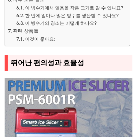
이 빙수기에서 얼음을 작은 크기로 갈 수 있나요?
한 번에 얼마나 많은 빙수를 생산할 수 있나요?
이 빙수기의 청소는 어떻게 하나요?
관련 상품들
이것이 좋아요:
뛰어난 편의성과 효율성