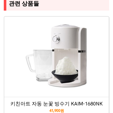
관련 상품들
키친아트 자동 눈꽃 빙수기 KAIM-1680NK
41,900원