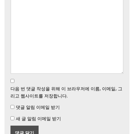
다음 번 댓글 작성을 위해 이 브라우저에 이름, 이메일, 그
리고 웹사이트를 저장합니다.
댓글 알림 이메일 받기
새 글 알림 이메일 받기