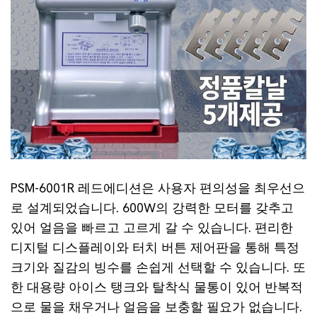
PSM-6001R 레드에디션은 사용자 편의성을 최우선으
로 설계되었습니다. 600W의 강력한 모터를 갖추고
있어 얼음을 빠르고 고르게 갈 수 있습니다. 편리한
디지털 디스플레이와 터치 버튼 제어판을 통해 특정
크기와 질감의 빙수를 손쉽게 선택할 수 있습니다. 또
한 대용량 아이스 탱크와 탈착식 물통이 있어 반복적
으로 물을 채우거나 얼음을 보충할 필요가 없습니다.