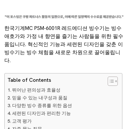
한국기계MC PSM-6001R 레드에디션 빙수기는 빙수
애호가와 가정 내 향연을 즐기는 사람들을 위한 필수
품입니다. 혁신적인 기능과 세련된 디자인을 갖춘 이
빙수기는 빙수 체험을 새로운 차원으로 끌어올립니
다.
Table of Contents
뛰어난 편의성과 효율성
믿을 수 있는 내구성과 품질
다양한 빙수 종류를 위한 옵션
세련된 디자인과 편리한 기능
고객 평가
자주 묻는 질문