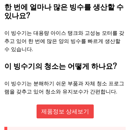
한 번에 얼마나 많은 빙수를 생산할 수
있나요?
이 빙수기는 대용량 아이스 탱크와 고성능 모터를 갖
추고 있어 한 번에 많은 양의 빙수를 빠르게 생산할
수 있습니다.
이 빙수기의 청소는 어떻게 하나요?
이 빙수기는 분해하기 쉬운 부품과 자체 청소 프로그
램을 갖추고 있어 청소와 유지보수가 간편합니다.
제품정보 상세보기