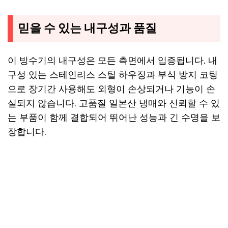
믿을 수 있는 내구성과 품질
이 빙수기의 내구성은 모든 측면에서 입증됩니다. 내
구성 있는 스테인리스 스틸 하우징과 부식 방지 코팅
으로 장기간 사용해도 외형이 손상되거나 기능이 손
실되지 않습니다. 고품질 일본산 냉매와 신뢰할 수 있
는 부품이 함께 결합되어 뛰어난 성능과 긴 수명을 보
장합니다.