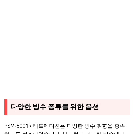
다양한 빙수 종류를 위한 옵션
PSM-6001R 레드에디션은 다양한 빙수 취향을 충족