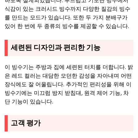
하도록 설계되었습니다. 부드럽고 기모란 빙수에서
식감이 있는 크러시드 빙수까지 다양한 질감의 빙수
를 만드는 모드가 있습니다. 또한 두 가지 분배구가
있어 한 번에 두 종류의 빙수를 제공할 수 있습니다.
세련된 디자인과 편리한 기능
이 빙수기는 주방과 집에 세련된 터치를 더합니다. 밝
은 레드 컬러는 대담한 모던한 감성을 자아내며 어떤
장식에도 잘 어울립니다. 추가적인 편리성을 위해 이
빙수기에는 미끄럼 방지 받침대, 원격 제어 기능, 차
단 기능이 있습니다.
고객 평가