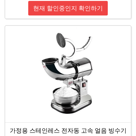
현재 할인중인지 확인하기
가정용 스테인레스 전자동 고속 얼음 빙수기