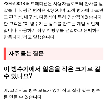
PSM-6001R 레드에디션은 사용자들로부터 찬사를 받
았습니다. 평균 평점은 4.5/5이며 고객 평가에 따르면
그 편의성, 내구성, 다용성이 특히 인상적이었습니다.
한 고객은 "이 빙수기는 빙수를 만드는 게임 체인저
입니다. 사용하기 쉬우며 빙수를 균일하고 완벽하게
만듭니다."라고 말했습니다.
자주 묻는 질문
이 빙수기에서 얼음을 작은 크기로 갈
수 있나요?
예, 크러시드 빙수 모드가 있어 작고 질감 있는 빙수
를 만들 수 있습니다.