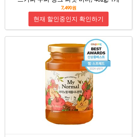
7,490원
현재 할인중인지 확인하기