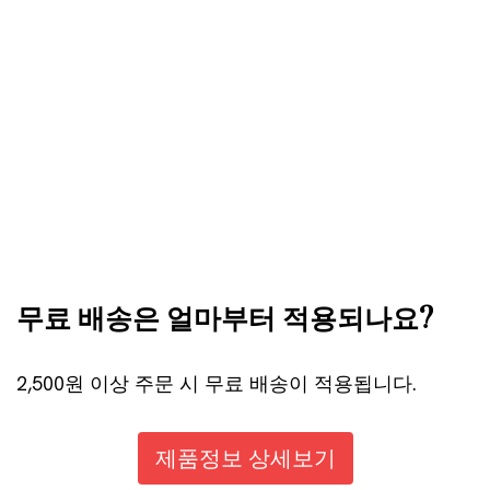
무료 배송은 얼마부터 적용되나요?
2,500원 이상 주문 시 무료 배송이 적용됩니다.
제품정보 상세보기