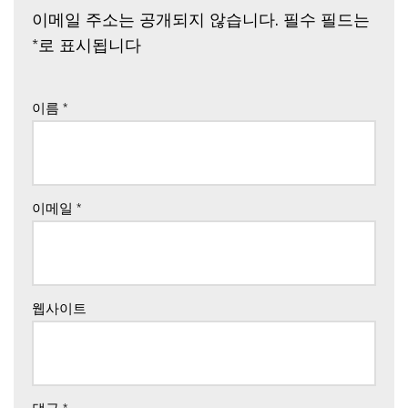
이메일 주소는 공개되지 않습니다.
필수 필드는
*
로 표시됩니다
이름
*
이메일
*
웹사이트