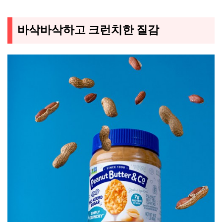
바삭바삭하고 크런치한 질감