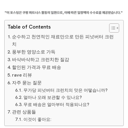
Table of Contents
순수하고 천연적인 재료만으로 만든 피넛버터 크런
치
풍부한 영양소로 가득
바삭바삭하고 크런치한 질감
할인된 가격과 무료 배송
rave 리뷰
자주 묻는 질문
무가당 피넛버터 크런치의 맛은 어떻습니까?
얼마나 오래 보관할 수 있나요?
무료 배송은 얼마부터 적용되나요?
관련 상품들
이것이 좋아요: