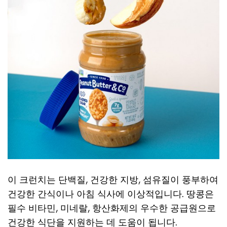
이 크런치는 단백질, 건강한 지방, 섬유질이 풍부하여
건강한 간식이나 아침 식사에 이상적입니다. 땅콩은
필수 비타민, 미네랄, 항산화제의 우수한 공급원으로
건강한 식단을 지원하는 데 도움이 됩니다.