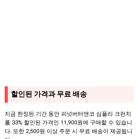
할인된 가격과 무료 배송
지금 한정된 기간 동안 피넛버터앤코 심플리 크런치
를 33% 할인된 가격인 11,900원에 구매할 수 있습니
다. 또한 2,500원 이상 주문 시 무료 배송이 제공됩니