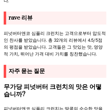
다.
rave 리뷰
피넛버터앤코 심플리 크런치는 고객으로부터 압도적
인 찬사를 받았습니다. 총 32개의 리뷰에서 4.5/5점
의 평점을 받았습니다. 고객들은 그 맛있는 맛, 영양
적 가치, 뛰어난 가격 대비 가치를 칭찬했습니다.
자주 묻는 질문
무가당 피넛버터 크런치의 맛은 어떻
습니까?
피넛버터앤코 심플리 크런치는 땅콩의 순수한 맛을