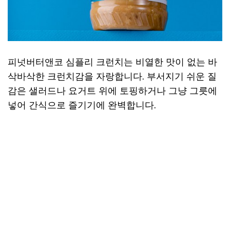
피넛버터앤코 심플리 크런치는 비열한 맛이 없는 바
삭바삭한 크런치감을 자랑합니다. 부서지기 쉬운 질
감은 샐러드나 요거트 위에 토핑하거나 그냥 그릇에
넣어 간식으로 즐기기에 완벽합니다.