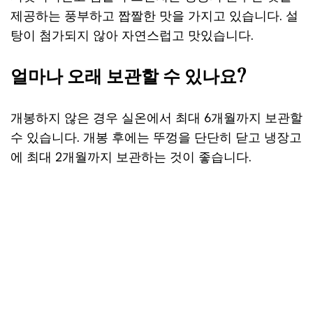
제공하는 풍부하고 짭짤한 맛을 가지고 있습니다. 설
탕이 첨가되지 않아 자연스럽고 맛있습니다.
얼마나 오래 보관할 수 있나요?
개봉하지 않은 경우 실온에서 최대 6개월까지 보관할
수 있습니다. 개봉 후에는 뚜껑을 단단히 닫고 냉장고
에 최대 2개월까지 보관하는 것이 좋습니다.