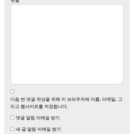
댓글
*
다음 번 댓글 작성을 위해 이 브라우저에 이름, 이메일, 그
리고 웹사이트를 저장합니다.
댓글 알림 이메일 받기
새 글 알림 이메일 받기