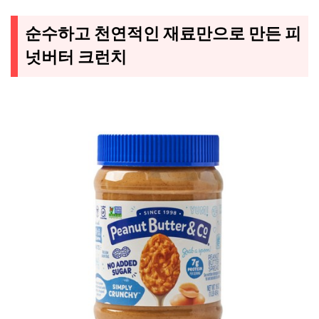
순수하고 천연적인 재료만으로 만든 피
넛버터 크런치