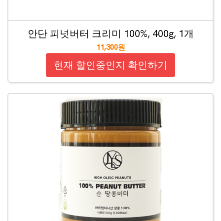
안단 피넛버터 크리미 100%, 400g, 1개
11,300원
현재 할인중인지 확인하기