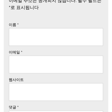
이메일 주소는 공개되지 않습니다.
필수 필드는
*
로 표시됩니다
이름
*
이메일
*
웹사이트
댓글
*