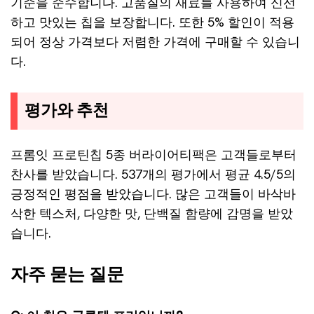
기준을 준수합니다. 고품질의 재료를 사용하여 신선
하고 맛있는 칩을 보장합니다. 또한 5% 할인이 적용
되어 정상 가격보다 저렴한 가격에 구매할 수 있습니
다.
평가와 추천
프롬잇 프로틴칩 5종 버라이어티팩은 고객들로부터
찬사를 받았습니다. 537개의 평가에서 평균 4.5/5의
긍정적인 평점을 받았습니다. 많은 고객들이 바삭바
삭한 텍스처, 다양한 맛, 단백질 함량에 감명을 받았
습니다.
자주 묻는 질문