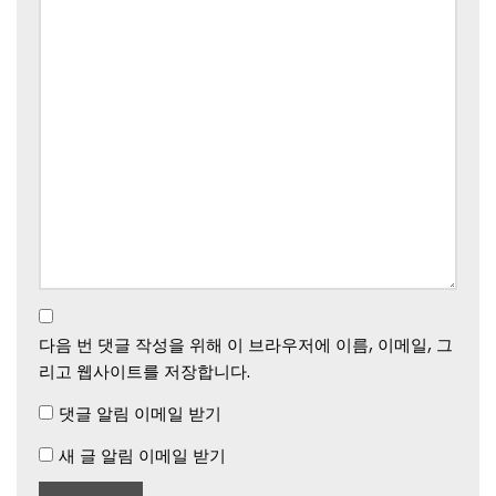
다음 번 댓글 작성을 위해 이 브라우저에 이름, 이메일, 그
리고 웹사이트를 저장합니다.
댓글 알림 이메일 받기
새 글 알림 이메일 받기