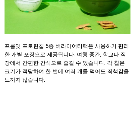
프롬잇 프로틴칩 5종 버라이어티팩은 사용하기 편리
한 개별 포장으로 제공됩니다. 여행 중간, 학교나 직
장에서 간편한 간식으로 즐길 수 있습니다. 각 칩은
크기가 적당하여 한 번에 여러 개를 먹어도 죄책감을
느끼지 않습니다.