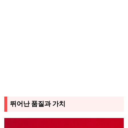
뛰어난 품질과 가치