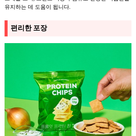
유지하는 데 도움이 됩니다.
편리한 포장