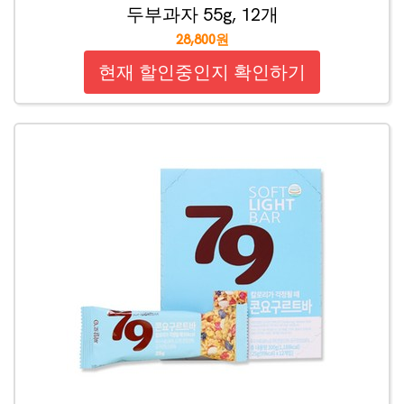
두부과자 55g, 12개
28,800원
현재 할인중인지 확인하기