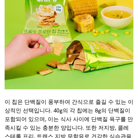
이 칩은 단백질이 풍부하여 간식으로 즐길 수 있는 이
상적인 선택입니다. 40g의 각 칩에는 8g의 단백질이
포함되어 있으며, 이는 식사 사이에 단백질 욕구를 만
족시킬 수 있는 충분한 양입니다. 또한 저지방, 콜레
스테롤 프리, 트랜스 지방 무함유로 건강한 식습관을