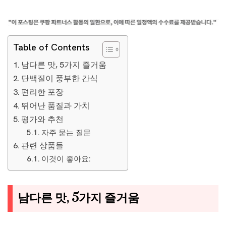
Table of Contents
남다른 맛, 5가지 즐거움
단백질이 풍부한 간식
편리한 포장
뛰어난 품질과 가치
평가와 추천
자주 묻는 질문
관련 상품들
이것이 좋아요:
남다른 맛, 5가지 즐거움