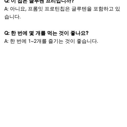
Q: 이 칩은 글루텐 프리입니까?
A: 아니요, 프롬잇 프로틴칩은 글루텐을 포함하고 있
습니다.
Q: 한 번에 몇 개를 먹는 것이 좋나요?
A: 한 번에 1~2개를 즐기는 것이 좋습니다.