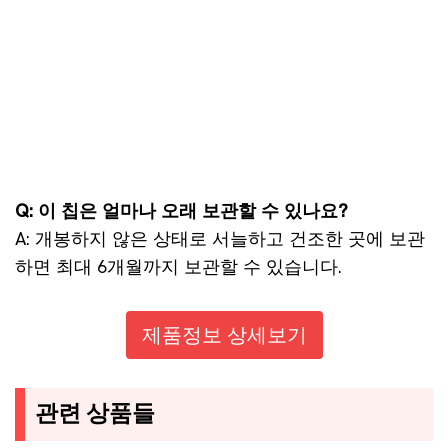
Q: 이 칩은 얼마나 오래 보관할 수 있나요?
A: 개봉하지 않은 상태로 서늘하고 건조한 곳에 보관
하면 최대 6개월까지 보관할 수 있습니다.
제품정보 상세보기
관련 상품들