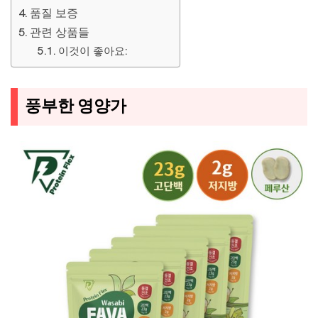
품질 보증
관련 상품들
이것이 좋아요:
풍부한 영양가