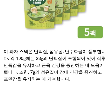
이 과자 스낵은 단백질, 섬유질, 탄수화물이 풍부합니
다. 각 100g에는 23g의 단백질이 포함되어 있어 식후
만족감을 유지하고 근육 건강을 증진하는 데 도움이
됩니다. 또한, 7g의 섬유질이 장내 건강을 증진하고
포만감을 유지하는 데 기여합니다.