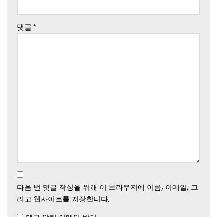
댓글
*
다음 번 댓글 작성을 위해 이 브라우저에 이름, 이메일, 그
리고 웹사이트를 저장합니다.