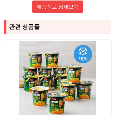
제품정보 상세보기
관련 상품들