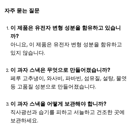
자주 묻는 질문
이 제품은 유전자 변형 성분을 함유하고 있습니
까?
아니요, 이 제품은 유전자 변형 성분을 함유하고
있지 않습니다.
이 과자 스낵은 무엇으로 만들어졌습니까?
페루 고추냉이, 와사비, 파바빈, 섬유질, 설탕, 물엿
등 고품질 성분으로 만들어졌습니다.
이 과자 스낵을 어떻게 보관해야 합니까?
직사광선과 습기를 피하고 서늘하고 건조한 곳에
보관하세요.