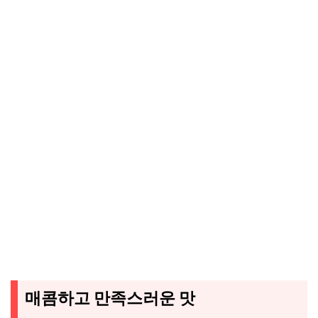
매콤하고 만족스러운 맛