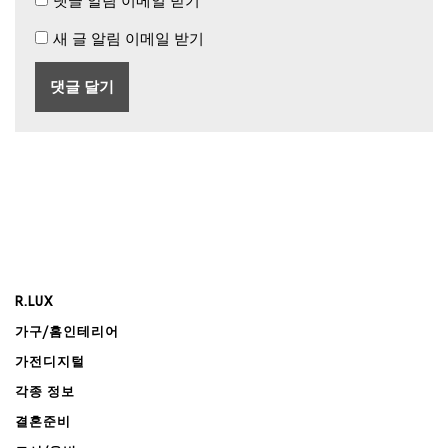
댓글 알림 이메일 받기
새 글 알림 이메일 받기
R.LUX
가구/홈인테리어
가전디지털
각종 정보
결혼준비