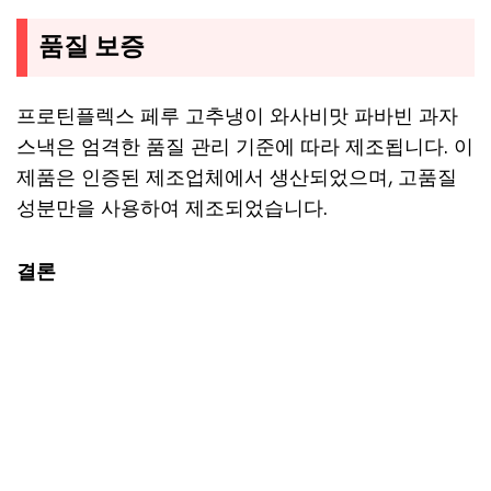
품질 보증
프로틴플렉스 페루 고추냉이 와사비맛 파바빈 과자
스낵은 엄격한 품질 관리 기준에 따라 제조됩니다. 이
제품은 인증된 제조업체에서 생산되었으며, 고품질
성분만을 사용하여 제조되었습니다.
결론