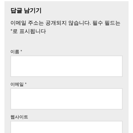
답글 남기기
이메일 주소는 공개되지 않습니다.
필수 필드는
*
로 표시됩니다
이름
*
이메일
*
웹사이트