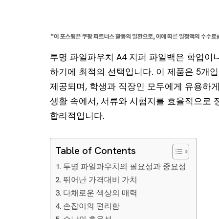
투명 파일파우치 A4 지퍼 파일백은 학업이
하기에 최적의 선택입니다. 이 제품은 5개
제공되며, 학생과 직장인 모두에게 유용하게
생활 속에서, 서류와 시험지를 효율적으로 
합리적입니다.
Table of Contents
투명 파일파우치의 필요성과 중요성
뛰어난 가격대비 가치
다채로운 색상의 매력
손잡이의 편리함