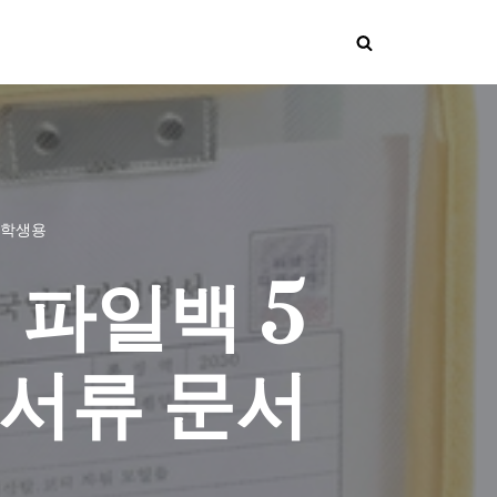
 학생용
 파일백 5
 서류 문서