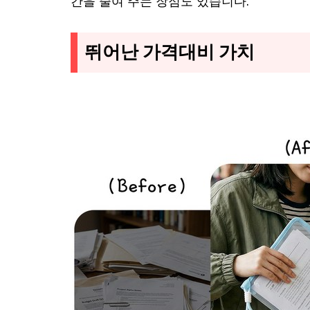
간을 줄여 주는 장점도 있습니다.
뛰어난 가격대비 가치