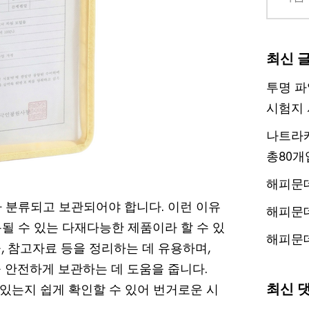
최신 
투명 파
시험지 
나트라케
총80개
해피문
 분류되고 보관되어야 합니다. 이런 이유
해피문
될 수 있는 다재다능한 제품이라 할 수 있
해피문
, 참고자료 등을 정리하는 데 유용하며,
 안전하게 보관하는 데 도움을 줍니다.
최신 
 있는지 쉽게 확인할 수 있어 번거로운 시