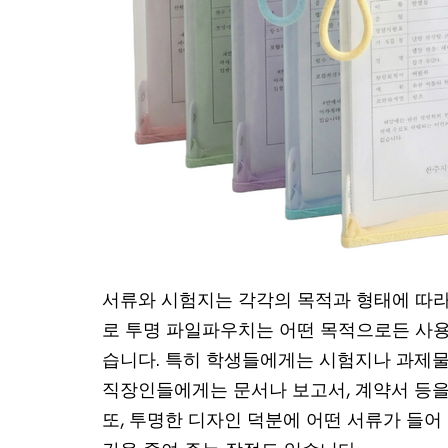
서류와 시험지는 각각의 목적과 형태에 따라
로 투명 파일파우치는 어떤 목적으로든 사용
습니다. 특히 학생들에게는 시험지나 과제물
직장인들에게는 문서나 보고서, 계약서 등을
또, 투명한 디자인 덕분에 어떤 서류가 들어