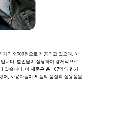
가격 9,900원으로 제공되고 있으며, 이
가격입니다. 할인율이 상당하여 경제적으로
 있습니다. 이 제품은 총 107명의 평가
고 있어, 사용자들이 제품의 품질과 실용성을
.