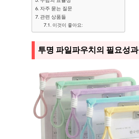
수납의 효율성
자주 묻는 질문
관련 상품들
이것이 좋아요:
투명 파일파우치의 필요성과