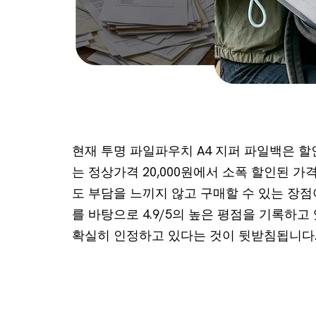
현재 투명 파일파우치 A4 지퍼 파일백은 할인
는 정상가격 20,000원에서 소폭 할인된 
도 부담을 느끼지 않고 구매할 수 있는 장점이
를 바탕으로 4.9/5의 높은 평점을 기록하
확실히 인정하고 있다는 것이 뒷받침됩니다