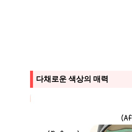
다채로운 색상의 매력