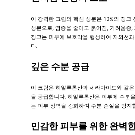
이 강력한 크림의 핵심 성분은 10%의 징
성분으로, 염증을 줄이고 붉어짐, 가려움증,
징크는 피부에 보호막을 형성하여 자외선과
다.
깊은 수분 공급
이 크림은 히알루론산과 세라마이드와 같은
을 공급합니다. 히알루론산은 피부에 수분을
는 피부 장벽을 강화하여 수분 손실을 방지
민감한 피부를 위한 완벽한