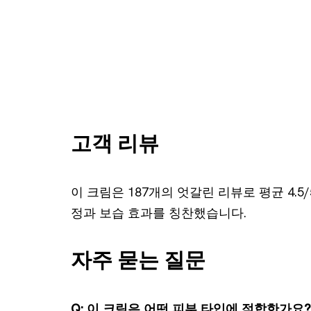
고객 리뷰
이 크림은 187개의 엇갈린 리뷰로 평균 4.
정과 보습 효과를 칭찬했습니다.
자주 묻는 질문
Q: 이 크림은 어떤 피부 타입에 적합한가요?