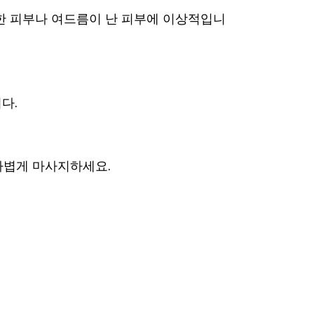
감한 피부나 여드름이 난 피부에 이상적입니
다.
가볍게 마사지하세요.