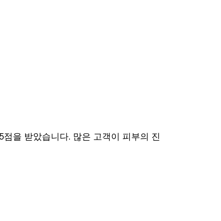
5/5점을 받았습니다. 많은 고객이 피부의 진