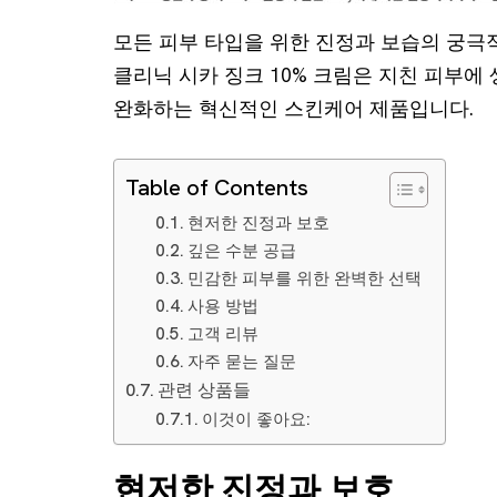
모든 피부 타입을 위한 진정과 보습의 궁극적
클리닉 시카 징크 10% 크림은 지친 피부에
완화하는 혁신적인 스킨케어 제품입니다.
Table of Contents
현저한 진정과 보호
깊은 수분 공급
민감한 피부를 위한 완벽한 선택
사용 방법
고객 리뷰
자주 묻는 질문
관련 상품들
이것이 좋아요:
현저한 진정과 보호