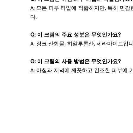
A: 모든 피부 타입에 적합하지만, 특히 민
다.
Q: 이 크림의 주요 성분은 무엇인가요?
A: 징크 산화물, 히알루론산, 세라마이드입니
Q: 이 크림의 사용 방법은 무엇인가요?
A: 아침과 저녁에 깨끗하고 건조한 피부에 