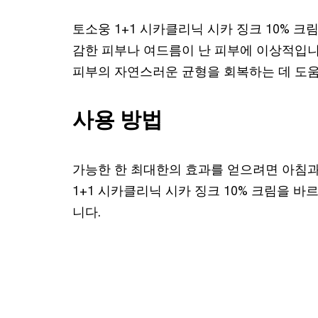
토소웅 1+1 시카클리닉 시카 징크 10% 크
감한 피부나 여드름이 난 피부에 이상적입니
피부의 자연스러운 균형을 회복하는 데 도움
사용 방법
가능한 한 최대한의 효과를 얻으려면 아침
1+1 시카클리닉 시카 징크 10% 크림을 
니다.