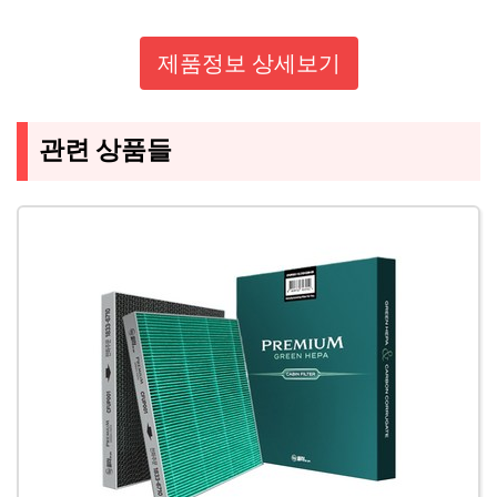
제품정보 상세보기
관련 상품들