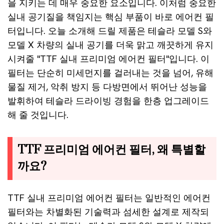
을 지키는 데 매우 중요한 요소입니다. 이처럼 중요한
실내 공기질을 책임지는 핵심 부품이 바로 에어컨 필
터입니다. 오늘 소개해 드릴 제품은 테슬라 모델 S와
모델 X 차량의 실내 공기를 더욱 맑고 깨끗하게 유지
시켜줄 "TTF 실내 프리미엄 에어컨 필터"입니다. 이
필터는 단순히 미세먼지를 걸러내는 것을 넘어, 유해
물질 제거, 악취 방지 등 다방면에서 뛰어난 성능을
발휘하여 테슬라 드라이빙 경험을 한층 업그레이드
해 줄 것입니다.
TTF 프리미엄 에어컨 필터, 왜 특별할
까요?
TTF 실내 프리미엄 에어컨 필터는 일반적인 에어컨
필터와는 차별화된 기술력과 섬세한 설계로 제작되