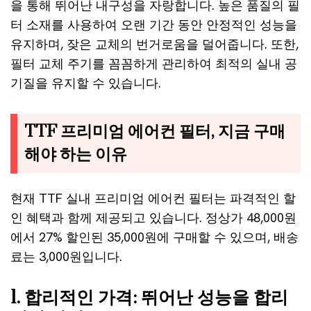
을 통해 뛰어난 내구성을 자랑합니다. 높은 품질의 필
터 소재를 사용하여 오랜 기간 동안 안정적인 성능을
유지하며, 잦은 교체의 번거로움을 덜어줍니다. 또한,
필터 교체 주기를 꼼꼼하게 관리하여 최적의 실내 공
기질을 유지할 수 있습니다.
TTF 프리미엄 에어컨 필터, 지금 구매
해야 하는 이유
현재 TTF 실내 프리미엄 에어컨 필터는 파격적인 할
인 혜택과 함께 제공되고 있습니다. 정상가 48,000원
에서 27% 할인된 35,000원에 구매할 수 있으며, 배송
료는 3,000원입니다.
1. 합리적인 가격: 뛰어난 성능을 합리