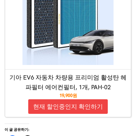
기아 EV6 자동차 차량용 프리미엄 활성탄 헤
파필터 에어컨필터, 1개, PAH-02
19,900원
현재 할인중인지 확인하기
이 글 공유하기: