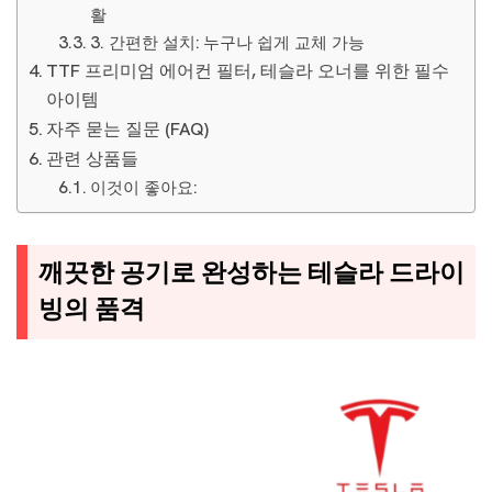
활
3. 간편한 설치: 누구나 쉽게 교체 가능
TTF 프리미엄 에어컨 필터, 테슬라 오너를 위한 필수
아이템
자주 묻는 질문 (FAQ)
관련 상품들
이것이 좋아요:
깨끗한 공기로 완성하는 테슬라 드라이
빙의 품격