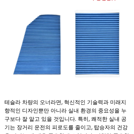
테슬라 차량의 오너라면, 혁신적인 기술력과 미래지
향적인 디자인뿐만 아니라 실내 환경의 중요성을 누
구보다 잘 알고 있을 것입니다. 특히, 쾌적한 실내 공
기는 장거리 운전의 피로도를 줄이고, 탑승자의 건강