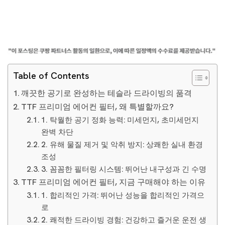
Table of Contents
깨끗한 공기로 완성하는 테슬라 드라이빙의 품격
TTF 프리미엄 에어컨 필터, 왜 특별할까요?
1. 탁월한 공기 정화 능력: 미세먼지, 초미세먼지
완벽 차단
2. 유해 물질 제거 및 악취 방지: 상쾌한 실내 환경
조성
3. 꼼꼼한 필터링 시스템: 뛰어난 내구성과 긴 수명
TTF 프리미엄 에어컨 필터, 지금 구매해야 하는 이유
1. 합리적인 가격: 뛰어난 성능을 합리적인 가격으
로
2. 쾌적한 드라이빙 경험: 건강하고 즐거운 운전 생