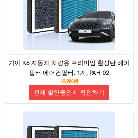
기아 K8 자동차 차량용 프리미엄 활성탄 헤파
필터 에어컨필터, 1개, PAH-02
19,900원
현재 할인중인지 확인하기