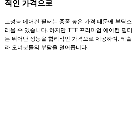
적인 가격으로
고성능 에어컨 필터는 종종 높은 가격 때문에 부담스
러울 수 있습니다. 하지만 TTF 프리미엄 에어컨 필터
는 뛰어난 성능을 합리적인 가격으로 제공하여, 테슬
라 오너분들의 부담을 덜어줍니다.