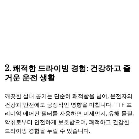
2. 쾌적한 드라이빙 경험: 건강하고 즐
거운 운전 생활
깨끗한 실내 공기는 단순히 쾌적함을 넘어, 운전자의
건강과 안전에도 긍정적인 영향을 미칩니다. TTF 프
리미엄 에어컨 필터를 사용하면 미세먼지, 유해 물질,
악취로부터 안전하게 보호받으며, 쾌적하고 건강한
드라이빙 경험을 누릴 수 있습니다.