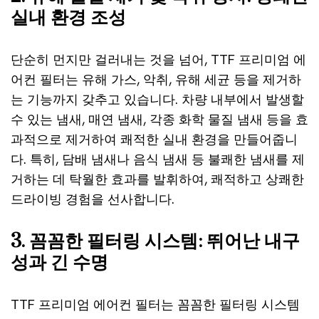
실내 환경 조성
단순히 먼지만 걸러내는 것을 넘어, TTF 프리미엄 에
어컨 필터는 유해 가스, 악취, 유해 세균 등을 제거하
는 기능까지 갖추고 있습니다. 차량 내부에서 발생할
수 있는 냄새, 매연 냄새, 각종 화학 물질 냄새 등을 효
과적으로 제거하여 쾌적한 실내 환경을 만들어줍니
다. 특히, 담배 냄새나 음식 냄새 등 불쾌한 냄새를 제
거하는 데 탁월한 효과를 발휘하여, 쾌적하고 상쾌한
드라이빙 경험을 선사합니다.
3. 꼼꼼한 필터링 시스템: 뛰어난 내구
성과 긴 수명
TTF 프리미엄 에어컨 필터는 꼼꼼한 필터링 시스템