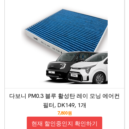
다보니 PM0.3 블루 활성탄 레이 모닝 에어컨
필터, DK149, 1개
7,800원
현재 할인중인지 확인하기