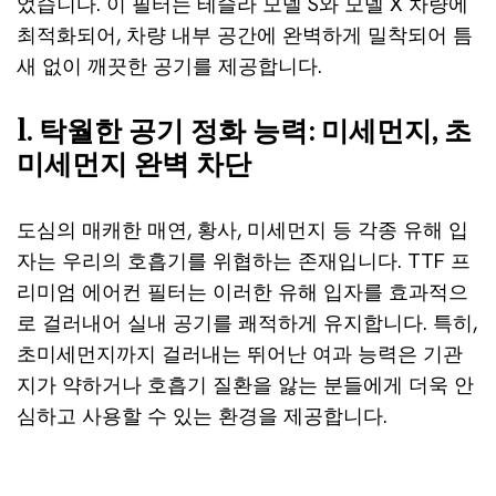
었습니다. 이 필터는 테슬라 모델 S와 모델 X 차량에
최적화되어, 차량 내부 공간에 완벽하게 밀착되어 틈
새 없이 깨끗한 공기를 제공합니다.
1. 탁월한 공기 정화 능력: 미세먼지, 초
미세먼지 완벽 차단
도심의 매캐한 매연, 황사, 미세먼지 등 각종 유해 입
자는 우리의 호흡기를 위협하는 존재입니다. TTF 프
리미엄 에어컨 필터는 이러한 유해 입자를 효과적으
로 걸러내어 실내 공기를 쾌적하게 유지합니다. 특히,
초미세먼지까지 걸러내는 뛰어난 여과 능력은 기관
지가 약하거나 호흡기 질환을 앓는 분들에게 더욱 안
심하고 사용할 수 있는 환경을 제공합니다.