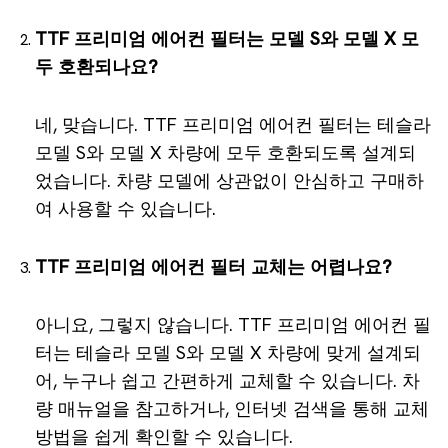
TTF 프리미엄 에어컨 필터는 모델 S와 모델 X 모
두 호환되나요?
네, 맞습니다. TTF 프리미엄 에어컨 필터는 테슬라
모델 S와 모델 X 차량에 모두 호환되도록 설계되
었습니다. 차량 모델에 상관없이 안심하고 구매하
여 사용할 수 있습니다.
TTF 프리미엄 에어컨 필터 교체는 어렵나요?
아니요, 그렇지 않습니다. TTF 프리미엄 에어컨 필
터는 테슬라 모델 S와 모델 X 차량에 맞게 설계되
어, 누구나 쉽고 간편하게 교체할 수 있습니다. 차
량 매뉴얼을 참고하거나, 인터넷 검색을 통해 교체
방법을 쉽게 확인할 수 있습니다.