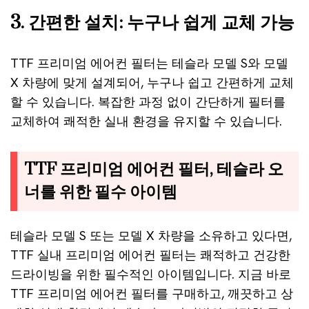
3. 간편한 설치: 누구나 쉽게 교체 가능
TTF 프리미엄 에어컨 필터는 테슬라 모델 S와 모델
X 차량에 맞게 설계되어, 누구나 쉽고 간편하게 교체
할 수 있습니다. 복잡한 과정 없이 간단하게 필터를
교체하여 쾌적한 실내 환경을 유지할 수 있습니다.
TTF 프리미엄 에어컨 필터, 테슬라 오
너를 위한 필수 아이템
테슬라 모델 S 또는 모델 X 차량을 소유하고 있다면,
TTF 실내 프리미엄 에어컨 필터는 쾌적하고 건강한
드라이빙을 위한 필수적인 아이템입니다. 지금 바로
TTF 프리미엄 에어컨 필터를 구매하고, 깨끗하고 상