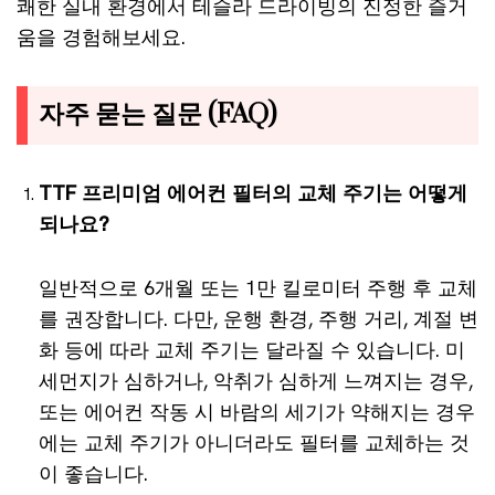
쾌한 실내 환경에서 테슬라 드라이빙의 진정한 즐거
움을 경험해보세요.
자주 묻는 질문 (FAQ)
TTF 프리미엄 에어컨 필터의 교체 주기는 어떻게
되나요?
일반적으로 6개월 또는 1만 킬로미터 주행 후 교체
를 권장합니다. 다만, 운행 환경, 주행 거리, 계절 변
화 등에 따라 교체 주기는 달라질 수 있습니다. 미
세먼지가 심하거나, 악취가 심하게 느껴지는 경우,
또는 에어컨 작동 시 바람의 세기가 약해지는 경우
에는 교체 주기가 아니더라도 필터를 교체하는 것
이 좋습니다.