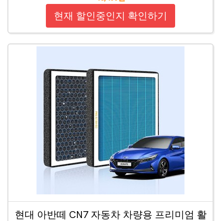
현재 할인중인지 확인하기
현대 아반떼 CN7 자동차 차량용 프리미엄 활