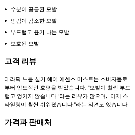
수분이 공급된 모발
엉킴이 감소한 모발
부드럽고 윤기 나는 모발
보호된 모발
고객 리뷰
테라픽 노블 실키 헤어 에센스 미스트는 소비자들로
부터 압도적인 호평을 받았습니다. "모발이 훨씬 부드
럽고 엉키지 않습니다."라는 리뷰가 많으며, "이제 스
타일링이 훨씬 쉬워졌습니다."라는 의견도 있습니다.
가격과 판매처