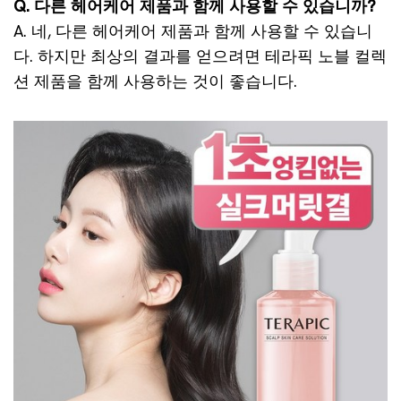
Q. 다른 헤어케어 제품과 함께 사용할 수 있습니까?
A. 네, 다른 헤어케어 제품과 함께 사용할 수 있습니
다. 하지만 최상의 결과를 얻으려면 테라픽 노블 컬렉
션 제품을 함께 사용하는 것이 좋습니다.