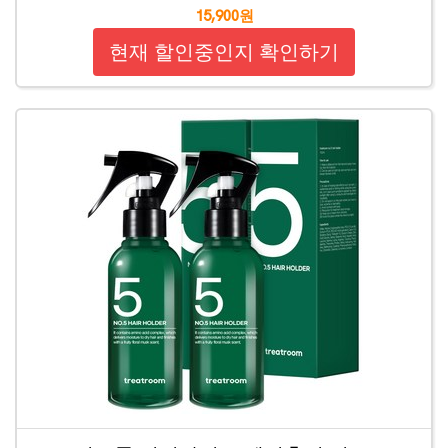
15,900원
현재 할인중인지 확인하기