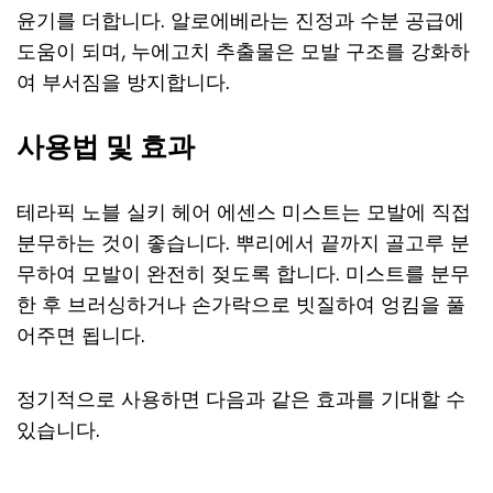
윤기를 더합니다. 알로에베라는 진정과 수분 공급에
도움이 되며, 누에고치 추출물은 모발 구조를 강화하
여 부서짐을 방지합니다.
사용법 및 효과
테라픽 노블 실키 헤어 에센스 미스트는 모발에 직접
분무하는 것이 좋습니다. 뿌리에서 끝까지 골고루 분
무하여 모발이 완전히 젖도록 합니다. 미스트를 분무
한 후 브러싱하거나 손가락으로 빗질하여 엉킴을 풀
어주면 됩니다.
정기적으로 사용하면 다음과 같은 효과를 기대할 수
있습니다.