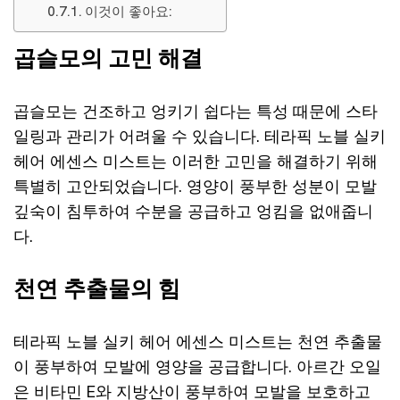
이것이 좋아요:
곱슬모의 고민 해결
곱슬모는 건조하고 엉키기 쉽다는 특성 때문에 스타
일링과 관리가 어려울 수 있습니다. 테라픽 노블 실키
헤어 에센스 미스트는 이러한 고민을 해결하기 위해
특별히 고안되었습니다. 영양이 풍부한 성분이 모발
깊숙이 침투하여 수분을 공급하고 엉킴을 없애줍니
다.
천연 추출물의 힘
테라픽 노블 실키 헤어 에센스 미스트는 천연 추출물
이 풍부하여 모발에 영양을 공급합니다. 아르간 오일
은 비타민 E와 지방산이 풍부하여 모발을 보호하고