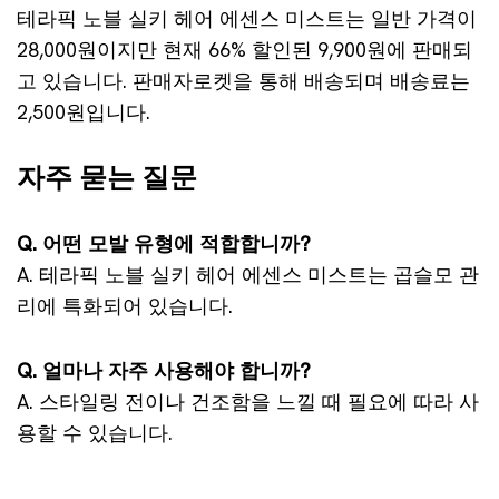
테라픽 노블 실키 헤어 에센스 미스트는 일반 가격이
28,000원이지만 현재 66% 할인된 9,900원에 판매되
고 있습니다. 판매자로켓을 통해 배송되며 배송료는
2,500원입니다.
자주 묻는 질문
Q. 어떤 모발 유형에 적합합니까?
A. 테라픽 노블 실키 헤어 에센스 미스트는 곱슬모 관
리에 특화되어 있습니다.
Q. 얼마나 자주 사용해야 합니까?
A. 스타일링 전이나 건조함을 느낄 때 필요에 따라 사
용할 수 있습니다.