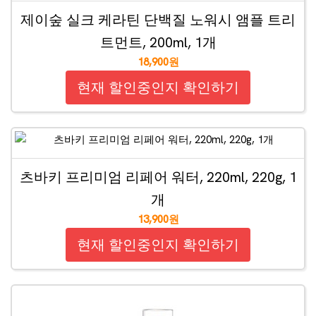
제이숲 실크 케라틴 단백질 노워시 앰플 트리
트먼트, 200ml, 1개
18,900원
현재 할인중인지 확인하기
츠바키 프리미엄 리페어 워터, 220ml, 220g, 1
개
13,900원
현재 할인중인지 확인하기