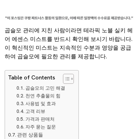
곱슬모 관리에 지친 사람이라면 테라픽 노블 실키 헤
어 에센스 미스트를 반드시 확인해 보시기 바랍니다.
이 혁신적인 미스트는 지속적인 수분과 영양을 공급
하여 곱슬모에 필요한 관리를 제공합니다.
Table of Contents
곱슬모의 고민 해결
천연 추출물의 힘
사용법 및 효과
고객 리뷰
가격과 판매처
자주 묻는 질문
관련 상품들