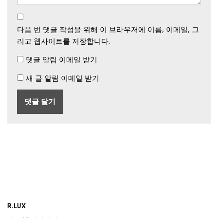
다음 번 댓글 작성을 위해 이 브라우저에 이름, 이메일, 그
리고 웹사이트를 저장합니다.
댓글 알림 이메일 받기
새 글 알림 이메일 받기
R.LUX