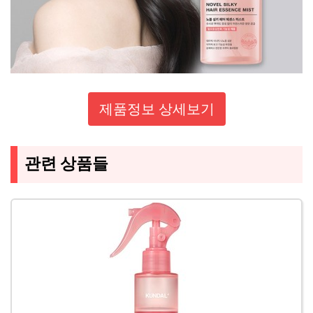
제품정보 상세보기
관련 상품들