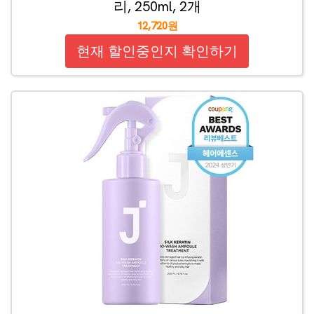
리, 250ml, 2개
12,720원
현재 할인중인지 확인하기