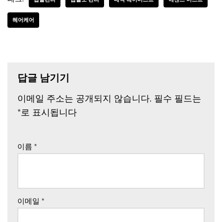
헤어케어
답글 남기기
이메일 주소는 공개되지 않습니다.
필수 필드는
*
로 표시됩니다
이름
*
이메일
*