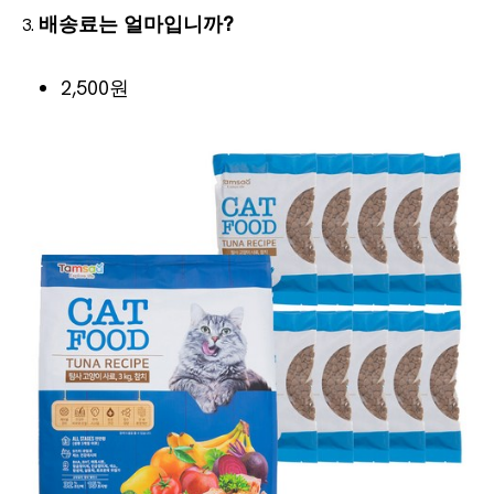
배송료는 얼마입니까?
2,500원