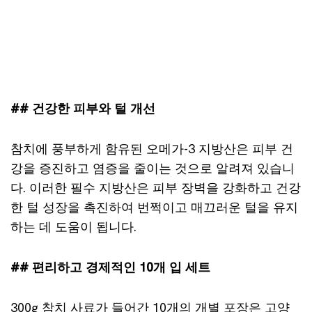
## 건강한 피부와 털 개선
참치에 풍부하게 함유된 오메가-3 지방산은 피부 건
강을 증진하고 염증을 줄이는 것으로 알려져 있습니
다. 이러한 필수 지방산은 피부 장벽을 강화하고 건강
한 털 성장을 촉진하여 번쩍이고 매끄러운 털을 유지
하는 데 도움이 됩니다.
## 편리하고 경제적인 10개 입 세트
300g 참치 사료가 들어간 10개의 개별 포장은 고양