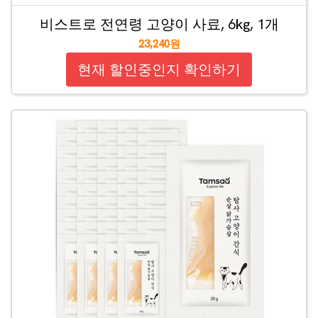
비스트로 전연령 고양이 사료, 6kg, 1개
23,240원
현재 할인중인지 확인하기