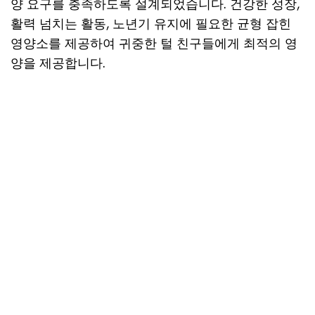
양 요구를 충족하도록 설계되었습니다. 건강한 성장,
활력 넘치는 활동, 노년기 유지에 필요한 균형 잡힌
영양소를 제공하여 귀중한 털 친구들에게 최적의 영
양을 제공합니다.