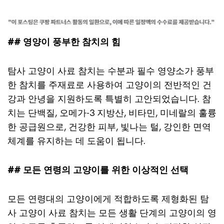
## 영양이 풍부한 참치의 힘
탐사 고양이 사료 참치는 수분과 필수 영양소가 풍부
한 참치를 주재료로 사용하여 고양이의 전반적인 건
강과 안녕을 지원하도록 특별히 고안되었습니다. 참
치는 단백질, 오메가-3 지방산, 비타민, 미네랄의 훌륭
한 공급원으로, 건강한 피부, 빛나는 털, 강인한 면역
체계를 유지하는 데 도움이 됩니다.
## 모든 연령의 고양이를 위한 이상적인 선택
모든 연령대의 고양이에게 적합하도록 제형화된 탐
사 고양이 사료 참치는 모든 생활 단계의 고양이의 영