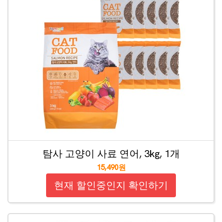
탐사 고양이 사료 연어, 3kg, 1개
15,490원
현재 할인중인지 확인하기