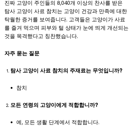
진짜 고양이 주인들의 8,040개 이상의 찬사를 받은
탐사 고양이 사료 참치는 고양이 건강과 만족에 대한
탁월한 증거를 보여줍니다. 고객들은 고양이가 사료
를 즐겨 먹으며 피부와 털 상태가 눈에 띄게 개선되는
것을 목격했다고 칭찬했습니다.
자주 묻는 질문
탐사 고양이 사료 참치의 주재료는 무엇입니까?
참치
모든 연령의 고양이에게 적합합니까?
예, 모든 생활 단계에서 적합합니다.