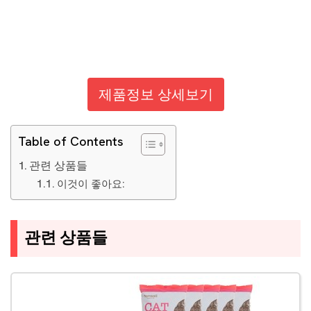
제품정보 상세보기
Table of Contents
관련 상품들
이것이 좋아요:
관련 상품들