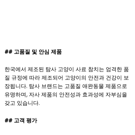
## 고품질 및 안심 제품
한국에서 제조된 탐사 고양이 사료 참치는 엄격한 품
질 규정에 따라 제조되어 고양이의 안전과 건강이 보
장됩니다. 탐사 브랜드는 고품질 애완동물 제품으로
유명하며, 자사 제품의 안전성과 효과성에 자부심을
갖고 있습니다.
## 고객 평가