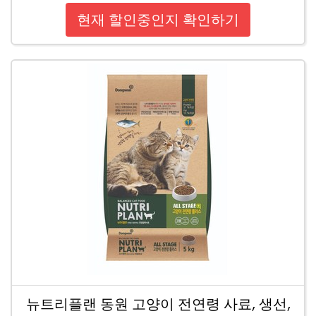
현재 할인중인지 확인하기
뉴트리플랜 동원 고양이 전연령 사료, 생선,