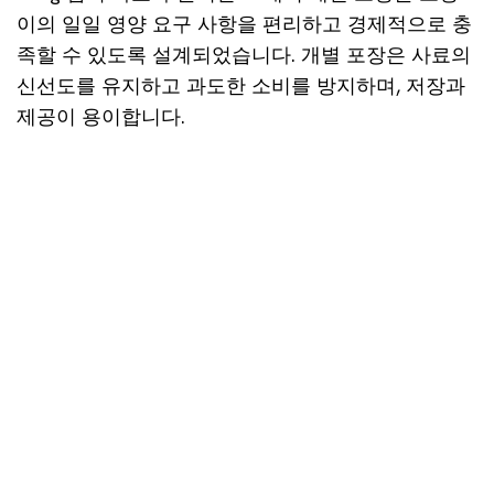
이의 일일 영양 요구 사항을 편리하고 경제적으로 충
족할 수 있도록 설계되었습니다. 개별 포장은 사료의
신선도를 유지하고 과도한 소비를 방지하며, 저장과
제공이 용이합니다.