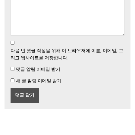
다음 번 댓글 작성을 위해 이 브라우저에 이름, 이메일, 그
리고 웹사이트를 저장합니다.
댓글 알림 이메일 받기
새 글 알림 이메일 받기