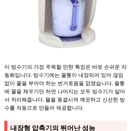
이 빙수기의 가장 주목할 만한 특징은 바로 손쉬운 자
동화입니다. 빙수기에는 물통이 내장되어 있어 끊임
없이 물을 부어야 하는 번거로움을 없앴습니다. 물통
에 물을 채우기만 하면 나머지는 모두 빙수기가 알아
서 처리해줍니다. 물을 동결시켜 깨끗하고 신선한 빙
수를 자동으로 만들어 제공합니다.
내장형 압축기의 뛰어난 성능