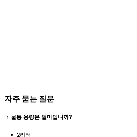
자주 묻는 질문
물통 용량은 얼마입니까?
2리터