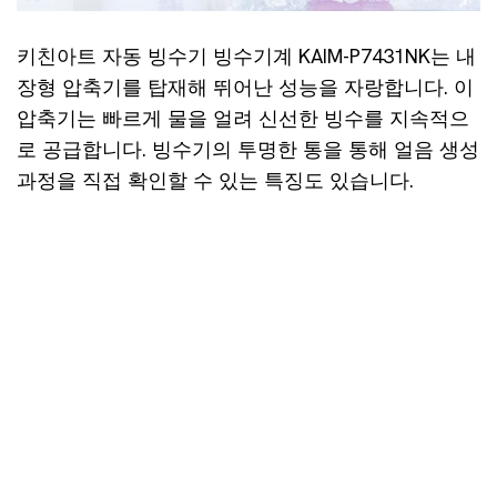
키친아트 자동 빙수기 빙수기계 KAIM-P7431NK는 내
장형 압축기를 탑재해 뛰어난 성능을 자랑합니다. 이
압축기는 빠르게 물을 얼려 신선한 빙수를 지속적으
로 공급합니다. 빙수기의 투명한 통을 통해 얼음 생성
과정을 직접 확인할 수 있는 특징도 있습니다.