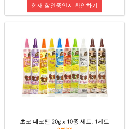
현재 할인중인지 확인하기
초코 데코펜 20g x 10종 세트, 1세트