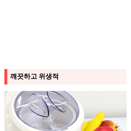
깨끗하고 위생적