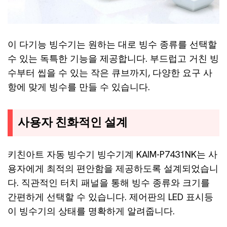
이 다기능 빙수기는 원하는 대로 빙수 종류를 선택할
수 있는 독특한 기능을 제공합니다. 부드럽고 거친 빙
수부터 씹을 수 있는 작은 큐브까지, 다양한 요구 사
항에 맞게 빙수를 만들 수 있습니다.
사용자 친화적인 설계
키친아트 자동 빙수기 빙수기계 KAIM-P7431NK는 사
용자에게 최적의 편안함을 제공하도록 설계되었습니
다. 직관적인 터치 패널을 통해 빙수 종류와 크기를
간편하게 선택할 수 있습니다. 제어판의 LED 표시등
이 빙수기의 상태를 명확하게 알려줍니다.