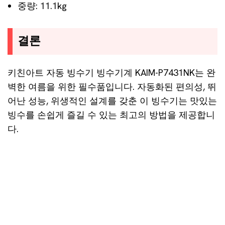
중량: 11.1kg
결론
키친아트 자동 빙수기 빙수기계 KAIM-P7431NK는 완
벽한 여름을 위한 필수품입니다. 자동화된 편의성, 뛰
어난 성능, 위생적인 설계를 갖춘 이 빙수기는 맛있는
빙수를 손쉽게 즐길 수 있는 최고의 방법을 제공합니
다.