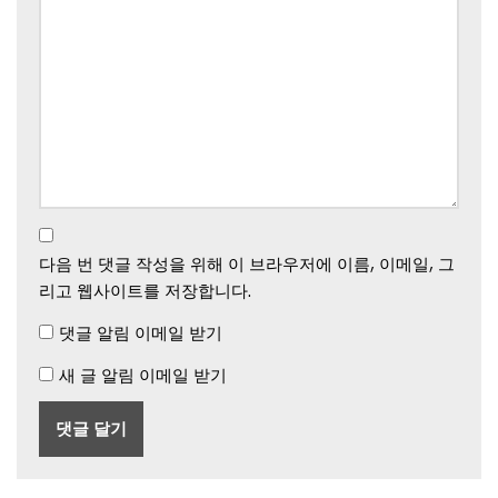
다음 번 댓글 작성을 위해 이 브라우저에 이름, 이메일, 그
리고 웹사이트를 저장합니다.
댓글 알림 이메일 받기
새 글 알림 이메일 받기