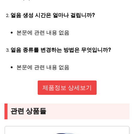
얼음 생성 시간은 얼마나 걸립니까?
본문에 관련 내용 없음
얼음 종류를 변경하는 방법은 무엇입니까?
본문에 관련 내용 없음
제품정보 상세보기
관련 상품들