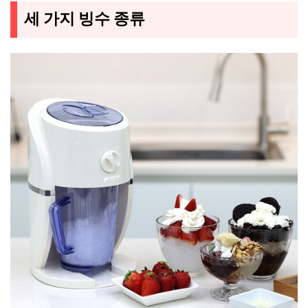
세 가지 빙수 종류