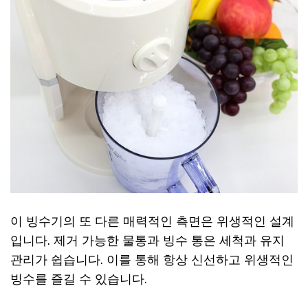
이 빙수기의 또 다른 매력적인 측면은 위생적인 설계
입니다. 제거 가능한 물통과 빙수 통은 세척과 유지
관리가 쉽습니다. 이를 통해 항상 신선하고 위생적인
빙수를 즐길 수 있습니다.