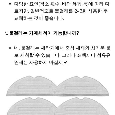
다양한 요인(청소 횟수, 바닥 유형 등)에 따라 다
르지만, 일반적으로 물걸레를 2~3회 사용한 후
교체하는 것이 좋습니다.
물걸레는 기계세척이 가능합니까?
네, 물걸레는 세탁기에서 중성 세제와 차가운 물
로 세척할 수 있습니다. 그러나 표백제나 섬유유
연제는 사용하지 마십시오.