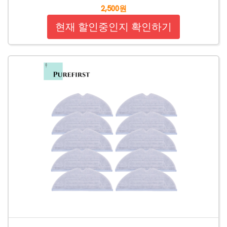
2,500원
현재 할인중인지 확인하기