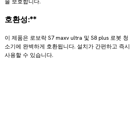
을 보호합니다.
호환성:**
이 제품은 로보락 S7 maxv ultra 및 S8 plus 로봇 청
소기에 완벽하게 호환됩니다. 설치가 간편하고 즉시
사용할 수 있습니다.