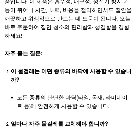
품입니다. 이 제품은 흡수성, 내구성, 정전기 방지 기
능이 뛰어나 시간, 노력, 비용을 절약하면서도 집안을
깨끗하고 위생적으로 만드는 데 도움이 됩니다. 오늘
바로 주문하여 집안 청소의 편리함과 청결함을 경험
하세요!
자주 묻는 질문:
이 물걸레는 어떤 종류의 바닥에 사용할 수 있습니
까?
모든 종류의 단단한 바닥(타일, 목재, 라미네이
트 등)에 안전하게 사용할 수 있습니다.
얼마나 자주 물걸레를 교체해야 합니까?