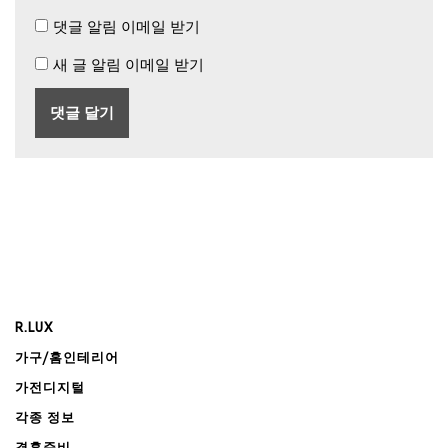
댓글 알림 이메일 받기
새 글 알림 이메일 받기
R.LUX
가구/홈인테리어
가전디지털
각종 정보
결혼준비