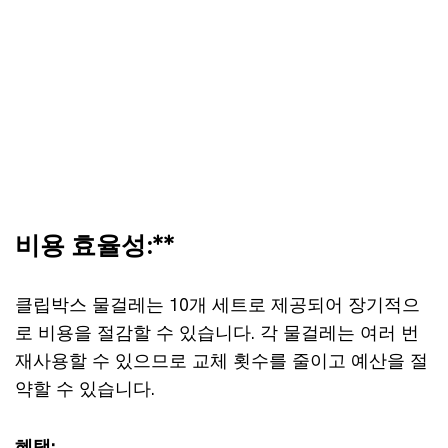
비용 효율성:**
클립박스 물걸레는 10개 세트로 제공되어 장기적으
로 비용을 절감할 수 있습니다. 각 물걸레는 여러 번
재사용할 수 있으므로 교체 횟수를 줄이고 예산을 절
약할 수 있습니다.
혜택: