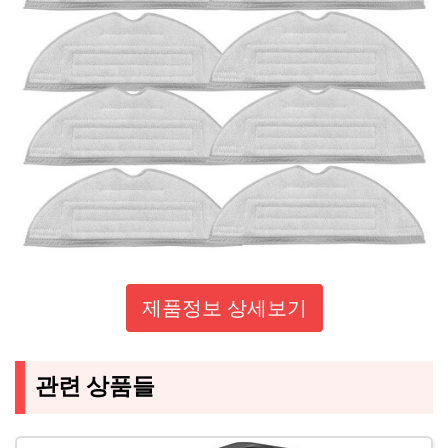
제품정보 상세보기
관련 상품들