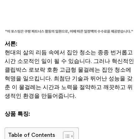
서론:
현대의 삶의 리듬 속에서 집안 청소는 종종 번거롭고
시간 소모적인 일이 될 수 있습니다. 그러나 혁신적인
클립박스 로보락 호환 고급형 물걸레는 집안 청소에
혁명을 일으킵니다. 최첨단 기술과 뛰어난 성능을 갖
춘 이 물걸레는 시간과 노력을 절약하고 깨끗하고 위
생적인 환경을 만들어줍니다.
상품 특징:
Table of Contents