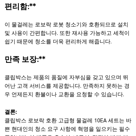
편리함:**
이 물걸레는 로보락 로봇 청소기와 호환되므로 설치
및 사용이 간편합니다. 또한 재사용 가능하고 세척이
쉽기 때문에 청소를 더욱 편리하게 해줍니다.
만족 보장:**
클립박스는 제품의 품질에 자부심을 갖고 있으며 뛰
어난 고객 서비스를 제공합니다. 만족하지 못하는 경
우 언제든지 환불이나 교환을 요청할 수 있습니다.
결론:
클립박스 로보락 호환 고급형 물걸레 10EA 세트는 바
쁜 현대인의 청소 요구 사항에 혁명을 일으키는 필수