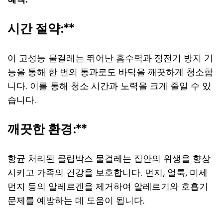
시간 절약:**
이 고성능 물걸레는 뛰어난 흡수력과 정전기 방지 기
능을 통해 한 번의 통과로도 바닥을 깨끗하게 청소합
니다. 이를 통해 청소 시간과 노력을 크게 줄일 수 있
습니다.
깨끗한 환경:**
항균 처리된 클립박스 물걸레는 집안의 위생을 향상
시키고 가족의 건강을 보호합니다. 먼지, 얼룩, 미세
먼지 등의 알레르겐을 제거하여 알레르기와 호흡기
문제를 예방하는 데 도움이 됩니다.