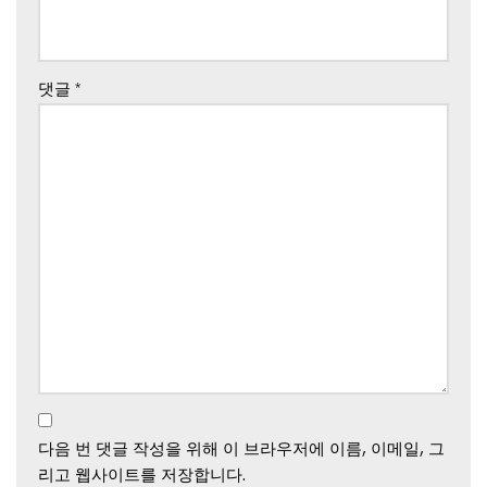
댓글
*
다음 번 댓글 작성을 위해 이 브라우저에 이름, 이메일, 그
리고 웹사이트를 저장합니다.