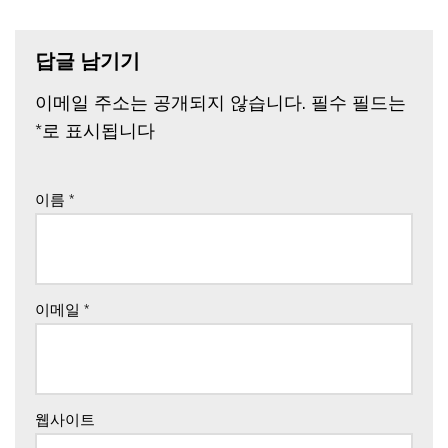
답글 남기기
이메일 주소는 공개되지 않습니다.
필수 필드는
*
로 표시됩니다
이름
*
이메일
*
웹사이트