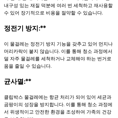
내구성 있는 재질 덕분에 여러 번 세척하고 재사용할
수 있어 장기적으로 비용을 절약할 수 있습니다.
정전기 방지:**
이 물걸레는 정전기 방지 기능을 갖추고 있어 먼지나
머리카락이 붙지 않습니다. 이를 통해 청소 과정에서
덜 자주 물걸레를 세척하거나 교체해야 하는 번거로
움을 줄일 수 있습니다.
균사멸:**
클립박스 물걸레에는 항균 처리가 되어 있어 세균과
곰팡이의 성장을 방지합니다. 이를 통해 청소 과정에
서 위생적이고 안전한 환경을 조성하여 가족의 건강