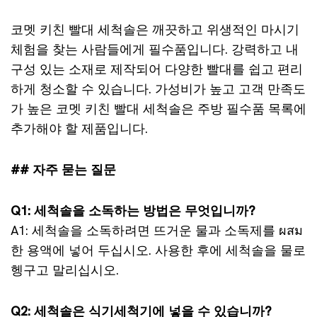
코멧 키친 빨대 세척솔은 깨끗하고 위생적인 마시기
체험을 찾는 사람들에게 필수품입니다. 강력하고 내
구성 있는 소재로 제작되어 다양한 빨대를 쉽고 편리
하게 청소할 수 있습니다. 가성비가 높고 고객 만족도
가 높은 코멧 키친 빨대 세척솔은 주방 필수품 목록에
추가해야 할 제품입니다.
## 자주 묻는 질문
Q1: 세척솔을 소독하는 방법은 무엇입니까?
A1: 세척솔을 소독하려면 뜨거운 물과 소독제를 ผสม
한 용액에 넣어 두십시오. 사용한 후에 세척솔을 물로
헹구고 말리십시오.
Q2: 세척솔은 식기세척기에 넣을 수 있습니까?