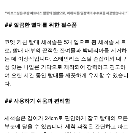
## 깔끔한 빨대를 위한 필수품
코멧 키친 빨대 세척솔은 5개 입으로 된 세척솔 세트
로, 빨대 내부의 끈적한 잔여물과 박테리아를 제거하
는 데 이상적입니다. 스테인리스 스틸 손잡이와 내구
성 있는 나일론 가닥으로 제작되어 강력하고 견고하
여 오랜 시간 동안 빨대를 깨끗하게 유지할 수 있습니
다.
## 사용하기 쉬움과 편리함
세척솔은 길이가 24cm로 편안하게 잡고 빨대의 모든
부분에 닿을 수 있습니다. 세척 과정은 간단하고 빠르