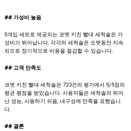
## 가성비 높음
5개입 세트로 제공되는 코멧 키친 빨대 세척솔은 가
성비가 뛰어납니다. 각각의 세척솔은 오랫동안 지속
되므로 장기적으로 비용을 절감할 수 있습니다.
## 고객 만족도
코멧 키친 빨대 세척솔은 723건의 평가에서 5/5점의
평균 평점을 받았습니다. 사용자들은 세척솔의 뛰어
난 성능, 사용하기 쉬움, 내구성에 만족을 표했습니
다.
## 결론