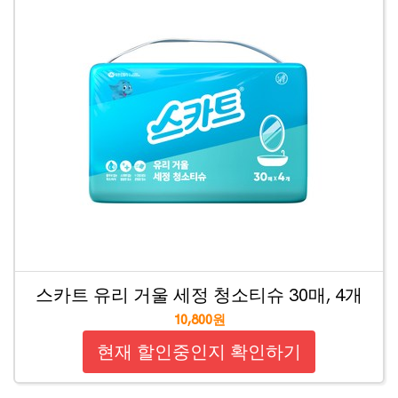
스카트 유리 거울 세정 청소티슈 30매, 4개
10,800원
현재 할인중인지 확인하기