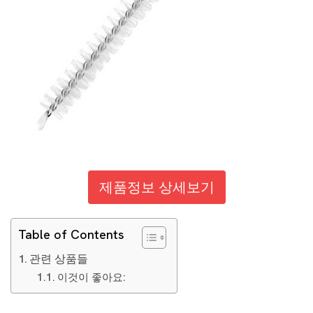
제품정보 상세보기
Table of Contents
관련 상품들
이것이 좋아요: