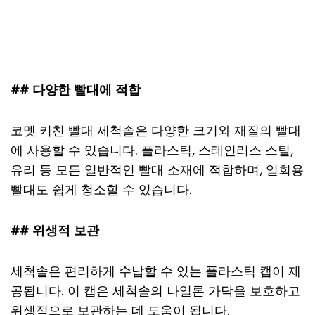
## 다양한 빨대에 적합
코멧 키친 빨대 세척솔은 다양한 크기와 재질의 빨대
에 사용할 수 있습니다. 플라스틱, 스테인리스 스틸,
유리 등 모든 일반적인 빨대 소재에 적합하며, 일회용
빨대도 쉽게 청소할 수 있습니다.
## 위생적 보관
세척솔은 편리하게 수납할 수 있는 플라스틱 캡이 제
공됩니다. 이 캡은 세척솔의 나일론 가닥을 보호하고
위생적으로 보관하는 데 도움이 됩니다.