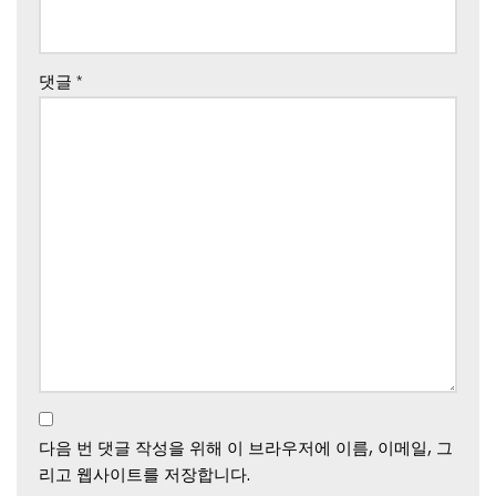
댓글
*
다음 번 댓글 작성을 위해 이 브라우저에 이름, 이메일, 그
리고 웹사이트를 저장합니다.