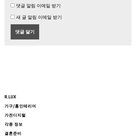
댓글 알림 이메일 받기
새 글 알림 이메일 받기
R.LUX
가구/홈인테리어
가전디지털
각종 정보
결혼준비