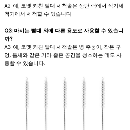
A2: 예, 코멧 키친 빨대 세척솔은 상단 랙에서 식기세
척기에서 세척할 수 있습니다.
Q3: 마시는 빨대 외에 다른 용도로 사용할 수 있습니
까?
A3: 예, 코멧 키친 빨대 세척솔은 병 주둥이, 작은 구
멍, 틈새와 같은 기타 좁은 공간을 청소하는 데도 사
용할 수 있습니다.