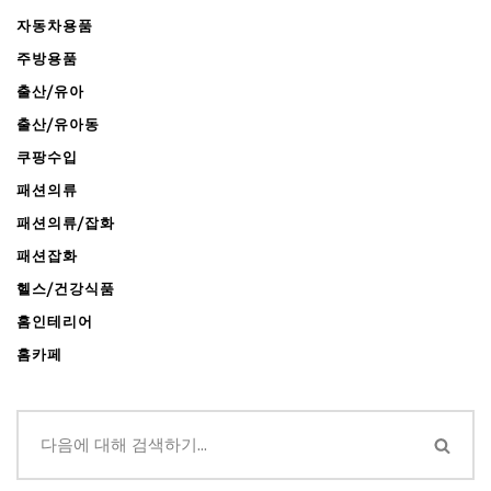
자동차용품
주방용품
출산/유아
출산/유아동
쿠팡수입
패션의류
패션의류/잡화
패션잡화
헬스/건강식품
홈인테리어
홈카페