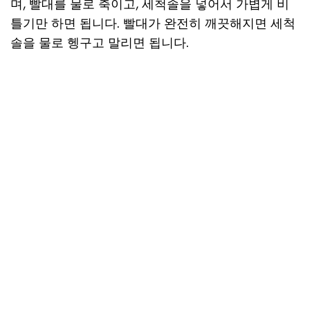
며, 빨대를 물로 축이고, 세척솔을 넣어서 가볍게 비
틀기만 하면 됩니다. 빨대가 완전히 깨끗해지면 세척
솔을 물로 헹구고 말리면 됩니다.