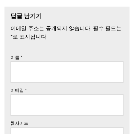
답글 남기기
이메일 주소는 공개되지 않습니다.
필수 필드는
*
로 표시됩니다
이름
*
이메일
*
웹사이트