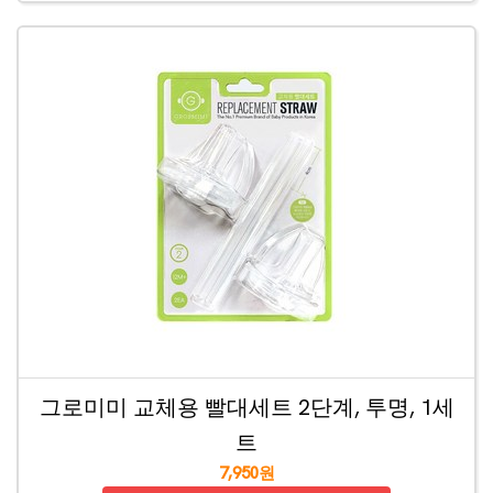
그로미미 교체용 빨대세트 2단계, 투명, 1세
트
7,950원