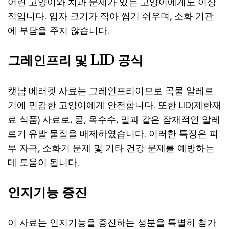
어린 고양이와 치과 문제가 있는 고양이에게도 이상
적입니다. 입자 크기가 작아 씹기 쉬우며, 소화 기관
에 부담을 주지 않습니다.
그레인프리 및 LID 공식
캣냠 베러펫 사료는 그레인프리이므로 곡물 알레르
기에 민감한 고양이에게 안전합니다. 또한 LID(제한재
료 식품) 사료로, 콩, 옥수수, 밀과 같은 잠재적인 알레
르기 유발 물질을 배제하였습니다. 이러한 특징은 피
부 자극, 소화기 문제 및 기타 건강 문제를 예방하는
데 도움이 됩니다.
인지기능 증진
이 사료는 인지기능을 증진하는 성분을 특별히 첨가