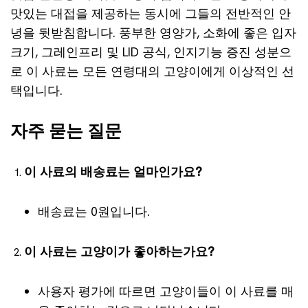
맛있는 대접을 제공하는 동시에 그들의 전반적인 안
녕을 뒷받침합니다. 풍부한 영양가, 소화에 좋은 입자
크기, 그레인프리 및 LID 공식, 인지기능 증진 성분으
로 이 사료는 모든 연령대의 고양이에게 이상적인 선
택입니다.
자주 묻는 질문
이 사료의 배송료는 얼마인가요?
배송료는 0원입니다.
이 사료는 고양이가 좋아하는가요?
사용자 평가에 따르면 고양이들이 이 사료를 매