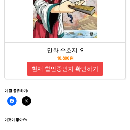
만화 수호지. 9
10,800원
현재 할인중인지 확인하기
이 글 공유하기:
이것이 좋아요: