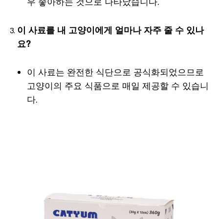
우 좋아하는 것으로 나타났습니다.
이 사료를 내 고양이에게 얼마나 자주 줄 수 있나
요?
이 사료는 완전한 식단으로 공식화되었으므로
고양이의 주요 식품으로 매일 제공할 수 있습니
다.