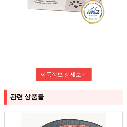
제품정보 상세보기
관련 상품들