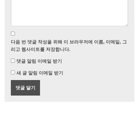
다음 번 댓글 작성을 위해 이 브라우저에 이름, 이메일, 그
리고 웹사이트를 저장합니다.
댓글 알림 이메일 받기
새 글 알림 이메일 받기