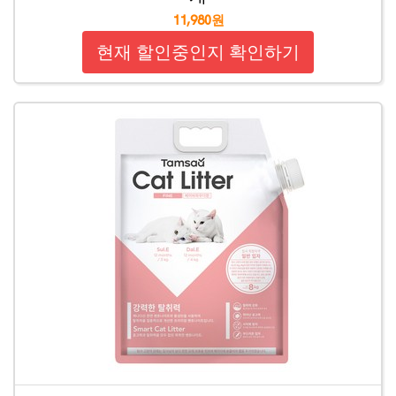
11,980원
현재 할인중인지 확인하기