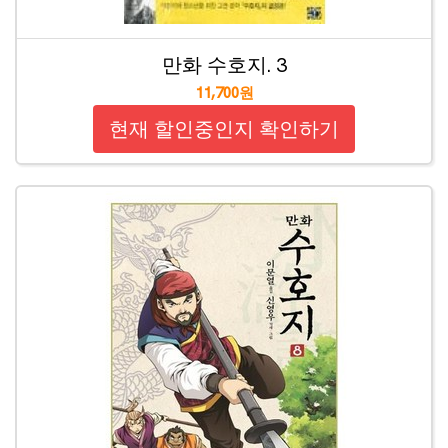
만화 수호지. 3
11,700원
현재 할인중인지 확인하기