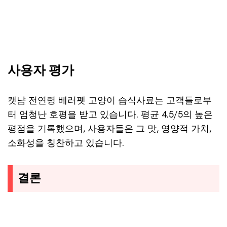
사용자 평가
캣냠 전연령 베러펫 고양이 습식사료는 고객들로부
터 엄청난 호평을 받고 있습니다. 평균 4.5/5의 높은
평점을 기록했으며, 사용자들은 그 맛, 영양적 가치,
소화성을 칭찬하고 있습니다.
결론