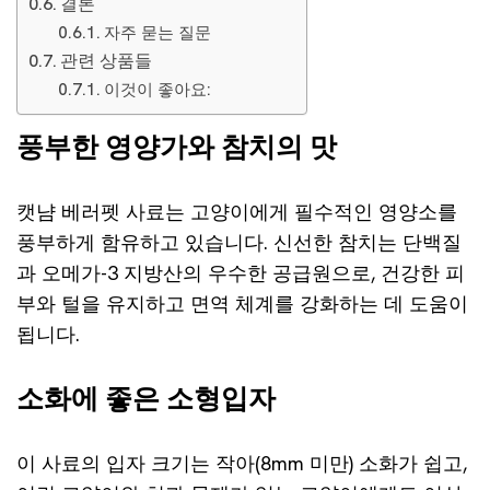
결론
자주 묻는 질문
관련 상품들
이것이 좋아요:
풍부한 영양가와 참치의 맛
캣냠 베러펫 사료는 고양이에게 필수적인 영양소를
풍부하게 함유하고 있습니다. 신선한 참치는 단백질
과 오메가-3 지방산의 우수한 공급원으로, 건강한 피
부와 털을 유지하고 면역 체계를 강화하는 데 도움이
됩니다.
소화에 좋은 소형입자
이 사료의 입자 크기는 작아(8mm 미만) 소화가 쉽고,