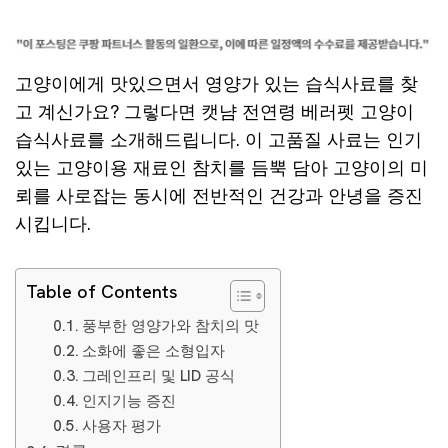
고양이에게 맛있으면서 영양가 있는 습식사료를 찾
고 계신가요? 그렇다면 캣냠 전연령 베러펫 고양이
습식사료를 소개해드립니다. 이 고품질 사료는 인기
있는 고양이용 재료인 참치를 듬뿍 담아 고양이의 미
뢰를 사로잡는 동시에 전반적인 건강과 안녕을 증진
시킵니다.
Table of Contents
풍부한 영양가와 참치의 맛
소화에 좋은 소형입자
그레인프리 및 LID 공식
인지기능 증진
사용자 평가