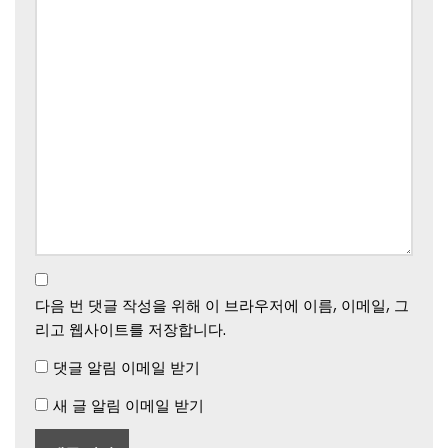
다음 번 댓글 작성을 위해 이 브라우저에 이름, 이메일, 그
리고 웹사이트를 저장합니다.
댓글 알림 이메일 받기
새 글 알림 이메일 받기