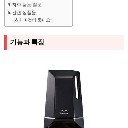
자주 묻는 질문
관련 상품들
이것이 좋아요:
기능과 특징