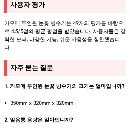
사용자 평가
카모메 투인원 눈꽃 빙수기는 49개의 평가를 바탕으
로 4.5/5점의 평균 평점을 받았습니다. 사용자들은 강
력한 모터, 다양한 기능, 쉬운 사용성을 칭찬했습니
다.
자주 묻는 질문
1. 카모메 투인원 눈꽃 빙수기의 크기는 얼마입니까?
350mm x 320mm x 320mm
2. 얼음통 용량은 얼마입니까?