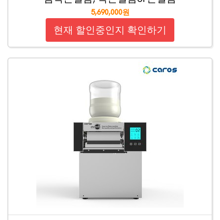
5,690,000원
현재 할인중인지 확인하기