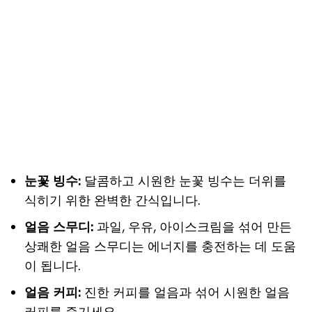
눈꽃 빙수:
달콤하고 시원한 눈꽃 빙수는 더위를
식히기 위한 완벽한 간식입니다.
얼음 스무디:
과일, 우유, 아이스크림을 섞어 만든
상쾌한 얼음 스무디는 에너지를 충전하는 데 도움
이 됩니다.
얼음 커피:
진한 커피를 얼음과 섞어 시원한 얼음
커피를 즐기세요.