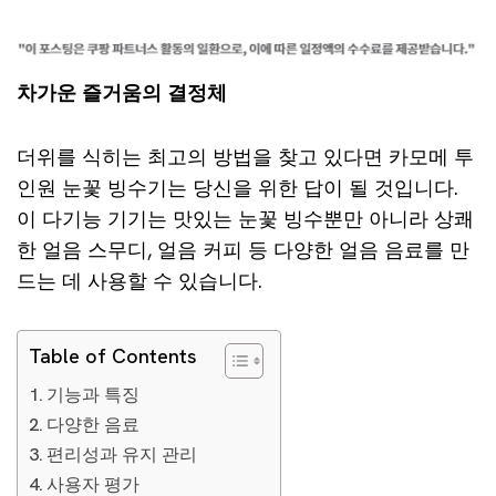
차가운 즐거움의 결정체
더위를 식히는 최고의 방법을 찾고 있다면 카모메 투
인원 눈꽃 빙수기는 당신을 위한 답이 될 것입니다.
이 다기능 기기는 맛있는 눈꽃 빙수뿐만 아니라 상쾌
한 얼음 스무디, 얼음 커피 등 다양한 얼음 음료를 만
드는 데 사용할 수 있습니다.
Table of Contents
기능과 특징
다양한 음료
편리성과 유지 관리
사용자 평가