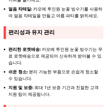
얼음 칵테일:
카모메 투인원 눈꽃 빙수기를 사용하
여 얼음 칵테일을 만들고 여름 파티를 밝히세요.
편리성과 유지 관리
편리한 로켓배송:
카모메 투인원 눈꽃 빙수기는 무
료 로켓배송으로 제공되어 신속하게 받아볼 수 있
습니다.
쉬운 청소:
분리 가능한 부품으로 손쉽게 청소할
수 있습니다.
지원 및 보증:
최대 1년 보증 기간과 친절한 고객
지원 팀이 제공됩니다.