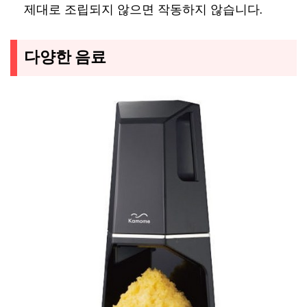
제대로 조립되지 않으면 작동하지 않습니다.
다양한 음료