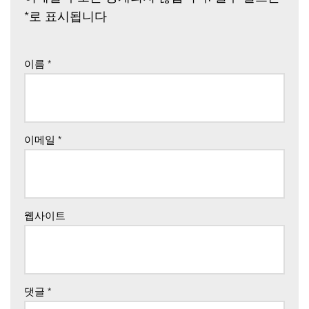
*
로 표시됩니다
이름
*
이메일
*
웹사이트
댓글
*