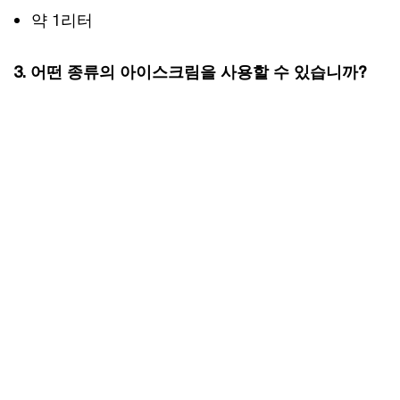
약 1리터
3. 어떤 종류의 아이스크림을 사용할 수 있습니까?