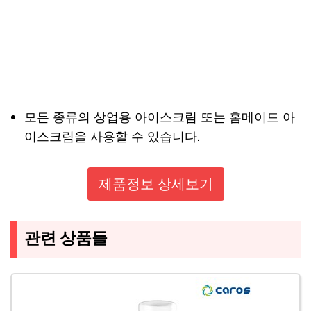
모든 종류의 상업용 아이스크림 또는 홈메이드 아
이스크림을 사용할 수 있습니다.
제품정보 상세보기
관련 상품들