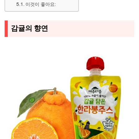
이것이 좋아요:
감귤의 향연