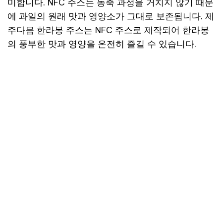
미합니다. NFC 주스는 농축 과정을 거치지 않기 때문
에 과일의 원래 맛과 영양소가 그대로 보존됩니다. 제
주다믐 한라봉 주스는 NFC 주스로 제작되어 한라봉
의 풍부한 맛과 영양을 온전히 즐길 수 있습니다.