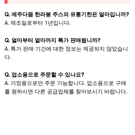
Q. 제주다믐 한라봉 주스의 유통기한은 얼마입니까?
A. 제조일로부터 1년입니다.
Q. 얼마부터 얼마까지 특가 판매됩니까?
A. 특가 판매 기간에 대한 정보는 제공되지 않았습니
다.
Q. 업소용으로 주문할 수 있나요?
A. 가정용으로만 주문 가능합니다. 업소용으로 구매
를 원하시면 다른 공급업체를 찾아보시기 바랍니다.