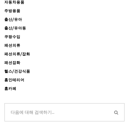
자동차용품
주방용품
출산/유아
출산/유아동
쿠팡수입
패션의류
패션의류/잡화
패션잡화
헬스/건강식품
홈인테리어
홈카페