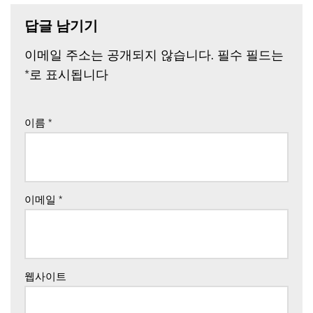
답글 남기기
이메일 주소는 공개되지 않습니다.
필수 필드는
*
로 표시됩니다
이름
*
이메일
*
웹사이트