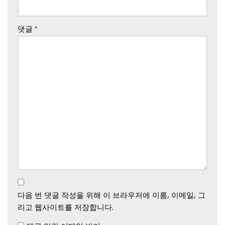
댓글
*
다음 번 댓글 작성을 위해 이 브라우저에 이름, 이메일, 그
리고 웹사이트를 저장합니다.