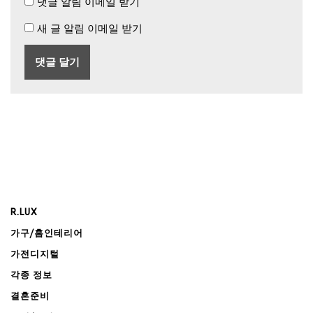
댓글 알림 이메일 받기
새 글 알림 이메일 받기
R.LUX
가구/홈인테리어
가전디지털
각종 정보
결혼준비