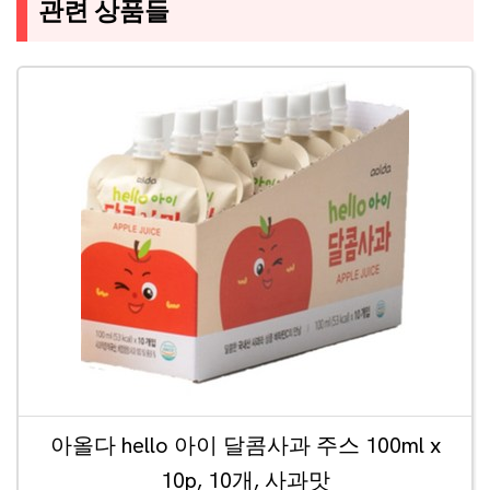
관련 상품들
아올다 hello 아이 달콤사과 주스 100ml x
10p, 10개, 사과맛