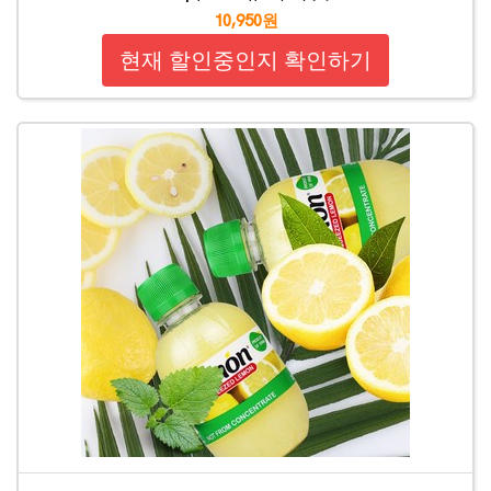
10,950원
현재 할인중인지 확인하기