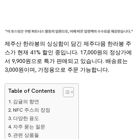
제주산 한라봉의 싱싱함이 담긴 제주다믐 한라봉 주
스가 현재 41% 할인 중입니다. 17,000원의 정상가에
서 9,900원으로 특가 판매되고 있습니다. 배송료는
3,000원이며, 가정용으로 주문 가능합니다.
Table of Contents
감귤의 향연
NFC 주스의 장점
다양한 용도
자주 묻는 질문
관련 상품들