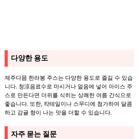
다양한 용도
제주다믐 한라봉 주스는 다양한 용도로 즐길 수 있습
니다. 청涼음료수로 마시거나 얼음에 넣어 아이스 주
스로 만든다면 더위를 식히는 상쾌한 여름 간식으로
좋습니다. 또한, 칵테일이나 스무디에 첨가하여 달콤
하고 감귤 향이 나는 맛을 더할 수 있습니다.
자주 묻는 질문