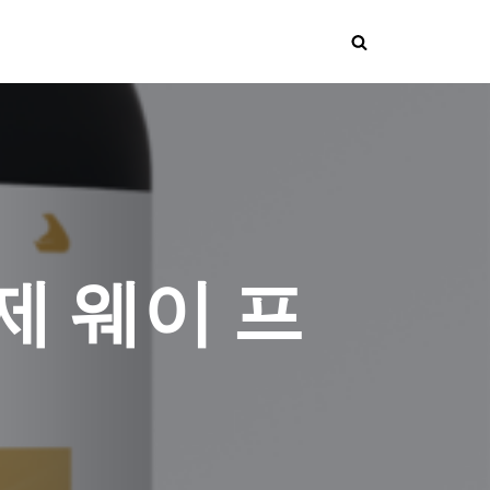
제 웨이 프