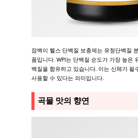
잠백이 헬스 단백질 보충제는 유청단백질 분리
품입니다. WPI는 단백질 순도가 가장 높은 
백질을 함유하고 있습니다. 이는 신체가 
사용할 수 있다는 의미입니다.
곡물 맛의 향연