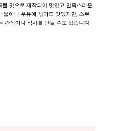
 곡물 맛으로 제작되어 맛있고 만족스러운
히 물이나 우유에 섞어도 맛있지만, 스무
는 간식이나 식사를 만들 수도 있습니다.