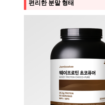
편리한 분말 형태