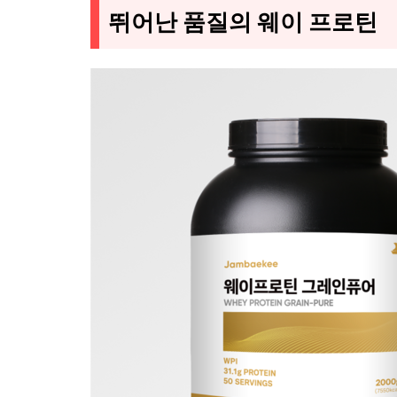
뛰어난 품질의 웨이 프로틴