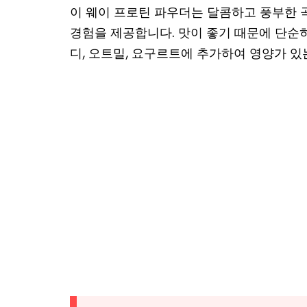
이 웨이 프로틴 파우더는 달콤하고 풍부한
경험을 제공합니다. 맛이 좋기 때문에 단순
디, 오트밀, 요구르트에 추가하여 영양가 있