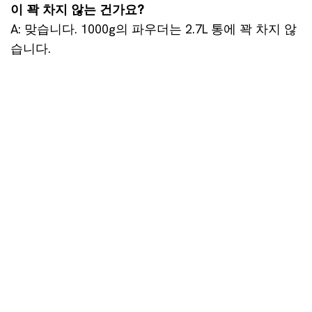
이 꽉 차지 않는 건가요?
A: 맞습니다. 1000g의 파우더는 2.7L 통에 꽉 차지 않
습니다.