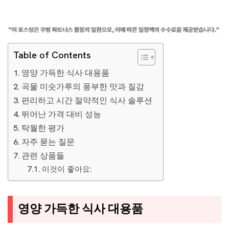
Table of Contents
영양 가득한 식사 대용품
곡물 미숫가루의 풍부한 맛과 질감
편리하고 시간 절약적인 식사 솔루션
뛰어난 가격 대비 성능
탁월한 평가
자주 묻는 질문
관련 상품들
이것이 좋아요:
영양 가득한 식사 대용품