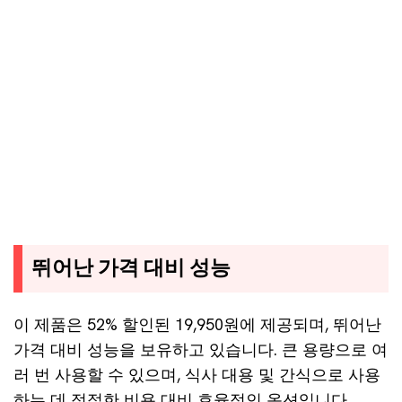
뛰어난 가격 대비 성능
이 제품은 52% 할인된 19,950원에 제공되며, 뛰어난
가격 대비 성능을 보유하고 있습니다. 큰 용량으로 여
러 번 사용할 수 있으며, 식사 대용 및 간식으로 사용
하는 데 적절한 비용 대비 효율적인 옵션입니다.