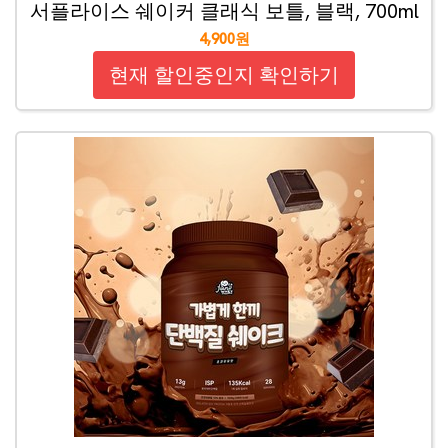
서플라이스 쉐이커 클래식 보틀, 블랙, 700ml
4,900원
현재 할인중인지 확인하기