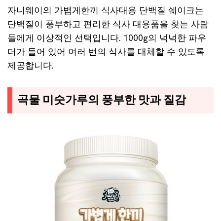
자니웨이의 가볍게한끼 식사대용 단백질 쉐이크는
단백질이 풍부하고 편리한 식사 대용품을 찾는 사람
들에게 이상적인 선택입니다. 1000g의 넉넉한 파우
더가 들어 있어 여러 번의 식사를 대체할 수 있도록
제공합니다.
곡물 미숫가루의 풍부한 맛과 질감