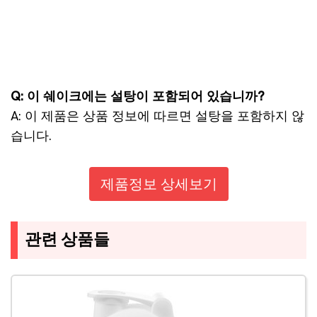
Q: 이 쉐이크에는 설탕이 포함되어 있습니까?
A: 이 제품은 상품 정보에 따르면 설탕을 포함하지 않
습니다.
제품정보 상세보기
관련 상품들