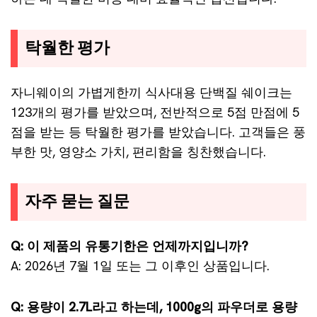
탁월한 평가
자니웨이의 가볍게한끼 식사대용 단백질 쉐이크는
123개의 평가를 받았으며, 전반적으로 5점 만점에 5
점을 받는 등 탁월한 평가를 받았습니다. 고객들은 풍
부한 맛, 영양소 가치, 편리함을 칭찬했습니다.
자주 묻는 질문
Q: 이 제품의 유통기한은 언제까지입니까?
A: 2026년 7월 1일 또는 그 이후인 상품입니다.
Q: 용량이 2.7L라고 하는데, 1000g의 파우더로 용량