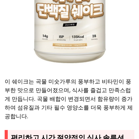
이 쉐이크는 곡물 미숫가루의 풍부하고 비타민이 풍
부한 맛으로 만들어졌으며, 식사를 즐겁고 만족스럽
게 만듭니다. 곡물 배합이 변경되면서 함유량이 증가
하여 섬유질과 기타 필수 영양소를 더욱 풍부하게 제
공합니다.
편리하고 시간 절약적인 식사 솔루션