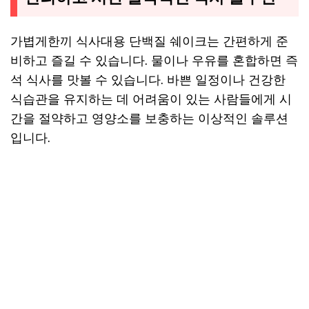
가볍게한끼 식사대용 단백질 쉐이크는 간편하게 준
비하고 즐길 수 있습니다. 물이나 우유를 혼합하면 즉
석 식사를 맛볼 수 있습니다. 바쁜 일정이나 건강한
식습관을 유지하는 데 어려움이 있는 사람들에게 시
간을 절약하고 영양소를 보충하는 이상적인 솔루션
입니다.