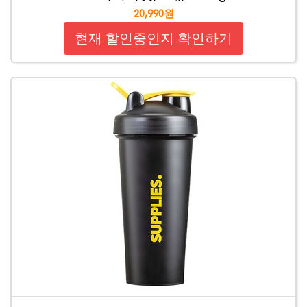
20,990원
현재 할인중인지 확인하기