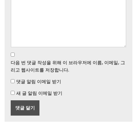
다음 번 댓글 작성을 위해 이 브라우저에 이름, 이메일, 그
리고 웹사이트를 저장합니다.
댓글 알림 이메일 받기
새 글 알림 이메일 받기