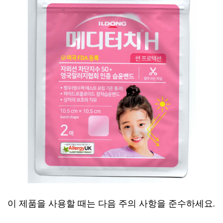
이 제품을 사용할 때는 다음 주의 사항을 준수하세요.