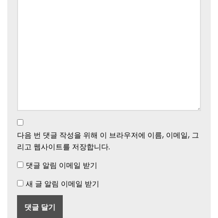
다음 번 댓글 작성을 위해 이 브라우저에 이름, 이메일, 그
리고 웹사이트를 저장합니다.
댓글 알림 이메일 받기
새 글 알림 이메일 받기