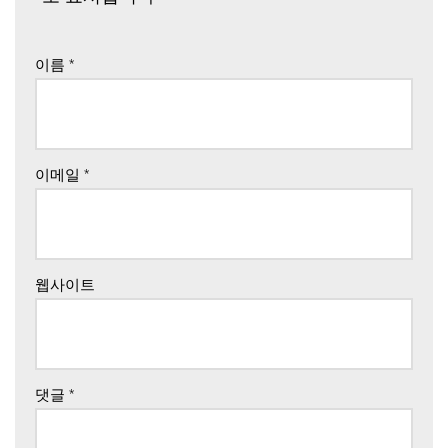
이름
*
이메일
*
웹사이트
댓글
*