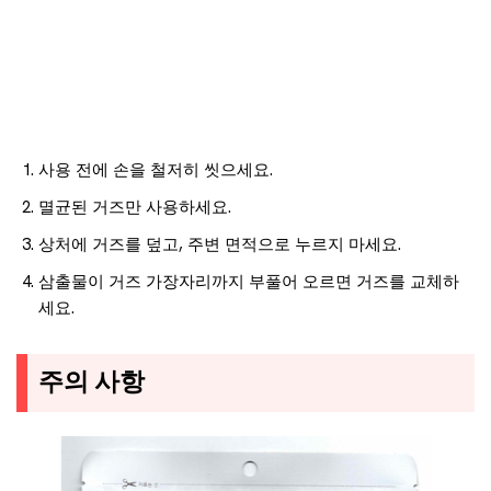
사용 전에 손을 철저히 씻으세요.
멸균된 거즈만 사용하세요.
상처에 거즈를 덮고, 주변 면적으로 누르지 마세요.
삼출물이 거즈 가장자리까지 부풀어 오르면 거즈를 교체하
세요.
주의 사항