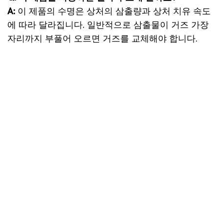
A:
이 제품의 수명은 상처의 삼출량과 상처 치유 속도
에 따라 달라집니다. 일반적으로 삼출물이 거즈 가장
자리까지 부풀어 오르면 거즈를 교체해야 합니다.