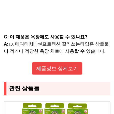
Q: 이 제품은 욕창에도 사용할 수 있나요?
A:
כן, 메디터치H 썬프로텍션 잘라쓰는타입은 삼출물
이 적거나 적당한 욕창 치료에 사용할 수 있습니다.
제품정보 상세보기
관련 상품들