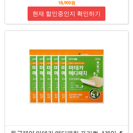
18,900원
현재 할인중인지 확인하기