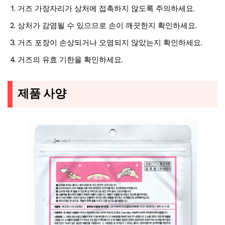
거즈 가장자리가 상처에 접촉하지 않도록 주의하세요.
상처가 감염될 수 있으므로 손이 깨끗한지 확인하세요.
거즈 포장이 손상되거나 오염되지 않았는지 확인하세요.
거즈의 유효 기한을 확인하세요.
제품 사양