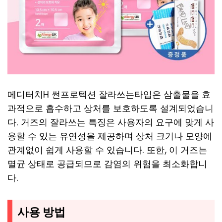
메디터치H 썬프로텍션 잘라쓰는타입은 삼출물을 효
과적으로 흡수하고 상처를 보호하도록 설계되었습니
다. 거즈의 잘라쓰는 특징은 사용자의 요구에 맞게 사
용할 수 있는 유연성을 제공하며 상처 크기나 모양에
관계없이 쉽게 사용할 수 있습니다. 또한, 이 거즈는
멸균 상태로 공급되므로 감염의 위험을 최소화합니
다.
사용 방법