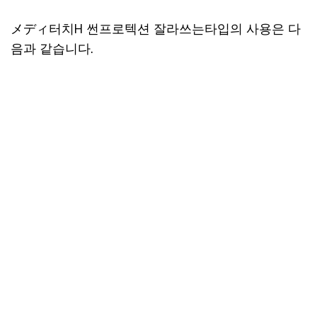
メディ터치H 썬프로텍션 잘라쓰는타입의 사용은 다
음과 같습니다.