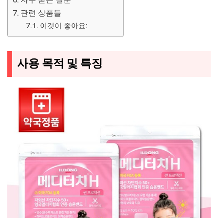
관련 상품들
이것이 좋아요:
사용 목적 및 특징