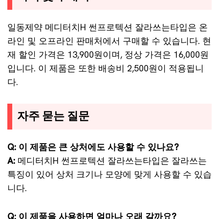
일동제약 메디터치H 썬프로텍션 잘라쓰는타입은 온
라인 및 오프라인 판매처에서 구매할 수 있습니다. 현
재 할인 가격은 13,900원이며, 정상 가격은 16,000원
입니다. 이 제품은 또한 배송비 2,500원이 적용됩니
다.
자주 묻는 질문
Q: 이 제품은 큰 상처에도 사용할 수 있나요?
A:
메디터치H 썬프로텍션 잘라쓰는타입은 잘라쓰는
특징이 있어 상처 크기나 모양에 맞게 사용할 수 있습
니다.
Q: 이 제품을 사용하면 얼마나 오래 갈까요?