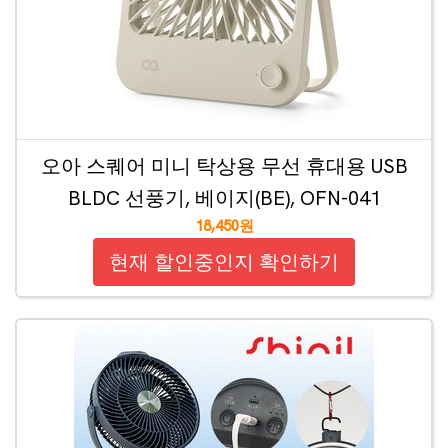
오아 스퀘어 미니 탁상용 무선 휴대용 USB
BLDC 선풍기, 베이지(BE), OFN-041
18,450원
현재 할인중인지 확인하기