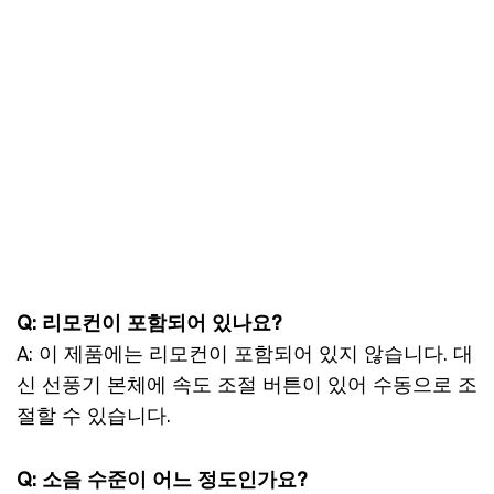
Q: 리모컨이 포함되어 있나요?
A: 이 제품에는 리모컨이 포함되어 있지 않습니다. 대
신 선풍기 본체에 속도 조절 버튼이 있어 수동으로 조
절할 수 있습니다.
Q: 소음 수준이 어느 정도인가요?