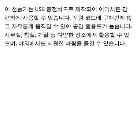
이 선풍기는 USB 충전식으로 제작되어 어디서든 간
편하게 사용할 수 있습니다. 전원 코드에 구애받지 않
고 자유롭게 움직일 수 있어 공간 활용도가 높습니다.
사무실, 침실, 거실 등 다양한 장소에서 활용할 수 있
으며, 야외에서도 시원한 바람을 즐길 수 있습니다.