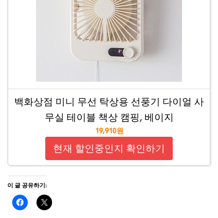
백화상점 미니 무선 탁상용 선풍기 다이얼 사
무실 테이블 책상 캠핑, 베이지
19,910원
현재 할인중인지 확인하기
이 글 공유하기: