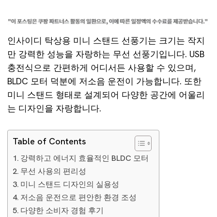
인사이디 탁상용 미니 스탠드 선풍기는 크기는 작지
만 강력한 성능을 자랑하는 무선 선풍기입니다. USB
충전식으로 간편하게 어디서든 사용할 수 있으며,
BLDC 모터 덕분에 저소음 운전이 가능합니다. 또한
미니 스탠드 형태로 설계되어 다양한 공간에 어울리
는 디자인을 자랑합니다.
Table of Contents
강력하고 에너지 효율적인 BLDC 모터
무선 사용의 편리성
미니 스탠드 디자인의 실용성
저소음 운전으로 편안한 환경 조성
다양한 소비자 경험 후기