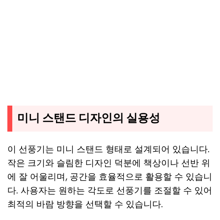
미니 스탠드 디자인의 실용성
이 선풍기는 미니 스탠드 형태로 설계되어 있습니다.
작은 크기와 슬림한 디자인 덕분에 책상이나 선반 위
에 잘 어울리며, 공간을 효율적으로 활용할 수 있습니
다. 사용자는 원하는 각도로 선풍기를 조절할 수 있어
최적의 바람 방향을 선택할 수 있습니다.