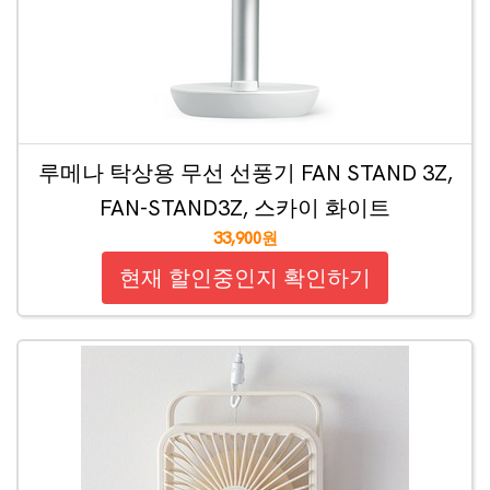
루메나 탁상용 무선 선풍기 FAN STAND 3Z,
FAN-STAND3Z, 스카이 화이트
33,900원
현재 할인중인지 확인하기