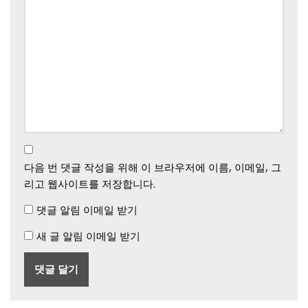
다음 번 댓글 작성을 위해 이 브라우저에 이름, 이메일, 그
리고 웹사이트를 저장합니다.
댓글 알림 이메일 받기
새 글 알림 이메일 받기