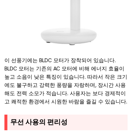
이 선풍기에는 BLDC 모터가 장착되어 있습니다.
BLDC 모터는 기존의 AC 모터에 비해 에너지 효율이
높고 소음이 낮은 특징이 있습니다. 따라서 작은 크기
에도 불구하고 강력한 풍량을 자랑하며, 장시간 사용
해도 전력 소모가 적습니다. 사용자는 보다 경제적이
고 쾌적한 환경에서 시원한 바람을 즐길 수 있습니다.
무선 사용의 편리성