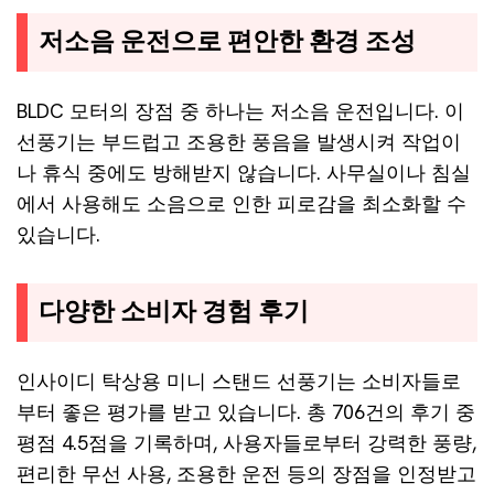
저소음 운전으로 편안한 환경 조성
BLDC 모터의 장점 중 하나는 저소음 운전입니다. 이
선풍기는 부드럽고 조용한 풍음을 발생시켜 작업이
나 휴식 중에도 방해받지 않습니다. 사무실이나 침실
에서 사용해도 소음으로 인한 피로감을 최소화할 수
있습니다.
다양한 소비자 경험 후기
인사이디 탁상용 미니 스탠드 선풍기는 소비자들로
부터 좋은 평가를 받고 있습니다. 총 706건의 후기 중
평점 4.5점을 기록하며, 사용자들로부터 강력한 풍량,
편리한 무선 사용, 조용한 운전 등의 장점을 인정받고