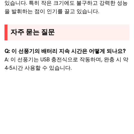
있습니다. 특히 작은 크기에도 불구하고 강력한 성능
을 발휘하는 점이 인기를 끌고 있습니다.
자주 묻는 질문
Q: 이 선풍기의 배터리 지속 시간은 어떻게 되나요?
A: 이 선풍기는 USB 충전식으로 작동하며, 완충 시 약
4-5시간 사용할 수 있습니다.