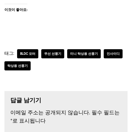
이것이 좋아요:
태그:
BLDC 모터
무선 선풍기
미니 탁상용 선풍기
인사이디
탁상용 선풍기
답글 남기기
이메일 주소는 공개되지 않습니다.
필수 필드는
*
로 표시됩니다