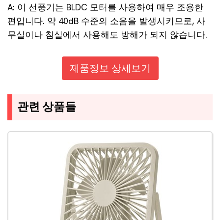
A: 이 선풍기는 BLDC 모터를 사용하여 매우 조용한
편입니다. 약 40dB 수준의 소음을 발생시키므로, 사
무실이나 침실에서 사용해도 방해가 되지 않습니다.
제품정보 상세보기
관련 상품들