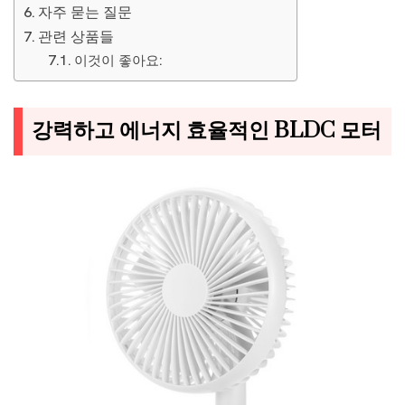
자주 묻는 질문
관련 상품들
이것이 좋아요:
강력하고 에너지 효율적인 BLDC 모터