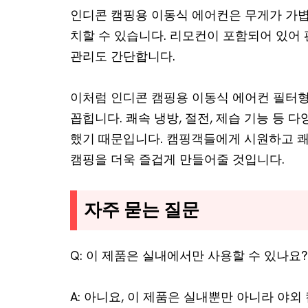
인디콘 캠핑용 이동식 에어컨은 무게가 가
치할 수 있습니다. 리모컨이 포함되어 있어 
관리도 간단합니다.
이처럼 인디콘 캠핑용 이동식 에어컨 필터형 
꼽힙니다. 쾌속 냉방, 절전, 제습 기능 등
했기 때문입니다. 캠핑객들에게 시원하고 쾌
캠핑을 더욱 즐겁게 만들어줄 것입니다.
자주 묻는 질문
Q: 이 제품은 실내에서만 사용할 수 있나요?
A: 아니요, 이 제품은 실내뿐만 아니라 야