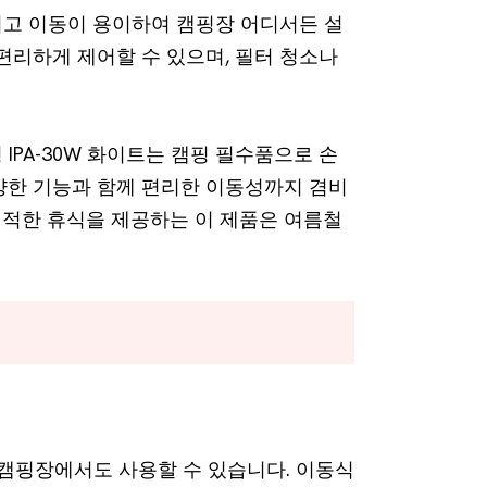
볍고 이동이 용이하여 캠핑장 어디서든 설
편리하게 제어할 수 있으며, 필터 청소나
IPA-30W 화이트는 캠핑 필수품으로 손
 다양한 기능과 함께 편리한 이동성까지 겸비
적한 휴식을 제공하는 이 제품은 여름철
외 캠핑장에서도 사용할 수 있습니다. 이동식