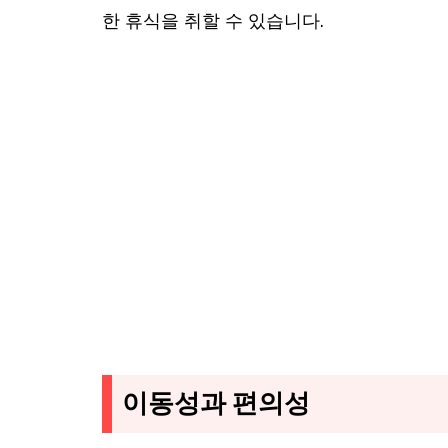
한 휴식을 취할 수 있습니다.
이동성과 편의성