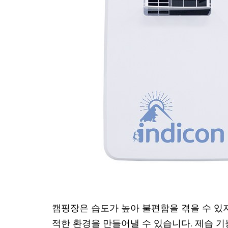
캠핑장은 습도가 높아 불편함을 겪을 수 있지
적한 환경을 만들어낼 수 있습니다. 제습 