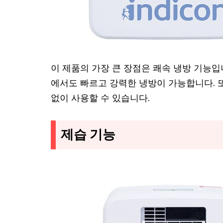
이 제품의 가장 큰 장점은 쾌속 냉방 기능입
에서도 빠르고 강력한 냉방이 가능합니다. 
없이 사용할 수 있습니다.
제습 기능