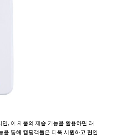
만, 이 제품의 제습 기능을 활용하면 쾌
기능을 통해 캠핑객들은 더욱 시원하고 편안