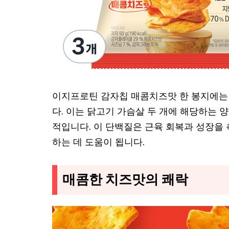
이지프로틴 감자칩 매콤치즈맛 한 봉지에는 
다. 이는 닭고기 가슴살 두 개에 해당하는 
적입니다. 이 단백질은 근육 회복과 성장을
하는 데 도움이 됩니다.
매콤한 치즈맛의 쾌락