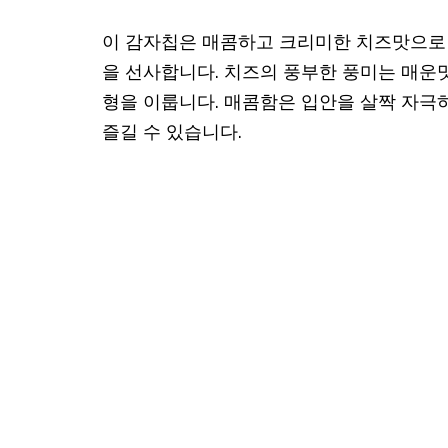
이 감자칩은 매콤하고 크리미한 치즈맛으로 
을 선사합니다. 치즈의 풍부한 풍미는 매운
형을 이룹니다. 매콤함은 입안을 살짝 자극
즐길 수 있습니다.