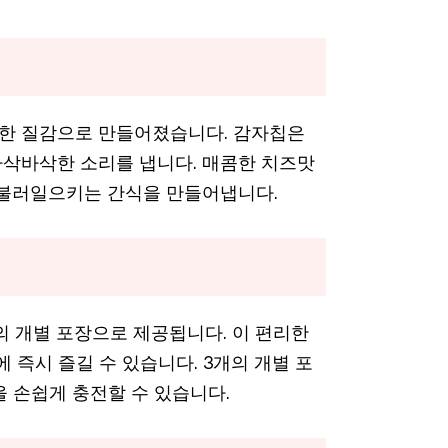
한 질감으로 만들어졌습니다. 감자칩은
삭바삭한 소리를 냅니다. 매콤한 치즈맛
 불러일으키는 간식을 만들어냅니다.
의 개별 포장으로 제공됩니다. 이 편리한
 즉시 즐길 수 있습니다. 3개의 개별 포
 손쉽게 충전할 수 있습니다.