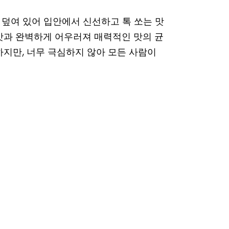
덮여 있어 입안에서 신선하고 톡 쏘는 맛
맛과 완벽하게 어우러져 매력적인 맛의 균
하지만, 너무 극심하지 않아 모든 사람이