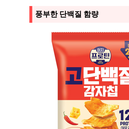
풍부한 단백질 함량