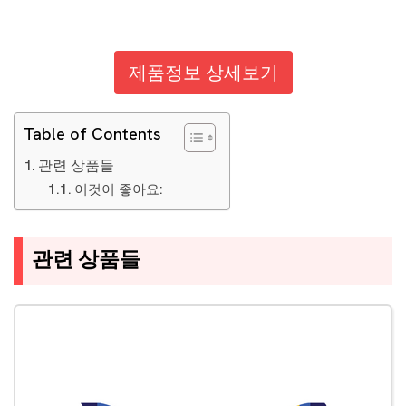
제품정보 상세보기
Table of Contents
관련 상품들
이것이 좋아요:
관련 상품들