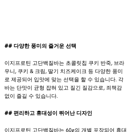
## 다양한 풍미의 즐거운 선택
이지프로틴 고단백질바는 초콜릿칩 쿠키 반죽, 브라
우니, 쿠키 & 크림, 딸기 치즈케이크 등 다양한 풍미
로 제공되어 입맛에 맞는 선택을 할 수 있습니다. 각
바는 단맛이 균형 잡혀 있고 질긴 질감으로, 죄책감
없이 즐길 수 있습니다.
## 편리하고 휴대성이 뛰어난 디자인
이지프로틴 고단백질바는 60g의 개별 포장되어 휴대