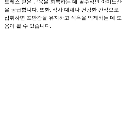
트레스 받은 근육을 회복하는 데 필수적인 아미노산
을 공급합니다. 또한, 식사 대체나 건강한 간식으로
섭취하면 포만감을 유지하고 식욕을 억제하는 데 도
움이 될 수 있습니다.