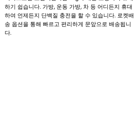
하기 쉽습니다. 가방, 운동 가방, 차 등 어디든지 휴대
하여 언제든지 단백질 충전을 할 수 있습니다. 로켓배
송 옵션을 통해 빠르고 편리하게 문앞으로 배송됩니
다.