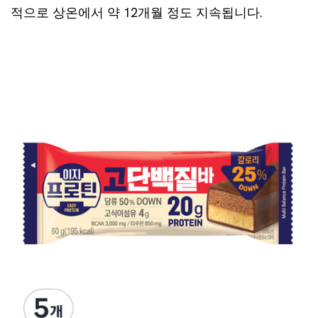
적으로 상온에서 약 12개월 정도 지속됩니다.