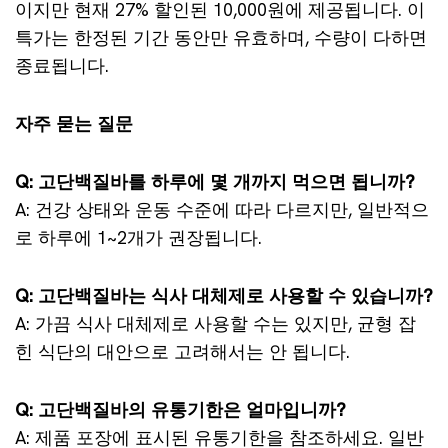
이지만 현재 27% 할인된 10,000원에 제공됩니다. 이
특가는 한정된 기간 동안만 유효하며, 수량이 다하면
종료됩니다.
자주 묻는 질문
Q: 고단백질바를 하루에 몇 개까지 먹으면 됩니까?
A: 건강 상태와 운동 수준에 따라 다르지만, 일반적으
로 하루에 1~2개가 권장됩니다.
Q: 고단백질바는 식사 대체제로 사용할 수 있습니까?
A: 가끔 식사 대체제로 사용할 수는 있지만, 균형 잡
힌 식단의 대안으로 고려해서는 안 됩니다.
Q: 고단백질바의 유통기한은 얼마입니까?
A: 제품 포장에 표시된 유통기한을 참조하세요. 일반