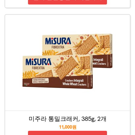
미주라 통밀크래커, 385g, 2개
11,000원