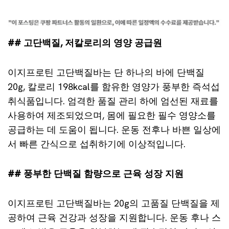
## 고단백질, 저칼로리의 영양 공급원
이지프로틴 고단백질바는 단 하나의 바에 단백질
20g, 칼로리 198kcal를 함유한 영양가 풍부한 즉석섭
취식품입니다. 엄격한 품질 관리 하에 엄선된 재료를
사용하여 제조되었으며, 몸에 필요한 필수 영양소를
공급하는 데 도움이 됩니다. 운동 전후나 바쁜 일상에
서 빠른 간식으로 섭취하기에 이상적입니다.
## 풍부한 단백질 함량으로 근육 성장 지원
이지프로틴 고단백질바는 20g의 고품질 단백질을 제
공하여 근육 건강과 성장을 지원합니다. 운동 후나 스