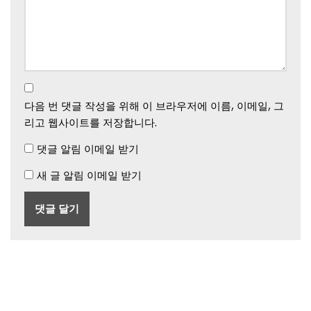
다음 번 댓글 작성을 위해 이 브라우저에 이름, 이메일, 그
리고 웹사이트를 저장합니다.
댓글 알림 이메일 받기
새 글 알림 이메일 받기