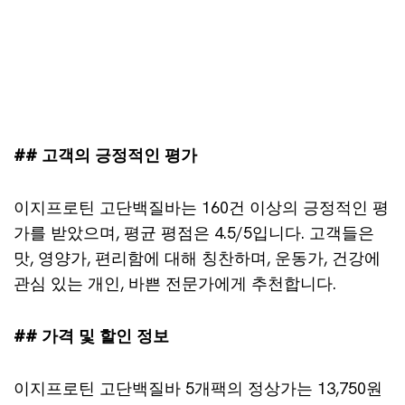
## 고객의 긍정적인 평가
이지프로틴 고단백질바는 160건 이상의 긍정적인 평
가를 받았으며, 평균 평점은 4.5/5입니다. 고객들은
맛, 영양가, 편리함에 대해 칭찬하며, 운동가, 건강에
관심 있는 개인, 바쁜 전문가에게 추천합니다.
## 가격 및 할인 정보
이지프로틴 고단백질바 5개팩의 정상가는 13,750원