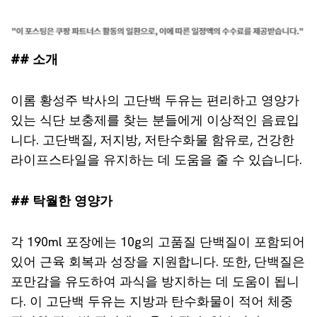
## 소개
이롬 황성주 박사의 고단백 두유는 편리하고 영양가
있는 식단 보충제를 찾는 분들에게 이상적인 음료입
니다. 고단백질, 저지방, 저탄수화물 함유로, 건강한
라이프스타일을 유지하는 데 도움을 줄 수 있습니다.
## 탁월한 영양가
각 190ml 포장에는 10g의 고품질 단백질이 포함되어
있어 근육 회복과 성장을 지원합니다. 또한, 단백질은
포만감을 유도하여 과식을 방지하는 데 도움이 됩니
다. 이 고단백 두유는 지방과 탄수화물이 적어 체중