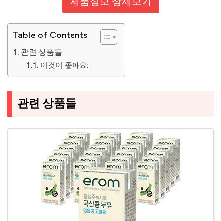
제품정보 상세보기
Table of Contents
관련 상품들
이것이 좋아요:
관련 상품들