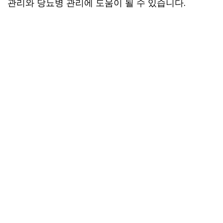
관리와 당뇨병 관리에 도움이 될 수 있습니다.