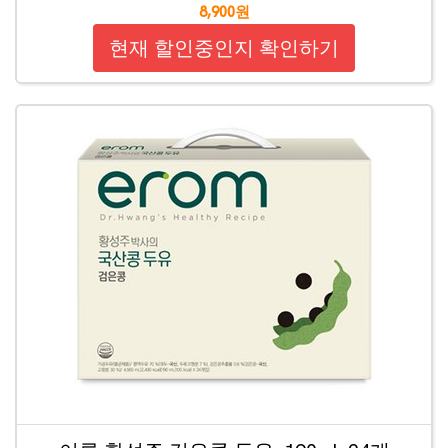
8,900원
현재 할인중인지 확인하기