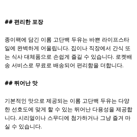
## 편리한 포장
종이팩에 담긴 이롬 고단백 두유는 바쁜 라이프스타
일에 완벽하게 어울립니다. 집이나 직장에서 간식 또
는 식사 대체품으로 손쉽게 즐길 수 있습니다. 로켓배
송 서비스로 무료로 배송되어 편리함을 더합니다.
## 뛰어난 맛
기본적인 맛으로 제공되는 이롬 고단백 두유는 다양
한 선호도에 맞게 할 수 있는 뛰어난 다용성을 제공합
니다. 시리얼이나 스무디에 첨가하거나 그냥 즐겨 마
실 수 있습니다.