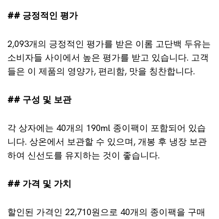
## 긍정적인 평가
2,093개의 긍정적인 평가를 받은 이롬 고단백 두유는
소비자들 사이에서 높은 평가를 받고 있습니다. 고객
들은 이 제품의 영양가, 편리함, 맛을 칭찬합니다.
## 구성 및 보관
각 상자에는 40개의 190ml 종이팩이 포함되어 있습
니다. 상온에서 보관할 수 있으며, 개봉 후 냉장 보관
하여 신선도를 유지하는 것이 좋습니다.
## 가격 및 가치
할인된 가격인 22,710원으로 40개의 종이팩을 구매