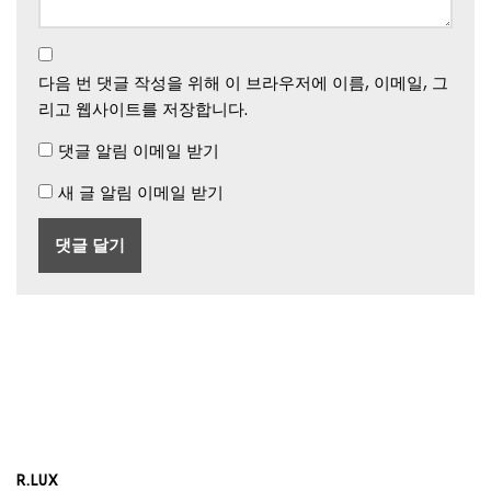
다음 번 댓글 작성을 위해 이 브라우저에 이름, 이메일, 그
리고 웹사이트를 저장합니다.
댓글 알림 이메일 받기
새 글 알림 이메일 받기
R.LUX