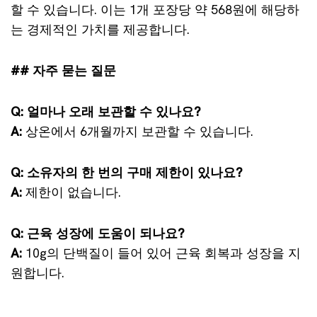
할 수 있습니다. 이는 1개 포장당 약 568원에 해당하
는 경제적인 가치를 제공합니다.
## 자주 묻는 질문
Q: 얼마나 오래 보관할 수 있나요?
A:
상온에서 6개월까지 보관할 수 있습니다.
Q: 소유자의 한 번의 구매 제한이 있나요?
A:
제한이 없습니다.
Q: 근육 성장에 도움이 되나요?
A:
10g의 단백질이 들어 있어 근육 회복과 성장을 지
원합니다.