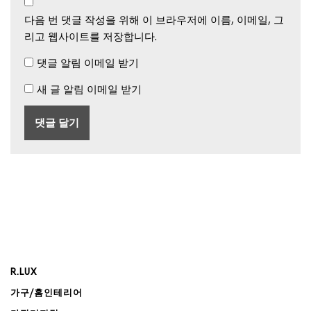
다음 번 댓글 작성을 위해 이 브라우저에 이름, 이메일, 그
리고 웹사이트를 저장합니다.
댓글 알림 이메일 받기
새 글 알림 이메일 받기
R.LUX
가구/홈인테리어