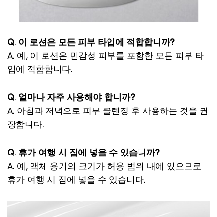
Q. 이 로션은 모든 피부 타입에 적합합니까?
A. 예, 이 로션은 민감성 피부를 포함한 모든 피부 타
입에 적합합니다.
Q. 얼마나 자주 사용해야 합니까?
A. 아침과 저녁으로 피부 클렌징 후 사용하는 것을 권
장합니다.
Q. 휴가 여행 시 짐에 넣을 수 있습니까?
A. 예, 액체 용기의 크기가 허용 범위 내에 있으므로
휴가 여행 시 짐에 넣을 수 있습니다.