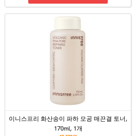
이니스프리 화산송이 파하 모공 매끈결 토너,
170ml, 1개