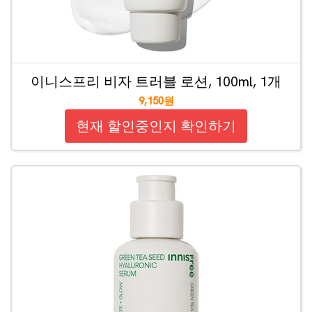
이니스프리 비자 트러블 로션, 100ml, 1개
9,150원
현재 할인중인지 확인하기