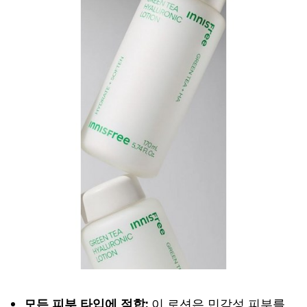
모든 피부 타입에 적합:
이 로션은 민감성 피부를