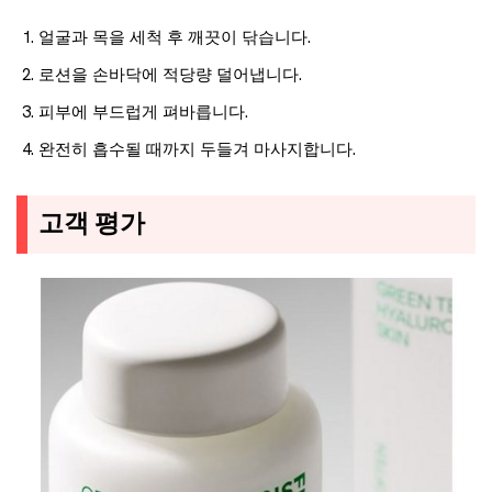
얼굴과 목을 세척 후 깨끗이 닦습니다.
로션을 손바닥에 적당량 덜어냅니다.
피부에 부드럽게 펴바릅니다.
완전히 흡수될 때까지 두들겨 마사지합니다.
고객 평가