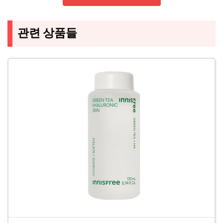
관련 상품들