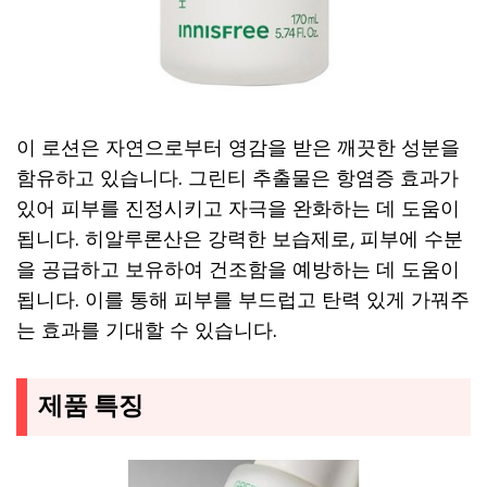
이 로션은 자연으로부터 영감을 받은 깨끗한 성분을
함유하고 있습니다. 그린티 추출물은 항염증 효과가
있어 피부를 진정시키고 자극을 완화하는 데 도움이
됩니다. 히알루론산은 강력한 보습제로, 피부에 수분
을 공급하고 보유하여 건조함을 예방하는 데 도움이
됩니다. 이를 통해 피부를 부드럽고 탄력 있게 가꿔주
는 효과를 기대할 수 있습니다.
제품 특징