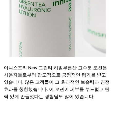
이니스프리 New 그린티 히알루론산 고수분 로션은
사용자들로부터 압도적으로 긍정적인 평가를 받고
있습니다. 많은 고객들이 그 효과적인 보습력과 진정
효과를 칭찬했습니다. 이 로션이 피부를 부드럽고 탄
력 있게 만들었다는 경험담도 많이 있습니다.