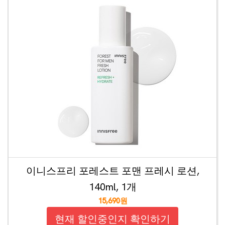
이니스프리 포레스트 포맨 프레시 로션,
140ml, 1개
15,690원
현재 할인중인지 확인하기