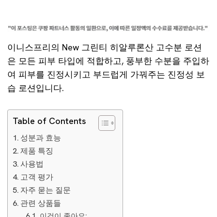
이니스프리의 New 그린티 히알루론산 고수분 로션
은 모든 피부 타입에 적합하고, 풍부한 수분을 주입하
여 피부를 진정시키고 부드럽게 가꿔주는 진정성 보
습 로션입니다.
Table of Contents
성분과 효능
제품 특징
사용법
고객 평가
자주 묻는 질문
관련 상품들
이것이 좋아요: