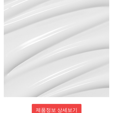
제품정보 상세보기