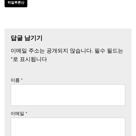
히알루론산
답글 남기기
이메일 주소는 공개되지 않습니다.
필수 필드는
*
로 표시됩니다
이름
*
이메일
*