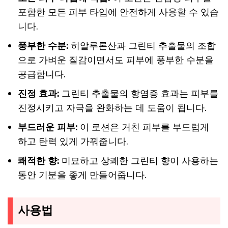
포함한 모든 피부 타입에 안전하게 사용할 수 있습
니다.
풍부한 수분:
히알루론산과 그린티 추출물의 조합
으로 가벼운 질감이면서도 피부에 풍부한 수분을
공급합니다.
진정 효과:
그린티 추출물의 항염증 효과는 피부를
진정시키고 자극을 완화하는 데 도움이 됩니다.
부드러운 피부:
이 로션은 거친 피부를 부드럽게
하고 탄력 있게 가꿔줍니다.
쾌적한 향:
미묘하고 상쾌한 그린티 향이 사용하는
동안 기분을 좋게 만들어줍니다.
사용법