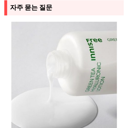
자주 묻는 질문