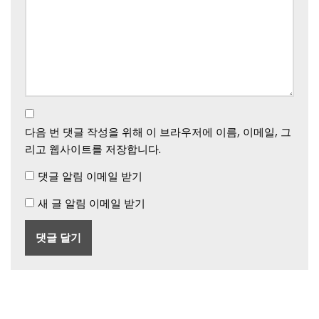
다음 번 댓글 작성을 위해 이 브라우저에 이름, 이메일, 그
리고 웹사이트를 저장합니다.
댓글 알림 이메일 받기
새 글 알림 이메일 받기