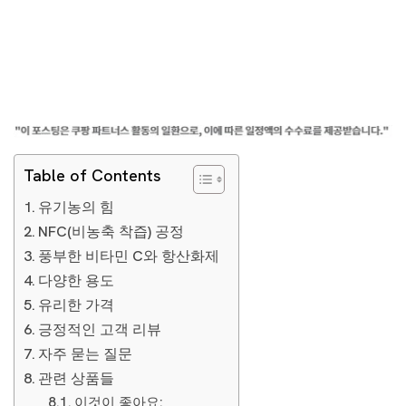
Table of Contents
유기농의 힘
NFC(비농축 착즙) 공정
풍부한 비타민 C와 항산화제
다양한 용도
유리한 가격
긍정적인 고객 리뷰
자주 묻는 질문
관련 상품들
이것이 좋아요: