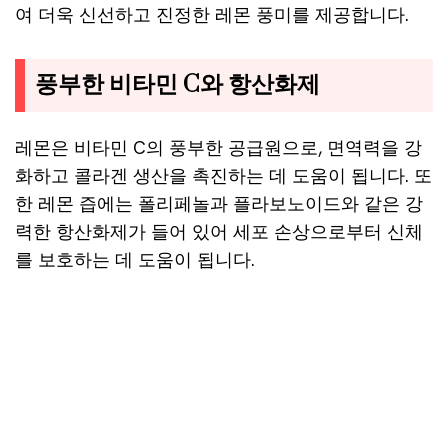
여 더욱 신선하고 진정한 레몬 풍미를 제공합니다.
풍부한 비타민 C와 항산화제
레몬은 비타민 C의 풍부한 공급원으로, 면역력을 강
화하고 콜라겐 생산을 촉진하는 데 도움이 됩니다. 또
한 레몬 즙에는 폴리페놀과 플라보노이드와 같은 강
력한 항산화제가 들어 있어 세포 손상으로부터 신체
를 보호하는 데 도움이 됩니다.