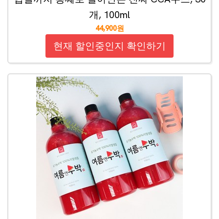
개, 100ml
44,900원
현재 할인중인지 확인하기