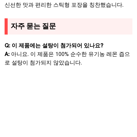
신선한 맛과 편리한 스틱형 포장을 칭찬했습니다.
자주 묻는 질문
Q: 이 제품에는 설탕이 첨가되어 있나요?
A:
아니요. 이 제품은 100% 순수한 유기농 레몬 즙으
로 설탕이 첨가되지 않았습니다.