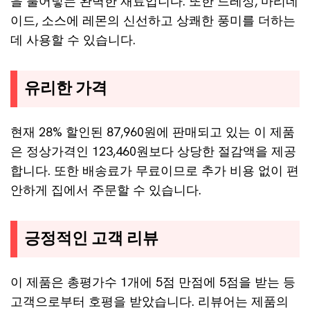
을 불어넣는 완벽한 재료입니다. 또한 드레싱, 마리네
이드, 소스에 레몬의 신선하고 상쾌한 풍미를 더하는
데 사용할 수 있습니다.
유리한 가격
현재 28% 할인된 87,960원에 판매되고 있는 이 제품
은 정상가격인 123,460원보다 상당한 절감액을 제공
합니다. 또한 배송료가 무료이므로 추가 비용 없이 편
안하게 집에서 주문할 수 있습니다.
긍정적인 고객 리뷰
이 제품은 총평가수 1개에 5점 만점에 5점을 받는 등
고객으로부터 호평을 받았습니다. 리뷰어는 제품의