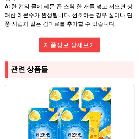
A:
한 컵의 물에 레몬 즙 스틱 한 개를 넣고 저으면 상
쾌한 레몬수가 완성됩니다. 선호하는 경우 꿀이나 단
풍 시럽과 같은 감미료를 추가할 수 있습니다.
제품정보 상세보기
관련 상품들