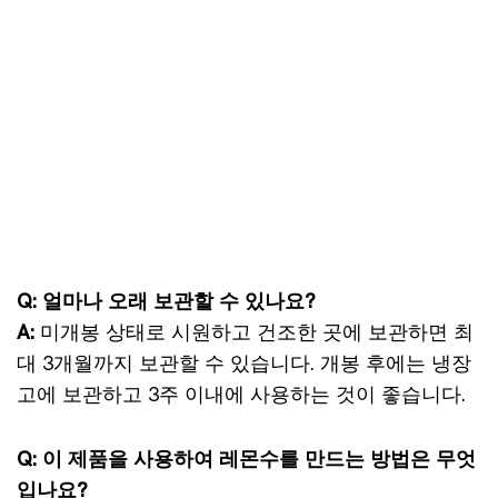
Q: 얼마나 오래 보관할 수 있나요?
A:
미개봉 상태로 시원하고 건조한 곳에 보관하면 최
대 3개월까지 보관할 수 있습니다. 개봉 후에는 냉장
고에 보관하고 3주 이내에 사용하는 것이 좋습니다.
Q: 이 제품을 사용하여 레몬수를 만드는 방법은 무엇
입나요?