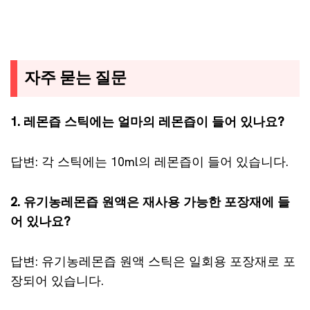
자주 묻는 질문
1. 레몬즙 스틱에는 얼마의 레몬즙이 들어 있나요?
답변: 각 스틱에는 10ml의 레몬즙이 들어 있습니다.
2. 유기농레몬즙 원액은 재사용 가능한 포장재에 들
어 있나요?
답변: 유기농레몬즙 원액 스틱은 일회용 포장재로 포
장되어 있습니다.