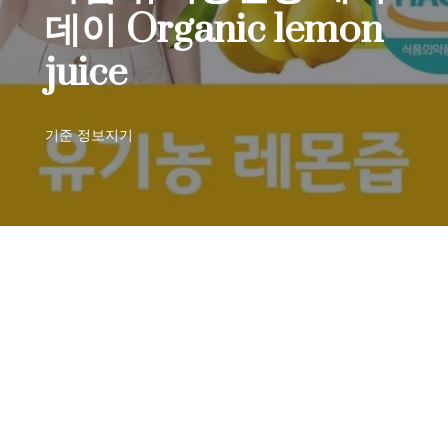
데이 Organic lemon
juice
기준
정보지기