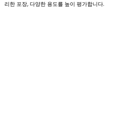
리한 포장, 다양한 용도를 높이 평가합니다.