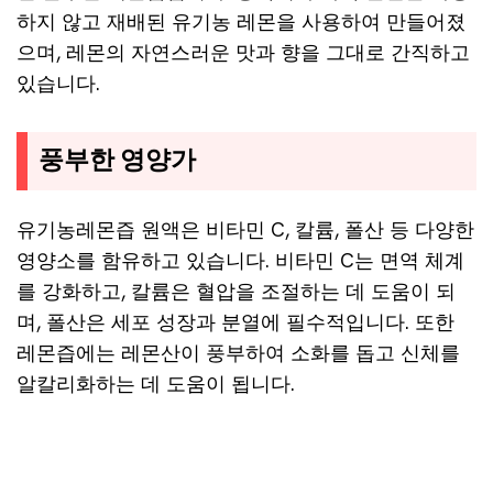
하지 않고 재배된 유기농 레몬을 사용하여 만들어졌
으며, 레몬의 자연스러운 맛과 향을 그대로 간직하고
있습니다.
풍부한 영양가
유기농레몬즙 원액은 비타민 C, 칼륨, 폴산 등 다양한
영양소를 함유하고 있습니다. 비타민 C는 면역 체계
를 강화하고, 칼륨은 혈압을 조절하는 데 도움이 되
며, 폴산은 세포 성장과 분열에 필수적입니다. 또한
레몬즙에는 레몬산이 풍부하여 소화를 돕고 신체를
알칼리화하는 데 도움이 됩니다.