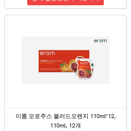
이롬 모로주스 블러드오렌지 110ml*12,
110ml, 12개