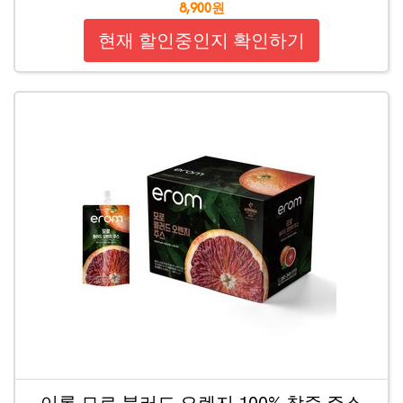
8,900원
현재 할인중인지 확인하기