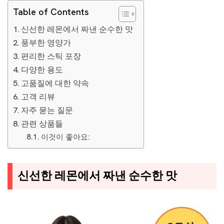
Table of Contents
신선한 레몬에서 짜낸 순수한 맛
풍부한 영양가
편리한 스틱 포장
다양한 용도
고품질에 대한 약속
고객 리뷰
자주 묻는 질문
관련 상품들
이것이 좋아요:
신선한 레몬에서 짜낸 순수한 맛