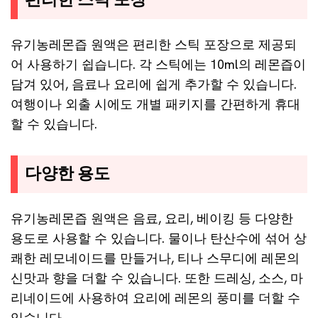
편리한 스틱 포장
유기농레몬즙 원액은 편리한 스틱 포장으로 제공되
어 사용하기 쉽습니다. 각 스틱에는 10ml의 레몬즙이
담겨 있어, 음료나 요리에 쉽게 추가할 수 있습니다.
여행이나 외출 시에도 개별 패키지를 간편하게 휴대
할 수 있습니다.
다양한 용도
유기농레몬즙 원액은 음료, 요리, 베이킹 등 다양한
용도로 사용할 수 있습니다. 물이나 탄산수에 섞어 상
쾌한 레모네이드를 만들거나, 티나 스무디에 레몬의
신맛과 향을 더할 수 있습니다. 또한 드레싱, 소스, 마
리네이드에 사용하여 요리에 레몬의 풍미를 더할 수
있습니다.