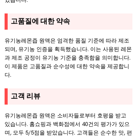
고품질에 대한 약속
유기농레몬즙 원액은 엄격한 품질 기준에 따라 제조
되며, 유기농 인증을 획득했습니다. 이는 사용된 레몬
과 제조 공정이 유기농 기준을 충족함을 의미합니다.
이 제품은 고품질과 순수성에 대한 약속을 제공합니
다.
고객 리뷰
유기농레몬즙 원액은 소비자들로부터 호평을 받고
있습니다. 홈쇼핑과 백화점에서 40건의 평가가 있으
며, 모두 5/5점을 받았습니다. 고객들은 순수한 맛, 편