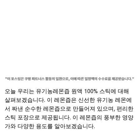
오늘 우리는 유기농레몬즙 원액 100% 스틱에 대해
살펴보겠습니다. 이 레몬즙은 신선한 유기농 레몬에
서 짜낸 순수한 레몬즙으로 만들어져 있으며, 편리한
스틱 포장으로 제공됩니다. 이 레몬즙의 풍부한 영양
가와 다양한 용도를 알아보겠습니다.