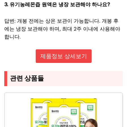
3. 유기농레몬즙 원액은 냉장 보관해야 하나요?
답변: 개봉 전에는 상온 보관이 가능합니다. 개봉 후
에는 냉장 보관해야 하며, 최대 2주 이내에 사용해야
합니다.
제품정보 상세보기
관련 상품들