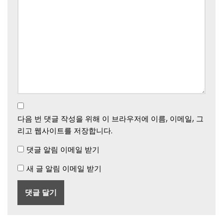
다음 번 댓글 작성을 위해 이 브라우저에 이름, 이메일, 그
리고 웹사이트를 저장합니다.
댓글 알림 이메일 받기
새 글 알림 이메일 받기