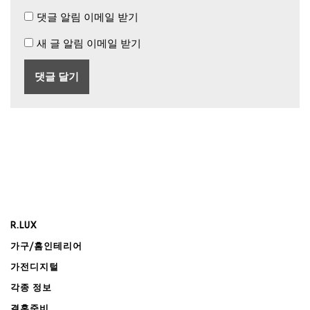
댓글 알림 이메일 받기
새 글 알림 이메일 받기
R.LUX
가구/홈인테리어
가전디지털
각종 정보
결혼준비