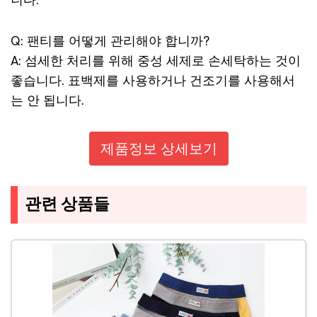
Q: 팬티를 어떻게 관리해야 합니까?
A: 섬세한 처리를 위해 중성 세제로 손세탁하는 것이
좋습니다. 표백제를 사용하거나 건조기를 사용해서
는 안 됩니다.
제품정보 상세보기
관련 상품들