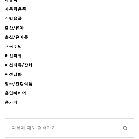
자동차용품
주방용품
출산/유아
출산/유아동
쿠팡수입
패션의류
패션의류/잡화
패션잡화
헬스/건강식품
홈인테리어
홈카페