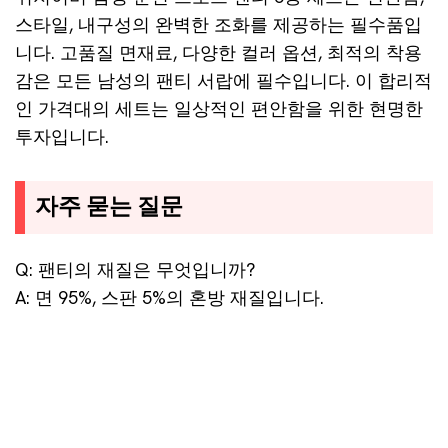
스타일, 내구성의 완벽한 조화를 제공하는 필수품입
니다. 고품질 면재료, 다양한 컬러 옵션, 최적의 착용
감은 모든 남성의 팬티 서랍에 필수입니다. 이 합리적
인 가격대의 세트는 일상적인 편안함을 위한 현명한
투자입니다.
자주 묻는 질문
Q: 팬티의 재질은 무엇입니까?
A: 면 95%, 스판 5%의 혼방 재질입니다.