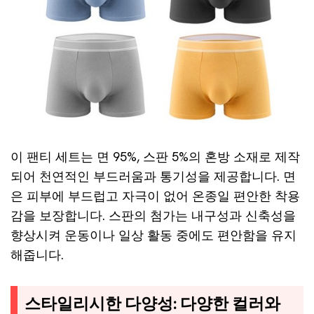
이 팬티 세트는 면 95%, 스판 5%의 혼방 소재로 제작
되어 천연적인 부드러움과 통기성을 제공합니다. 면
은 피부에 부드럽고 자극이 없어 온종일 편안한 착용
감을 보장합니다. 스판의 첨가는 내구성과 신축성을
향상시켜 운동이나 일상 활동 중에도 편안함을 유지
해줍니다.
스타일리시한 다양성: 다양한 컬러와