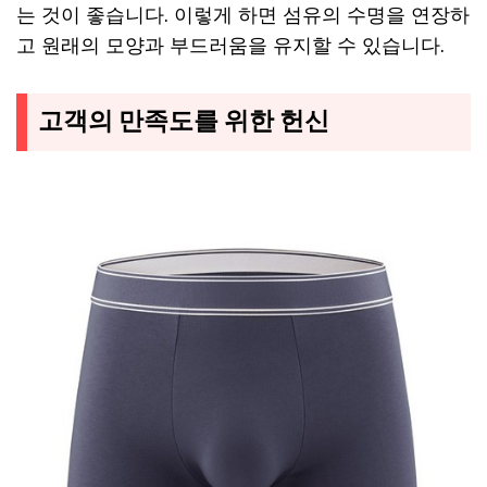
는 것이 좋습니다. 이렇게 하면 섬유의 수명을 연장하
고 원래의 모양과 부드러움을 유지할 수 있습니다.
고객의 만족도를 위한 헌신