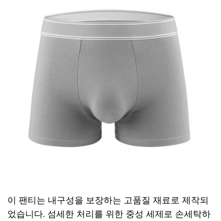
이 팬티는 내구성을 보장하는 고품질 재료로 제작되
었습니다. 섬세한 처리를 위한 중성 세제로 손세탁하