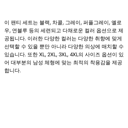
이 팬티 세트는 블랙, 차콜, 그레이, 퍼플그레이, 옐로
우, 연블루 등의 세련되고 다채로운 컬러 옵션으로 제
공됩니다. 이러한 다양한 컬러는 다양한 취향에 맞게
선택할 수 있을 뿐만 아니라 다양한 의상에 매치할 수
있습니다. 또한 XL, 2XL, 3XL, 4XL의 사이즈 옵션이 있
어 대부분의 남성 체형에 맞는 최적의 착용감을 제공
합니다.