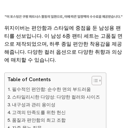
위지이버는 편안함과 스타일에 중점을 둔 남성용 팬
티를 선보입니다. 이 남성 6종 팬티 세트는 고품질 면
으로 제작되었으며, 하루 종일 편안한 착용감을 제공
해줍니다. 다양한 컬러 옵션으로 다양한 취향과 의상
에 매치할 수 있습니다.
Table of Contents
필수적인 편안함: 순수한 면의 부드러움
스타일리시한 다양성: 다양한 컬러와 사이즈
내구성과 관리 용이성
고객의 만족도를 위한 헌신
품질과 편안함의 최고 조합
자주 묻는 질문