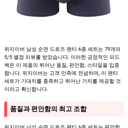
위지이버 남성 순면 드로즈 팬티 6종 세트는 79개의
5/5 별점 리뷰를 받았습니다. 이러한 긍정적인 피드
백은 이 제품의 뛰어난 품질, 편안함, 스타일을 입증
합니다. 위지이버는 고객 만족에 전념하며, 이 팬티
세트가 기대치를 충족하고 뛰어난 가치를 제공할 것
이라고 확신합니다.
품질과 편안함의 최고 조합
위지이버 남성 순면 드로즈 팬티 6종 세트는 편안함,