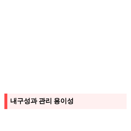
내구성과 관리 용이성