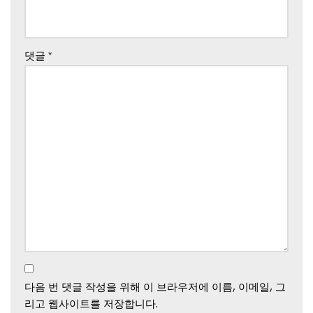
댓글
*
다음 번 댓글 작성을 위해 이 브라우저에 이름, 이메일, 그
리고 웹사이트를 저장합니다.