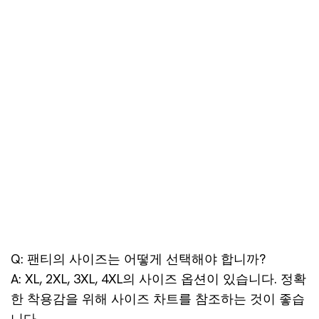
Q: 팬티의 사이즈는 어떻게 선택해야 합니까?
A: XL, 2XL, 3XL, 4XL의 사이즈 옵션이 있습니다. 정확
한 착용감을 위해 사이즈 차트를 참조하는 것이 좋습
니다.