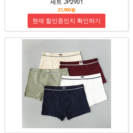
세트 JP2901
21,900원
현재 할인중인지 확인하기