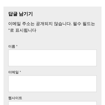
답글 남기기
이메일 주소는 공개되지 않습니다.
필수 필드는
*
로 표시됩니다
이름
*
이메일
*
웹사이트