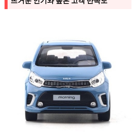
뜨거운 인기와 높은 고객 만족도