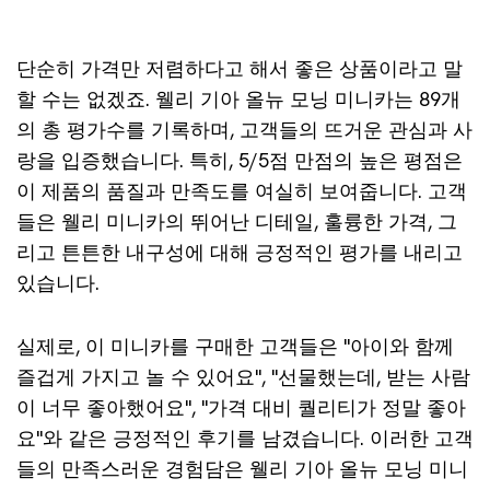
단순히 가격만 저렴하다고 해서 좋은 상품이라고 말
할 수는 없겠죠. 웰리 기아 올뉴 모닝 미니카는 89개
의 총 평가수를 기록하며, 고객들의 뜨거운 관심과 사
랑을 입증했습니다. 특히, 5/5점 만점의 높은 평점은
이 제품의 품질과 만족도를 여실히 보여줍니다. 고객
들은 웰리 미니카의 뛰어난 디테일, 훌륭한 가격, 그
리고 튼튼한 내구성에 대해 긍정적인 평가를 내리고
있습니다.
실제로, 이 미니카를 구매한 고객들은 "아이와 함께
즐겁게 가지고 놀 수 있어요", "선물했는데, 받는 사람
이 너무 좋아했어요", "가격 대비 퀄리티가 정말 좋아
요"와 같은 긍정적인 후기를 남겼습니다. 이러한 고객
들의 만족스러운 경험담은 웰리 기아 올뉴 모닝 미니