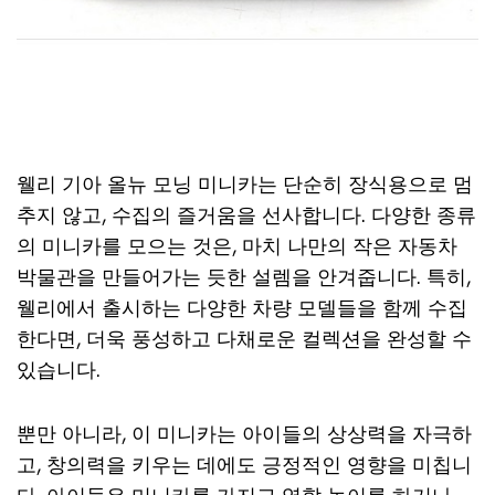
웰리 기아 올뉴 모닝 미니카는 단순히 장식용으로 멈
추지 않고, 수집의 즐거움을 선사합니다. 다양한 종류
의 미니카를 모으는 것은, 마치 나만의 작은 자동차
박물관을 만들어가는 듯한 설렘을 안겨줍니다. 특히,
웰리에서 출시하는 다양한 차량 모델들을 함께 수집
한다면, 더욱 풍성하고 다채로운 컬렉션을 완성할 수
있습니다.
뿐만 아니라, 이 미니카는 아이들의 상상력을 자극하
고, 창의력을 키우는 데에도 긍정적인 영향을 미칩니