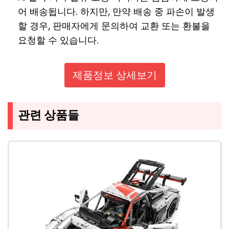
어 배송됩니다. 하지만, 만약 배송 중 파손이 발생
할 경우, 판매자에게 문의하여 교환 또는 환불을
요청할 수 있습니다.
제품정보 상세보기
관련 상품들