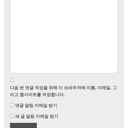
다음 번 댓글 작성을 위해 이 브라우저에 이름, 이메일, 그
리고 웹사이트를 저장합니다.
댓글 알림 이메일 받기
새 글 알림 이메일 받기