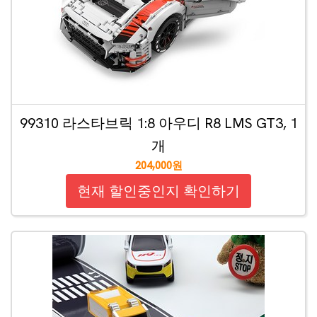
99310 라스타브릭 1:8 아우디 R8 LMS GT3, 1
개
204,000원
현재 할인중인지 확인하기