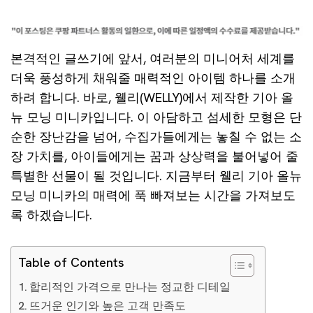
본격적인 글쓰기에 앞서, 여러분의 미니어처 세계를
더욱 풍성하게 채워줄 매력적인 아이템 하나를 소개
하려 합니다. 바로, 웰리(WELLY)에서 제작한 기아 올
뉴 모닝 미니카입니다. 이 아담하고 섬세한 모형은 단
순한 장난감을 넘어, 수집가들에게는 놓칠 수 없는 소
장 가치를, 아이들에게는 꿈과 상상력을 불어넣어 줄
특별한 선물이 될 것입니다. 지금부터 웰리 기아 올뉴
모닝 미니카의 매력에 푹 빠져보는 시간을 가져보도
록 하겠습니다.
Table of Contents
합리적인 가격으로 만나는 정교한 디테일
뜨거운 인기와 높은 고객 만족도