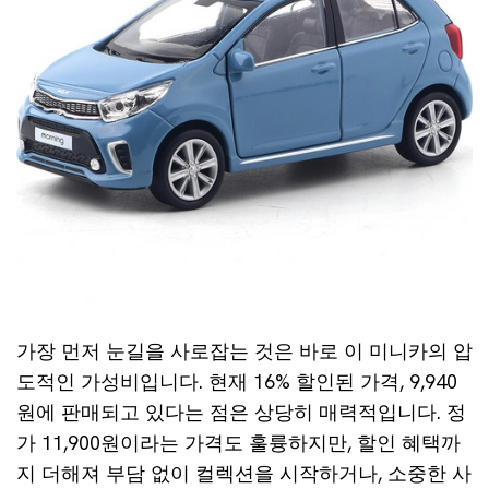
가장 먼저 눈길을 사로잡는 것은 바로 이 미니카의 압
도적인 가성비입니다. 현재 16% 할인된 가격, 9,940
원에 판매되고 있다는 점은 상당히 매력적입니다. 정
가 11,900원이라는 가격도 훌륭하지만, 할인 혜택까
지 더해져 부담 없이 컬렉션을 시작하거나, 소중한 사