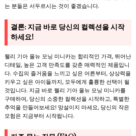
는 분들은 서두르시는 것이 좋겠습니다.
결론: 지금 바로 당신의 컬렉션을 시작
하세요!
웰리 기아 올뉴 모닝 미니카는 합리적인 가격, 뛰어난
디테일, 높은 고객 만족도를 갖춘 매력적인 제품입니
다. 수집의 즐거움을 느끼고 싶은 어른부터, 상상력을
키우고 싶은 아이들까지, 모두에게 훌륭한 선택이 될
것입니다. 지금 바로 웰리 기아 올뉴 모닝 미니카를
구매하여, 당신의 소중한 컬렉션을 시작하고, 특별한
추억을 만들어보세요! 망설이지 마세요, 당신의 작은
모험은 지금부터 시작됩니다.