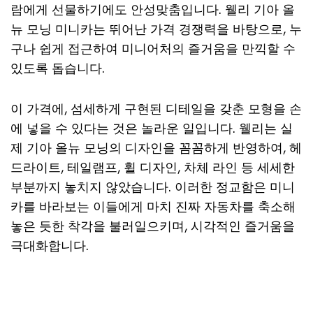
람에게 선물하기에도 안성맞춤입니다. 웰리 기아 올
뉴 모닝 미니카는 뛰어난 가격 경쟁력을 바탕으로, 누
구나 쉽게 접근하여 미니어처의 즐거움을 만끽할 수
있도록 돕습니다.
이 가격에, 섬세하게 구현된 디테일을 갖춘 모형을 손
에 넣을 수 있다는 것은 놀라운 일입니다. 웰리는 실
제 기아 올뉴 모닝의 디자인을 꼼꼼하게 반영하여, 헤
드라이트, 테일램프, 휠 디자인, 차체 라인 등 세세한
부분까지 놓치지 않았습니다. 이러한 정교함은 미니
카를 바라보는 이들에게 마치 진짜 자동차를 축소해
놓은 듯한 착각을 불러일으키며, 시각적인 즐거움을
극대화합니다.