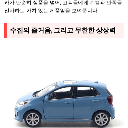
카가 단순히 상품을 넘어, 고객들에게 기쁨과 만족을
선사하는 가치 있는 제품임을 보여줍니다.
수집의 즐거움, 그리고 무한한 상상력