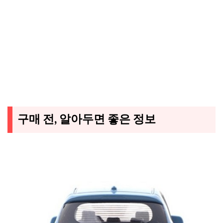
구매 전, 알아두면 좋은 정보