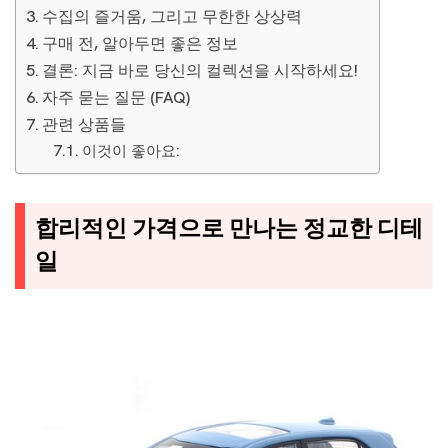
수집의 즐거움, 그리고 무한한 상상력
구매 전, 알아두면 좋은 정보
결론: 지금 바로 당신의 컬렉션을 시작하세요!
자주 묻는 질문 (FAQ)
관련 상품들
이것이 좋아요:
합리적인 가격으로 만나는 정교한 디테
일