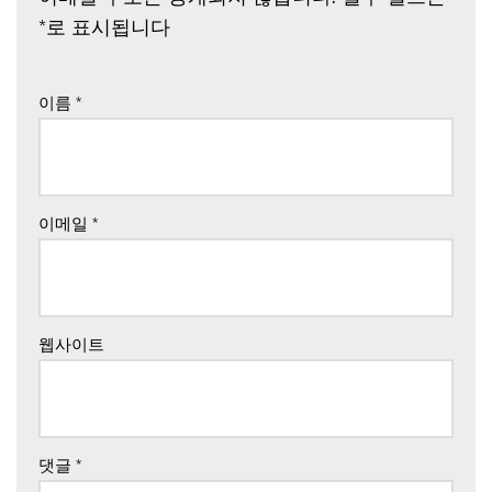
*
로 표시됩니다
이름
*
이메일
*
웹사이트
댓글
*