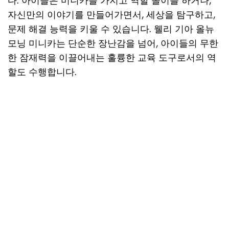
다. 아이들은 미니카를 가지고 역할 놀이를 하거나,
자신만의 이야기를 만들어가면서, 세상을 탐구하고,
문제 해결 능력을 키울 수 있습니다. 웰리 기아 올뉴
모닝 미니카는 단순한 장난감을 넘어, 아이들의 무한
한 잠재력을 이끌어내는 훌륭한 교육 도구로서의 역
할도 수행합니다.