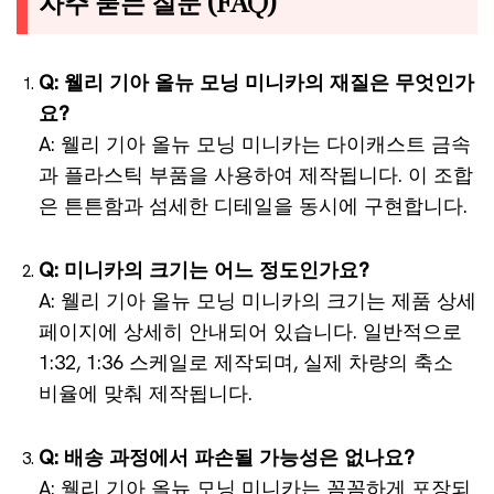
자주 묻는 질문 (FAQ)
Q: 웰리 기아 올뉴 모닝 미니카의 재질은 무엇인가
요?
A: 웰리 기아 올뉴 모닝 미니카는 다이캐스트 금속
과 플라스틱 부품을 사용하여 제작됩니다. 이 조합
은 튼튼함과 섬세한 디테일을 동시에 구현합니다.
Q: 미니카의 크기는 어느 정도인가요?
A: 웰리 기아 올뉴 모닝 미니카의 크기는 제품 상세
페이지에 상세히 안내되어 있습니다. 일반적으로
1:32, 1:36 스케일로 제작되며, 실제 차량의 축소
비율에 맞춰 제작됩니다.
Q: 배송 과정에서 파손될 가능성은 없나요?
A: 웰리 기아 올뉴 모닝 미니카는 꼼꼼하게 포장되