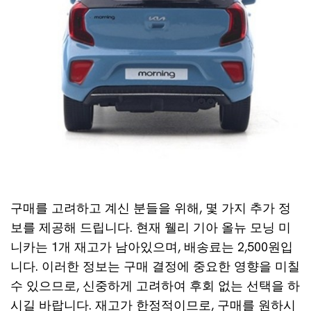
구매를 고려하고 계신 분들을 위해, 몇 가지 추가 정
보를 제공해 드립니다. 현재 웰리 기아 올뉴 모닝 미
니카는 1개 재고가 남아있으며, 배송료는 2,500원입
니다. 이러한 정보는 구매 결정에 중요한 영향을 미칠
수 있으므로, 신중하게 고려하여 후회 없는 선택을 하
시길 바랍니다. 재고가 한정적이므로, 구매를 원하시