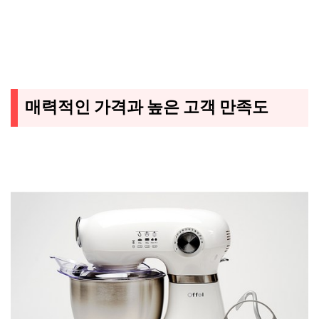
매력적인 가격과 높은 고객 만족도