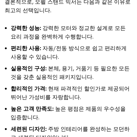
결론적으로, 오펠 스탠드 믹서는 다음과 같은 이유로
최고의 선택입니다.
강력한 성능:
강력한 모터와 정교한 설계로 모든
요리 과정을 완벽하게 수행합니다.
편리한 사용:
자동/전동 방식으로 쉽고 편리하게
사용할 수 있습니다.
실용적인 구성:
본체, 용기, 거품기 등 필요한 모든
것을 갖춘 실용적인 패키지입니다.
합리적인 가격:
현재 파격적인 할인가로 제공되어
뛰어난 가성비를 자랑합니다.
높은 고객 만족도:
높은 평점은 제품의 우수성을
입증합니다.
세련된 디자인:
주방 인테리어를 완성하는 모던하