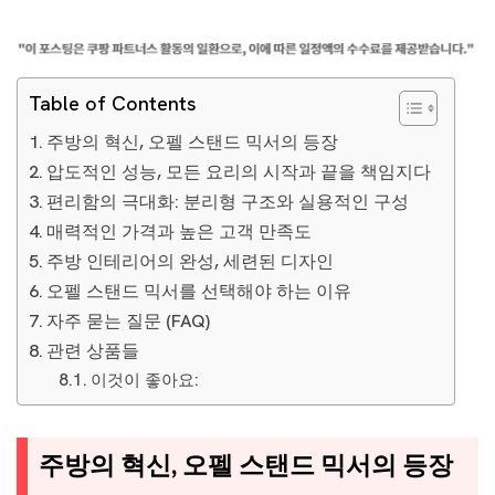
Table of Contents
주방의 혁신, 오펠 스탠드 믹서의 등장
압도적인 성능, 모든 요리의 시작과 끝을 책임지다
편리함의 극대화: 분리형 구조와 실용적인 구성
매력적인 가격과 높은 고객 만족도
주방 인테리어의 완성, 세련된 디자인
오펠 스탠드 믹서를 선택해야 하는 이유
자주 묻는 질문 (FAQ)
관련 상품들
이것이 좋아요:
주방의 혁신, 오펠 스탠드 믹서의 등장