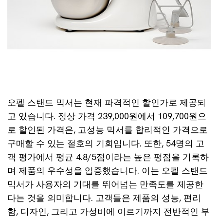
오펠 스탠드 믹서는 현재 파격적인 할인가로 제공되
고 있습니다. 정상 가격 239,000원에서 109,700원으
로 할인된 가격은, 고성능 믹서를 합리적인 가격으로
구매할 수 있는 절호의 기회입니다. 또한, 54명의 고
객 평가에서 평균 4.8/5점이라는 높은 평점을 기록하
며 제품의 우수성을 입증했습니다. 이는 오펠 스탠드
믹서가 사용자의 기대를 뛰어넘는 만족도를 제공한
다는 것을 의미합니다. 고객들은 제품의 성능, 편리
함, 디자인, 그리고 가성비에 이르기까지 전반적인 부