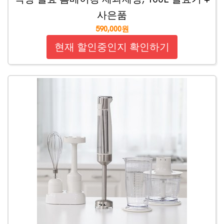
사은품
590,000원
현재 할인중인지 확인하기