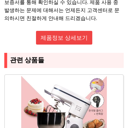
보증서를 통해 확인하실 수 있습니다. 제품 사용 중
발생하는 문제에 대해서는 언제든지 고객센터로 문
의하시면 친절하게 안내해 드리겠습니다.
제품정보 상세보기
관련 상품들