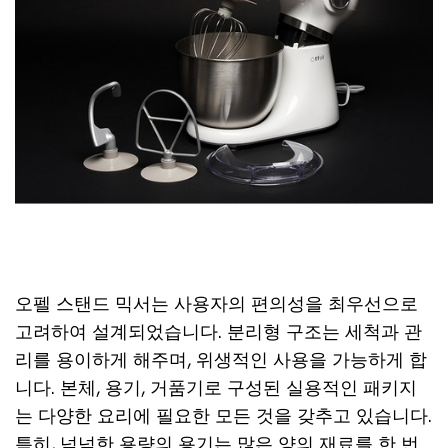
오펠 스탠드 믹서는 사용자의 편의성을 최우선으로
고려하여 설계되었습니다. 분리형 구조는 세척과 관
리를 용이하게 해주며, 위생적인 사용을 가능하게 합
니다. 본체, 용기, 거품기로 구성된 실용적인 패키지
는 다양한 요리에 필요한 모든 것을 갖추고 있습니다.
특히, 넉넉한 용량의 용기는 많은 양의 재료를 한 번