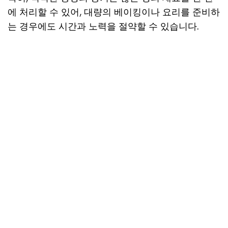
에 처리할 수 있어, 대량의 베이킹이나 요리를 준비하
는 경우에도 시간과 노력을 절약할 수 있습니다.