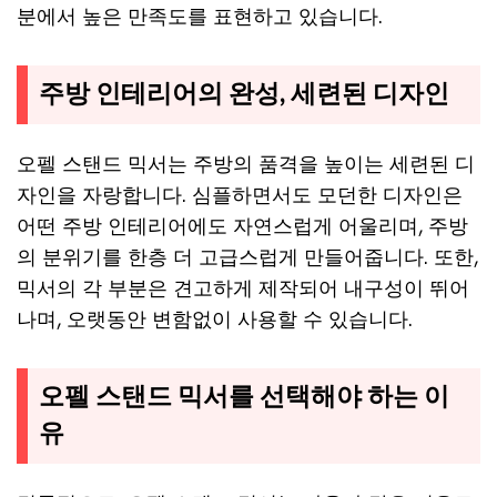
분에서 높은 만족도를 표현하고 있습니다.
주방 인테리어의 완성, 세련된 디자인
오펠 스탠드 믹서는 주방의 품격을 높이는 세련된 디
자인을 자랑합니다. 심플하면서도 모던한 디자인은
어떤 주방 인테리어에도 자연스럽게 어울리며, 주방
의 분위기를 한층 더 고급스럽게 만들어줍니다. 또한,
믹서의 각 부분은 견고하게 제작되어 내구성이 뛰어
나며, 오랫동안 변함없이 사용할 수 있습니다.
오펠 스탠드 믹서를 선택해야 하는 이
유