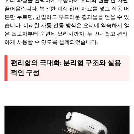
요리 과정을 완벽하게 수행하여 요리의 질을 한 차원
끌어올립니다. 복잡한 과정 없이 재료를 넣고 작동 버
튼만 누르면, 균일하고 부드러운 결과물을 얻을 수 있
습니다. 이러한 자동 전동 방식은 요리에 익숙하지 않
은 초보자부터 숙련된 요리사까지, 누구나 쉽고 편리
하게 사용할 수 있도록 설계되었습니다.
편리함의 극대화: 분리형 구조와 실용
적인 구성