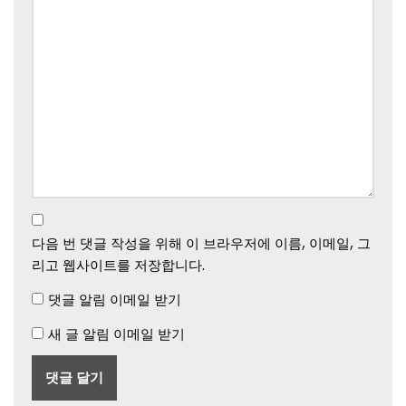
다음 번 댓글 작성을 위해 이 브라우저에 이름, 이메일, 그
리고 웹사이트를 저장합니다.
댓글 알림 이메일 받기
새 글 알림 이메일 받기