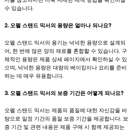
수 있습니다.
2. 오펠 스탠드 믹서의 용량은 얼마나 되나요?
오펠 스탠드 믹서의 용기는 넉넉한 용량으로 설계되
어, 한 번에 많은 양의 재료를 혼합할 수 있습니다. 구
체적인 용량은 제품 상세 페이지에서 확인하실 수 있
으며, 넉넉한 용량은 대량의 베이킹이나 요리를 준비
하는 데 매우 유용합니다.
3. 오펠 스탠드 믹서의 보증 기간은 어떻게 되나요?
오펠 스탠드 믹서는 제품의 품질에 대한 자신감을 바
탕으로 일정 기간의 품질 보증 기간을 제공합니다. 보
증 기간 및 관련 내용은 제품 구매 시 함께 제공되는