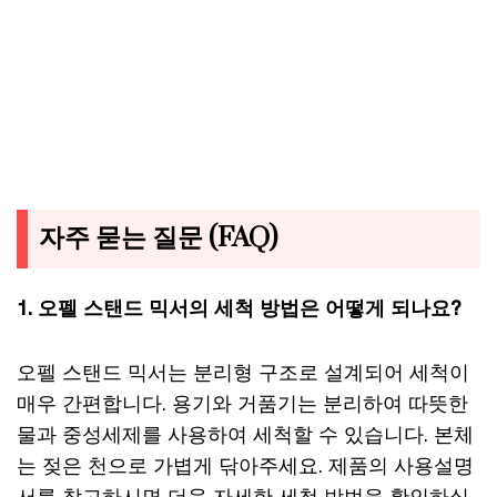
자주 묻는 질문 (FAQ)
1. 오펠 스탠드 믹서의 세척 방법은 어떻게 되나요?
오펠 스탠드 믹서는 분리형 구조로 설계되어 세척이
매우 간편합니다. 용기와 거품기는 분리하여 따뜻한
물과 중성세제를 사용하여 세척할 수 있습니다. 본체
는 젖은 천으로 가볍게 닦아주세요. 제품의 사용설명
서를 참고하시면 더욱 자세한 세척 방법을 확인하실