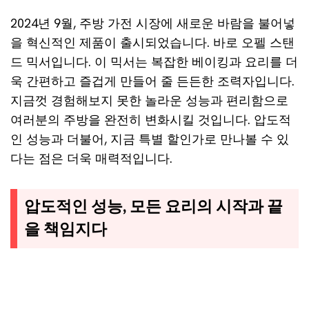
2024년 9월, 주방 가전 시장에 새로운 바람을 불어넣
을 혁신적인 제품이 출시되었습니다. 바로 오펠 스탠
드 믹서입니다. 이 믹서는 복잡한 베이킹과 요리를 더
욱 간편하고 즐겁게 만들어 줄 든든한 조력자입니다.
지금껏 경험해보지 못한 놀라운 성능과 편리함으로
여러분의 주방을 완전히 변화시킬 것입니다. 압도적
인 성능과 더불어, 지금 특별 할인가로 만나볼 수 있
다는 점은 더욱 매력적입니다.
압도적인 성능, 모든 요리의 시작과 끝
을 책임지다