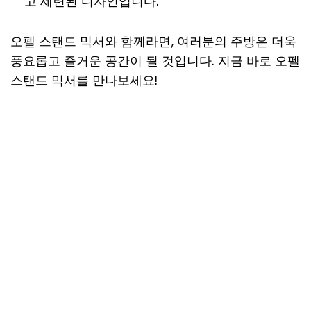
고 세련된 디자인입니다.
오펠 스탠드 믹서와 함께라면, 여러분의 주방은 더욱
풍요롭고 즐거운 공간이 될 것입니다. 지금 바로 오펠
스탠드 믹서를 만나보세요!