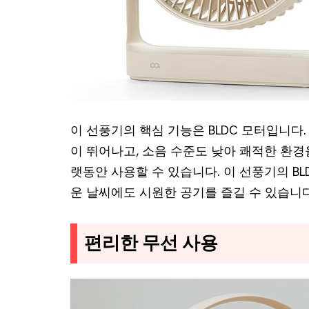
이 선풍기의 핵심 기능은 BLDC 모터입니다.
이 뛰어나고, 소음 수준도 낮아 쾌적한 환경
랫동안 사용할 수 있습니다. 이 선풍기의 B
운 날씨에도 시원한 공기를 즐길 수 있습니다
편리한 무선 사용