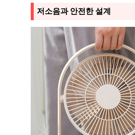
저소음과 안전한 설계