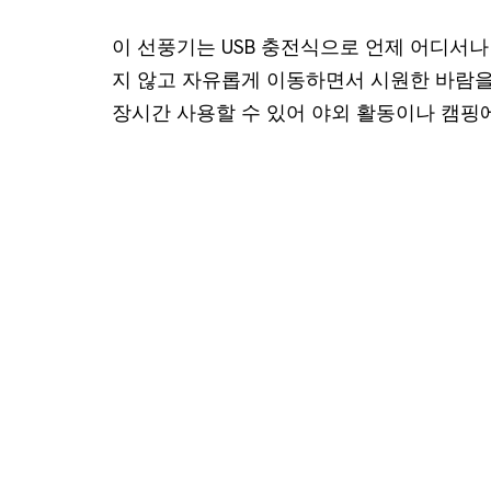
이 선풍기는 USB 충전식으로 언제 어디서나
지 않고 자유롭게 이동하면서 시원한 바람을
장시간 사용할 수 있어 야외 활동이나 캠핑