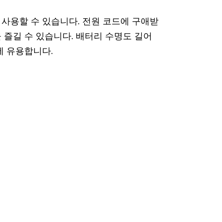
 사용할 수 있습니다. 전원 코드에 구애받
 즐길 수 있습니다. 배터리 수명도 길어
에 유용합니다.