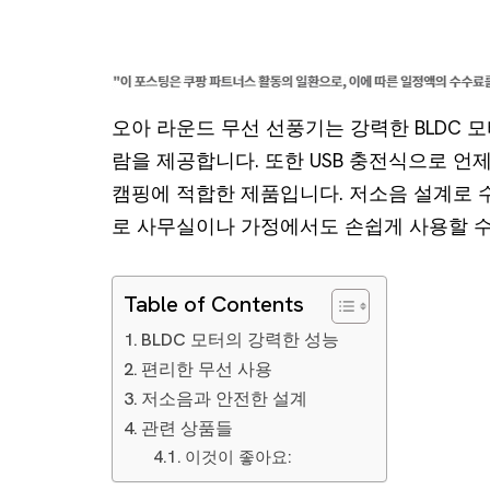
오아 라운드 무선 선풍기는 강력한 BLDC 
람을 제공합니다. 또한 USB 충전식으로 언
캠핑에 적합한 제품입니다. 저소음 설계로 
로 사무실이나 가정에서도 손쉽게 사용할 수
Table of Contents
BLDC 모터의 강력한 성능
편리한 무선 사용
저소음과 안전한 설계
관련 상품들
이것이 좋아요: