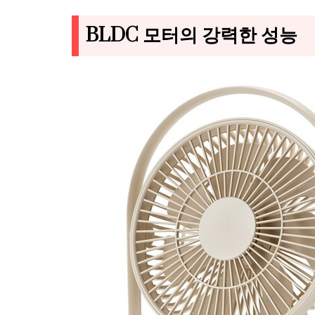
BLDC 모터의 강력한 성능