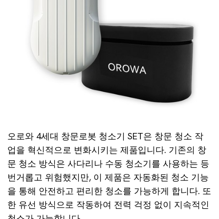
오로와 4세대 창문로봇 청소기 SET은 창문 청소 작
업을 혁신적으로 변화시키는 제품입니다. 기존의 창
문 청소 방식은 사다리나 수동 청소기를 사용하는 등
번거롭고 위험했지만, 이 제품은 자동화된 청소 기능
을 통해 안전하고 편리한 청소를 가능하게 합니다. 또
한 유선 방식으로 작동하여 전력 걱정 없이 지속적인
청소가 가능합니다.