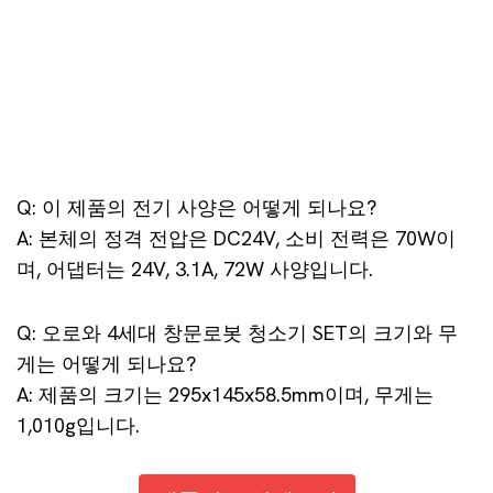
Q: 이 제품의 전기 사양은 어떻게 되나요?
A: 본체의 정격 전압은 DC24V, 소비 전력은 70W이
며, 어댑터는 24V, 3.1A, 72W 사양입니다.
Q: 오로와 4세대 창문로봇 청소기 SET의 크기와 무
게는 어떻게 되나요?
A: 제품의 크기는 295x145x58.5mm이며, 무게는
1,010g입니다.