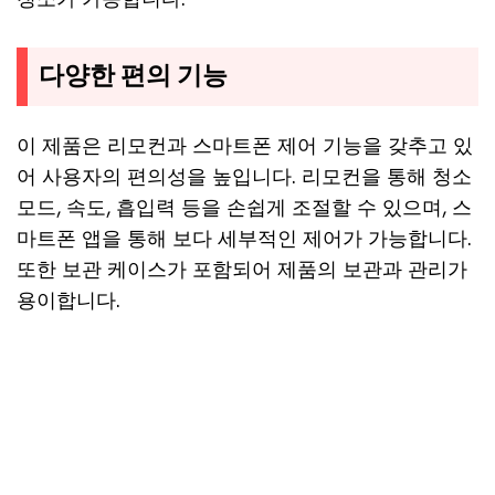
다양한 편의 기능
이 제품은 리모컨과 스마트폰 제어 기능을 갖추고 있
어 사용자의 편의성을 높입니다. 리모컨을 통해 청소
모드, 속도, 흡입력 등을 손쉽게 조절할 수 있으며, 스
마트폰 앱을 통해 보다 세부적인 제어가 가능합니다.
또한 보관 케이스가 포함되어 제품의 보관과 관리가
용이합니다.