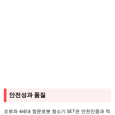
안전성과 품질
오로와 4세대 창문로봇 청소기 SET은 안전인증과 적