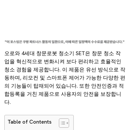
오로와 4세대 창문로봇 청소기 SET은 창문 청소 작
업을 혁신적으로 변화시켜 보다 편리하고 효율적인
청소 경험을 제공합니다. 이 제품은 유선 방식으로 작
동하며, 리모컨 및 스마트폰 제어가 가능한 다양한 편
의 기능들이 탑재되어 있습니다. 또한 안전인증과 적
합등록을 거친 제품으로 사용자의 안전을 보장합니
다.
Table of Contents