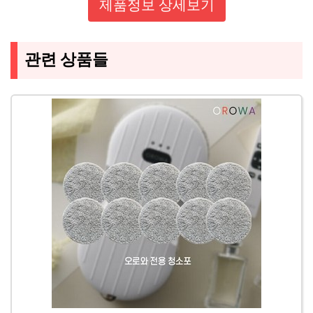
제품정보 상세보기
관련 상품들