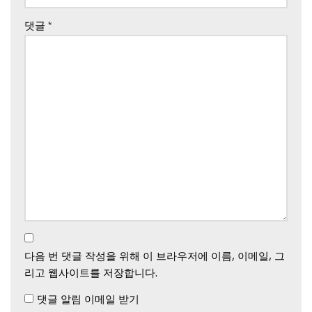
댓글
*
다음 번 댓글 작성을 위해 이 브라우저에 이름, 이메일, 그
리고 웹사이트를 저장합니다.
댓글 알림 이메일 받기