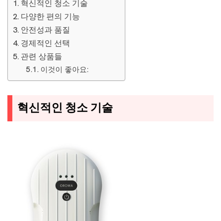
혁신적인 청소 기술
다양한 편의 기능
안전성과 품질
경제적인 선택
관련 상품들
이것이 좋아요:
혁신적인 청소 기술