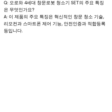
Q: 오로와 4세대 창문로봇 청소기 SET의 주요 특징
은 무엇인가요?
A: 이 제품의 주요 특징은 혁신적인 창문 청소 기술,
리모컨과 스마트폰 제어 기능, 안전인증과 적합등록
등입니다.