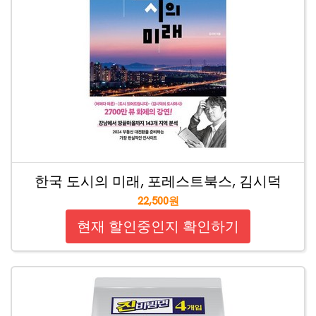
한국 도시의 미래, 포레스트북스, 김시덕
22,500원
현재 할인중인지 확인하기