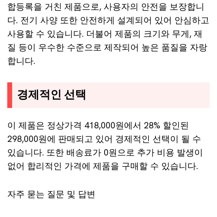
합등록을 거친 제품으로, 사용자의 안전을 보장합니
다. 전기 사양 또한 안전하게 설계되어 있어 안심하고
사용할 수 있습니다. 더불어 제품의 크기와 무게, 재
질 등이 우수한 수준으로 제작되어 높은 품질을 자랑
합니다.
경제적인 선택
이 제품은 정상가격 418,000원에서 28% 할인된
298,000원에 판매되고 있어 경제적인 선택이 될 수
있습니다. 또한 배송료가 0원으로 추가 비용 발생이
없어 합리적인 가격에 제품을 구매할 수 있습니다.
자주 묻는 질문 및 답변