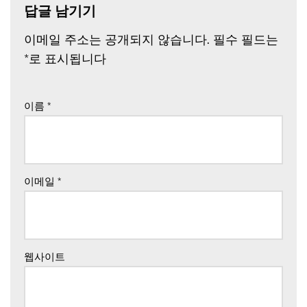
답글 남기기
이메일 주소는 공개되지 않습니다.
필수 필드는
*
로 표시됩니다
이름
*
이메일
*
웹사이트