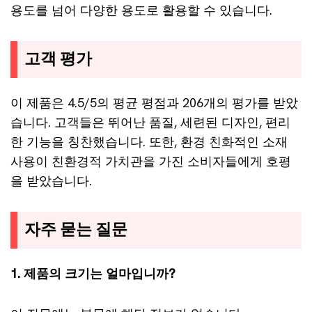
용도를 넘어 다양한 용도로 활용할 수 있습니다.
고객 평가
이 제품은 4.5/5의 평균 평점과 206개의 평가를 받았
습니다. 고객들은 뛰어난 품질, 세련된 디자인, 편리
한 기능을 칭찬했습니다. 또한, 환경 친화적인 소재
사용이 친환경적 가치관을 가진 소비자들에게 호평
을 받았습니다.
자주 묻는 질문
1. 제품의 크기는 얼마입니까?