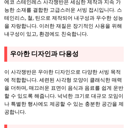
에코 스테인레스 사각쟁반은 세심한 제작과 지속 가
능한 소재를 결합한 고급스러운 서빙 접시입니다. 스
테인리스, 철, 틴으로 제작되어 내구성과 우수한 성능
을 자랑합니다. 이러한 재질은 장기적인 사용을 위해
내구성이 있고, 환경에도 친숙합니다.
우아한 디자인과 다용성
이 사각쟁반은 우아한 디자인으로 다양한 서빙 목적
에 적합합니다. 세련된 사각형 모양이 클래식한 매력
을 더하며, 매끄러운 표면이 음식과 음료를 쉽게 운반
할 수 있도록 해줍니다. 넉넉한 크기로 대규모 모임이
나 특별한 행사에도 제공할 수 있는 충분한 공간을 제
공합니다.