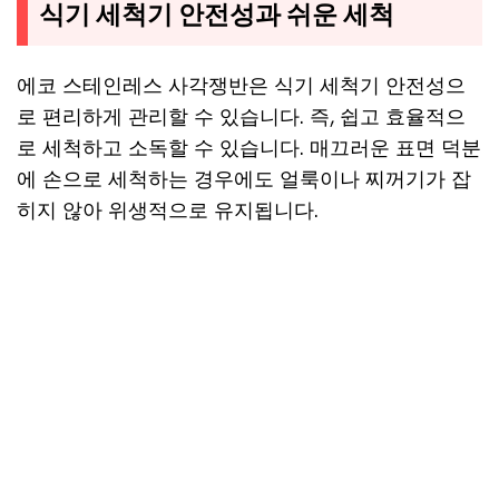
식기 세척기 안전성과 쉬운 세척
에코 스테인레스 사각쟁반은 식기 세척기 안전성으
로 편리하게 관리할 수 있습니다. 즉, 쉽고 효율적으
로 세척하고 소독할 수 있습니다. 매끄러운 표면 덕분
에 손으로 세척하는 경우에도 얼룩이나 찌꺼기가 잡
히지 않아 위생적으로 유지됩니다.