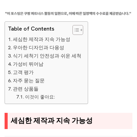
Table of Contents
세심한 제작과 지속 가능성
우아한 디자인과 다용성
식기 세척기 안전성과 쉬운 세척
가성비 뛰어남
고객 평가
자주 묻는 질문
관련 상품들
이것이 좋아요:
세심한 제작과 지속 가능성