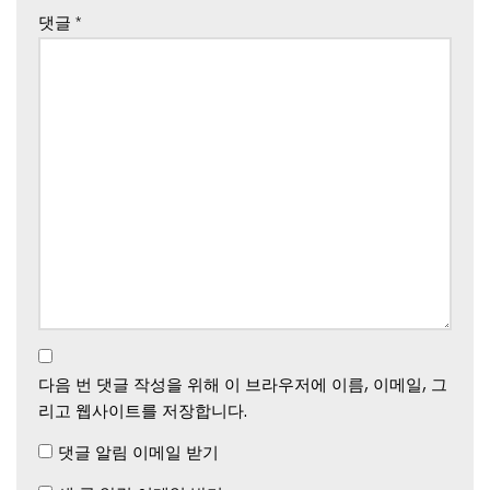
댓글
*
다음 번 댓글 작성을 위해 이 브라우저에 이름, 이메일, 그
리고 웹사이트를 저장합니다.
댓글 알림 이메일 받기