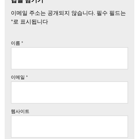
답글 남기기
이메일 주소는 공개되지 않습니다.
필수 필드는
*
로 표시됩니다
이름
*
이메일
*
웹사이트