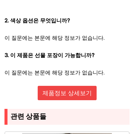
2. 색상 옵션은 무엇입니까?
이 질문에는 본문에 해당 정보가 없습니다.
3. 이 제품은 선물 포장이 가능합니까?
이 질문에는 본문에 해당 정보가 없습니다.
제품정보 상세보기
관련 상품들